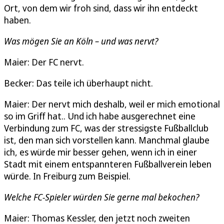
Ort, von dem wir froh sind, dass wir ihn entdeckt
haben.
Was mögen Sie an Köln – und was nervt?
Maier: Der FC nervt.
Becker: Das teile ich überhaupt nicht.
Maier: Der nervt mich deshalb, weil er mich emotional
so im Griff hat.. Und ich habe ausgerechnet eine
Verbindung zum FC, was der stressigste Fußballclub
ist, den man sich vorstellen kann. Manchmal glaube
ich, es würde mir besser gehen, wenn ich in einer
Stadt mit einem entspannteren Fußballverein leben
würde. In Freiburg zum Beispiel.
Welche FC-Spieler würden Sie gerne mal bekochen?
Maier: Thomas Kessler, den jetzt noch zweiten