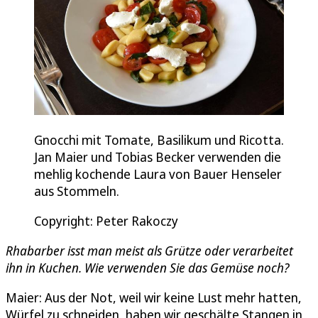
Gnocchi mit Tomate, Basilikum und Ricotta.
Jan Maier und Tobias Becker verwenden die
mehlig kochende Laura von Bauer Henseler
aus Stommeln.
Copyright: Peter Rakoczy
Rhabarber isst man meist als Grütze oder verarbeitet
ihn in Kuchen. Wie verwenden Sie das Gemüse noch?
Maier: Aus der Not, weil wir keine Lust mehr hatten,
Würfel zu schneiden, haben wir geschälte Stangen in