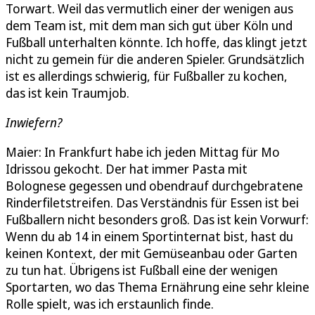
Torwart. Weil das vermutlich einer der wenigen aus
dem Team ist, mit dem man sich gut über Köln und
Fußball unterhalten könnte. Ich hoffe, das klingt jetzt
nicht zu gemein für die anderen Spieler. Grundsätzlich
ist es allerdings schwierig, für Fußballer zu kochen,
das ist kein Traumjob.
Inwiefern?
Maier: In Frankfurt habe ich jeden Mittag für Mo
Idrissou gekocht. Der hat immer Pasta mit
Bolognese gegessen und obendrauf durchgebratene
Rinderfiletstreifen. Das Verständnis für Essen ist bei
Fußballern nicht besonders groß. Das ist kein Vorwurf:
Wenn du ab 14 in einem Sportinternat bist, hast du
keinen Kontext, der mit Gemüseanbau oder Garten
zu tun hat. Übrigens ist Fußball eine der wenigen
Sportarten, wo das Thema Ernährung eine sehr kleine
Rolle spielt, was ich erstaunlich finde.