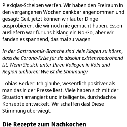
Plexiglas-Scheiben werfen. Wir haben den Freiraum in
den vergangenen Wochen dankbar angenommen und
gesagt: Geil, jetzt können wir lauter Dinge
ausprobieren, die wir noch nie gemacht haben. Essen
ausliefern war für uns bislang ein No-Go, aber wir
fanden es spannend, das mal zu wagen.
In der Gastronomie-Branche sind viele Klagen zu hören,
dass die Corona-Krise für sie absolut existenzbedrohend
ist. Wenn Sie sich unter Ihren Kollegen in Köln und
Region umhören: Wie ist die Stimmung?
Tobias Becker: Ich glaube, wesentlich positiver als
man das in der Presse liest. Viele haben sich mit der
Situation arrangiert und intelligente, durchdachte
Konzepte entwickelt. Wir schaffen das! Diese
Stimmung überwiegt.
Die Rezepte zum Nachkochen