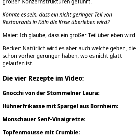
großen Konzernstrukturen geführt.
Könnte es sein, dass ein nicht geringer Teil von
Restaurants in Köln die Krise überleben wird?
Maier: Ich glaube, dass ein großer Teil überleben wird
Becker: Natürlich wird es aber auch welche geben, die
schon vorher gerungen haben, wo es nicht glatt
gelaufen ist.
Die vier Rezepte im Video:
Gnocchi von der Stommelner Laura:
Hühnerfrikasse mit Spargel aus Bornheim:
Monschauer Senf-Vinaigrette:
Topfenmousse mit Crumble: