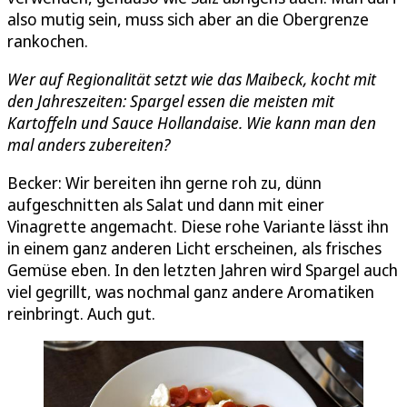
also mutig sein, muss sich aber an die Obergrenze
rankochen.
Wer auf Regionalität setzt wie das Maibeck, kocht mit
den Jahreszeiten: Spargel essen die meisten mit
Kartoffeln und Sauce Hollandaise. Wie kann man den
mal anders zubereiten?
Becker: Wir bereiten ihn gerne roh zu, dünn
aufgeschnitten als Salat und dann mit einer
Vinagrette angemacht. Diese rohe Variante lässt ihn
in einem ganz anderen Licht erscheinen, als frisches
Gemüse eben. In den letzten Jahren wird Spargel auch
viel gegrillt, was nochmal ganz andere Aromatiken
reinbringt. Auch gut.