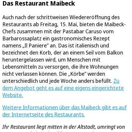
Das Restaurant Maibeck
Auch nach der schrittweisen Wiedereröffnung des
Restaurants ab Freitag, 15. Mai, bieten die Maibeck-
Chefs zusammen mit der Pastabar Caruso vom
Barbarossaplatz ein gastronomisches Rezept
namens „Il Paniere” an. Das ist italienisch und
bezeichnet den Korb, der an einem Seil vom Balkon
heruntergelassen wird, um Menschen mit
Lebensmitteln zu versorgen, die ihre Wohnungen
nicht verlassen können. Die „Körbe” werden
unterschiedlich und jede Woche anders befüllt.
Zu
dem Angebot geht es auf eine eigens eingerichtete
Website.
Weitere Informationen über das Maibeck gibt es auf
der Internetseite des Restaurants.
Ihr Restaurant liegt mitten in der Altstadt, umringt von