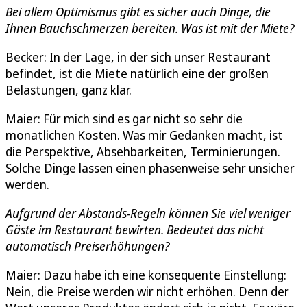
Bei allem Optimismus gibt es sicher auch Dinge, die
Ihnen Bauchschmerzen bereiten. Was ist mit der Miete?
Becker: In der Lage, in der sich unser Restaurant
befindet, ist die Miete natürlich eine der großen
Belastungen, ganz klar.
Maier: Für mich sind es gar nicht so sehr die
monatlichen Kosten. Was mir Gedanken macht, ist
die Perspektive, Absehbarkeiten, Terminierungen.
Solche Dinge lassen einen phasenweise sehr unsicher
werden.
Aufgrund der Abstands-Regeln können Sie viel weniger
Gäste im Restaurant bewirten. Bedeutet das nicht
automatisch Preiserhöhungen?
Maier: Dazu habe ich eine konsequente Einstellung:
Nein, die Preise werden wir nicht erhöhen. Denn der