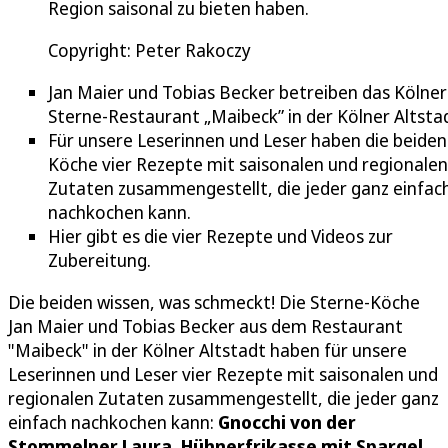
Region saisonal zu bieten haben.
Copyright: Peter Rakoczy
Jan Maier und Tobias Becker betreiben das Kölner
Sterne-Restaurant „Maibeck” in der Kölner Altsta
Für unsere Leserinnen und Leser haben die beiden
Köche vier Rezepte mit saisonalen und regionalen
Zutaten zusammengestellt, die jeder ganz einfac
nachkochen kann.
Hier gibt es die vier Rezepte und Videos zur
Zubereitung.
Die beiden wissen, was schmeckt! Die Sterne-Köche
Jan Maier und Tobias Becker aus dem Restaurant
"Maibeck" in der Kölner Altstadt haben für unsere
Leserinnen und Leser vier Rezepte mit saisonalen und
regionalen Zutaten zusammengestellt, die jeder ganz
einfach nachkochen kann:
Gnocchi von der
Stommelner Laura, Hühnerfrikasse mit Spargel