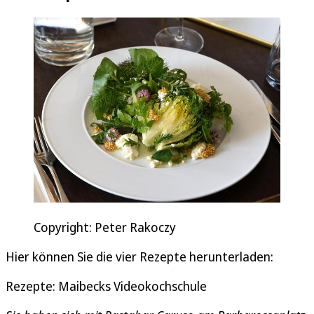
Copyright: Peter Rakoczy
Hier können Sie die vier Rezepte herunterladen:
Rezepte: Maibecks Videokochschule