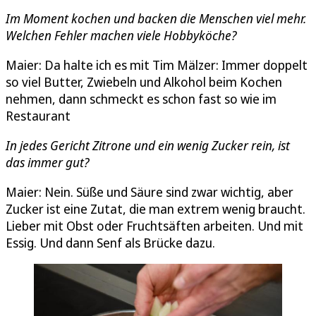
Im Moment kochen und backen die Menschen viel mehr.
Welchen Fehler machen viele Hobbyköche?
Maier: Da halte ich es mit Tim Mälzer: Immer doppelt
so viel Butter, Zwiebeln und Alkohol beim Kochen
nehmen, dann schmeckt es schon fast so wie im
Restaurant
In jedes Gericht Zitrone und ein wenig Zucker rein, ist
das immer gut?
Maier: Nein. Süße und Säure sind zwar wichtig, aber
Zucker ist eine Zutat, die man extrem wenig braucht.
Lieber mit Obst oder Fruchtsäften arbeiten. Und mit
Essig. Und dann Senf als Brücke dazu.