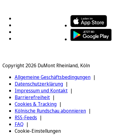
FOLGEN SIE UNS
ENTDECKEN SIE UNSERE APP
Copyright 2026 DuMont Rheinland, Köln
Allgemeine Geschäftsbedingungen
Datenschutzerklärung
Impressum und Kontakt
Barrierefreiheit
Cookies & Tracking
Kölnische Rundschau abonnieren
RSS-Feeds
FAQ
Cookie-Einstellungen