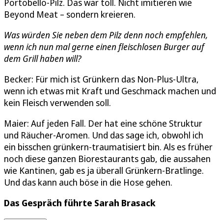
Portobello-Pilz. Das war toll. Nicht imitieren wie
Beyond Meat – sondern kreieren.
Was würden Sie neben dem Pilz denn noch empfehlen,
wenn ich nun mal gerne einen fleischlosen Burger auf
dem Grill haben will?
Becker: Für mich ist Grünkern das Non-Plus-Ultra,
wenn ich etwas mit Kraft und Geschmack machen und
kein Fleisch verwenden soll.
Maier: Auf jeden Fall. Der hat eine schöne Struktur
und Räucher-Aromen. Und das sage ich, obwohl ich
ein bisschen grünkern-traumatisiert bin. Als es früher
noch diese ganzen Biorestaurants gab, die aussahen
wie Kantinen, gab es ja überall Grünkern-Bratlinge.
Und das kann auch böse in die Hose gehen.
Das Gespräch führte Sarah Brasack