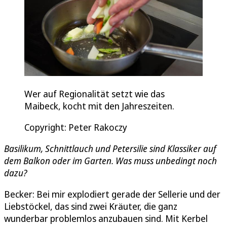
Wer auf Regionalität setzt wie das
Maibeck, kocht mit den Jahreszeiten.
Copyright: Peter Rakoczy
Basilikum, Schnittlauch und Petersilie sind Klassiker auf
dem Balkon oder im Garten. Was muss unbedingt noch
dazu?
Becker: Bei mir explodiert gerade der Sellerie und der
Liebstöckel, das sind zwei Kräuter, die ganz
wunderbar problemlos anzubauen sind. Mit Kerbel