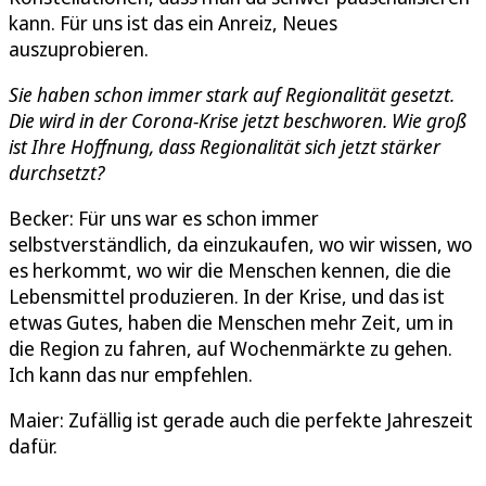
kann. Für uns ist das ein Anreiz, Neues
auszuprobieren.
Sie haben schon immer stark auf Regionalität gesetzt.
Die wird in der Corona-Krise jetzt beschworen. Wie groß
ist Ihre Hoffnung, dass Regionalität sich jetzt stärker
durchsetzt?
Becker: Für uns war es schon immer
selbstverständlich, da einzukaufen, wo wir wissen, wo
es herkommt, wo wir die Menschen kennen, die die
Lebensmittel produzieren. In der Krise, und das ist
etwas Gutes, haben die Menschen mehr Zeit, um in
die Region zu fahren, auf Wochenmärkte zu gehen.
Ich kann das nur empfehlen.
Maier: Zufällig ist gerade auch die perfekte Jahreszeit
dafür.