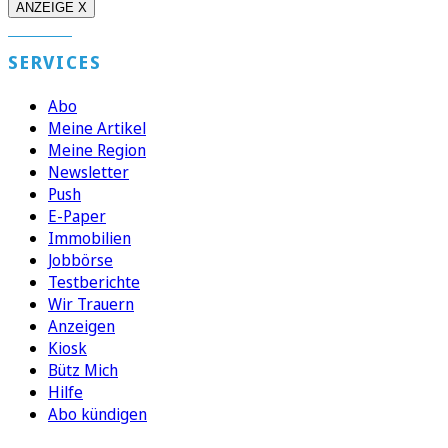
ANZEIGE X
SERVICES
Abo
Meine Artikel
Meine Region
Newsletter
Push
E-Paper
Immobilien
Jobbörse
Testberichte
Wir Trauern
Anzeigen
Kiosk
Bütz Mich
Hilfe
Abo kündigen