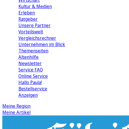
Wirtschaft
Kultur & Medien
Erleben
Ratgeber
Unsere Partner
Vorteilswelt
Vergleichsrechner
Unternehmen im Blick
Themenseiten
Altenhilfe
Newsletter
Service FAQ
Online Service
Hallo Paula!
Bestellservice
Anzeigen
Meine Region
Meine Artikel