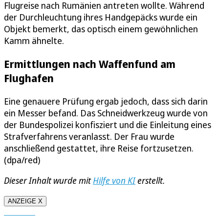
Flugreise nach Rumänien antreten wollte. Während
der Durchleuchtung ihres Handgepäcks wurde ein
Objekt bemerkt, das optisch einem gewöhnlichen
Kamm ähnelte.
Ermittlungen nach Waffenfund am
Flughafen
Eine genauere Prüfung ergab jedoch, dass sich darin
ein Messer befand. Das Schneidwerkzeug wurde von
der Bundespolizei konfisziert und die Einleitung eines
Strafverfahrens veranlasst. Der Frau wurde
anschließend gestattet, ihre Reise fortzusetzen.
(dpa/red)
Dieser Inhalt wurde mit
Hilfe von KI
erstellt.
ANZEIGE X