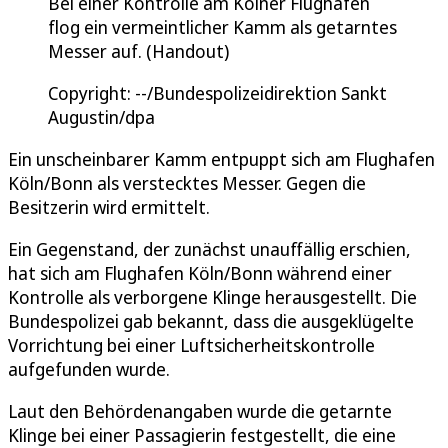
Bei einer Kontrolle am Kölner Flughafen
flog ein vermeintlicher Kamm als getarntes
Messer auf. (Handout)
Copyright: --/Bundespolizeidirektion Sankt
Augustin/dpa
Ein unscheinbarer Kamm entpuppt sich am Flughafen
Köln/Bonn als verstecktes Messer. Gegen die
Besitzerin wird ermittelt.
Ein Gegenstand, der zunächst unauffällig erschien,
hat sich am Flughafen Köln/Bonn während einer
Kontrolle als verborgene Klinge herausgestellt. Die
Bundespolizei gab bekannt, dass die ausgeklügelte
Vorrichtung bei einer Luftsicherheitskontrolle
aufgefunden wurde.
Laut den Behördenangaben wurde die getarnte
Klinge bei einer Passagierin festgestellt, die eine