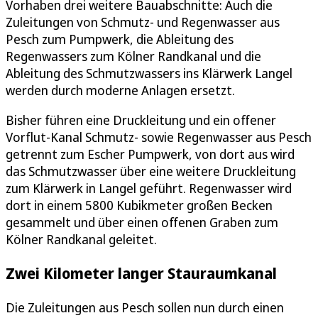
Vorhaben drei weitere Bauabschnitte: Auch die
Zuleitungen von Schmutz- und Regenwasser aus
Pesch zum Pumpwerk, die Ableitung des
Regenwassers zum Kölner Randkanal und die
Ableitung des Schmutzwassers ins Klärwerk Langel
werden durch moderne Anlagen ersetzt.
Bisher führen eine Druckleitung und ein offener
Vorflut-Kanal Schmutz- sowie Regenwasser aus Pesch
getrennt zum Escher Pumpwerk, von dort aus wird
das Schmutzwasser über eine weitere Druckleitung
zum Klärwerk in Langel geführt. Regenwasser wird
dort in einem 5800 Kubikmeter großen Becken
gesammelt und über einen offenen Graben zum
Kölner Randkanal geleitet.
Zwei Kilometer langer Stauraumkanal
Die Zuleitungen aus Pesch sollen nun durch einen