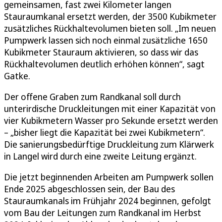
gemeinsamen, fast zwei Kilometer langen
Stauraumkanal ersetzt werden, der 3500 Kubikmeter
zusätzliches Rückhaltevolumen bieten soll. „Im neuen
Pumpwerk lassen sich noch einmal zusätzliche 1650
Kubikmeter Stauraum aktivieren, so dass wir das
Rückhaltevolumen deutlich erhöhen können“, sagt
Gatke.
Der offene Graben zum Randkanal soll durch
unterirdische Druckleitungen mit einer Kapazität von
vier Kubikmetern Wasser pro Sekunde ersetzt werden
– „bisher liegt die Kapazität bei zwei Kubikmetern“.
Die sanierungsbedürftige Druckleitung zum Klärwerk
in Langel wird durch eine zweite Leitung ergänzt.
Die jetzt beginnenden Arbeiten am Pumpwerk sollen
Ende 2025 abgeschlossen sein, der Bau des
Stauraumkanals im Frühjahr 2024 beginnen, gefolgt
vom Bau der Leitungen zum Randkanal im Herbst