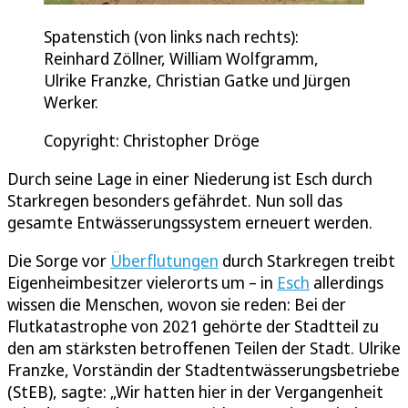
Spatenstich (von links nach rechts):
Reinhard Zöllner, William Wolfgramm,
Ulrike Franzke, Christian Gatke und Jürgen
Werker.
Copyright: Christopher Dröge
Durch seine Lage in einer Niederung ist Esch durch
Starkregen besonders gefährdet. Nun soll das
gesamte Entwässerungssystem erneuert werden.
Die Sorge vor
Überflutungen
durch Starkregen treibt
Eigenheimbesitzer vielerorts um – in
Esch
allerdings
wissen die Menschen, wovon sie reden: Bei der
Flutkatastrophe von 2021 gehörte der Stadtteil zu
den am stärksten betroffenen Teilen der Stadt. Ulrike
Franzke, Vorständin der Stadtentwässerungsbetriebe
(StEB), sagte: „Wir hatten hier in der Vergangenheit