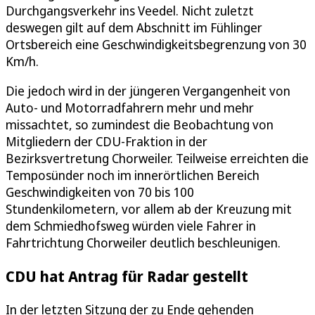
Durchgangsverkehr ins Veedel. Nicht zuletzt
deswegen gilt auf dem Abschnitt im Fühlinger
Ortsbereich eine Geschwindigkeitsbegrenzung von 30
Km/h.
Die jedoch wird in der jüngeren Vergangenheit von
Auto- und Motorradfahrern mehr und mehr
missachtet, so zumindest die Beobachtung von
Mitgliedern der CDU-Fraktion in der
Bezirksvertretung Chorweiler. Teilweise erreichten die
Temposünder noch im innerörtlichen Bereich
Geschwindigkeiten von 70 bis 100
Stundenkilometern, vor allem ab der Kreuzung mit
dem Schmiedhofsweg würden viele Fahrer in
Fahrtrichtung Chorweiler deutlich beschleunigen.
CDU hat Antrag für Radar gestellt
In der letzten Sitzung der zu Ende gehenden