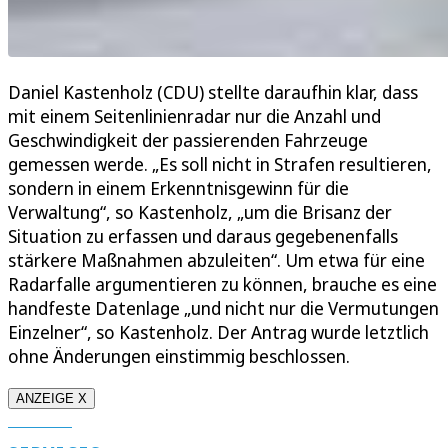
Daniel Kastenholz (CDU) stellte daraufhin klar, dass
mit einem Seitenlinienradar nur die Anzahl und
Geschwindigkeit der passierenden Fahrzeuge
gemessen werde. „Es soll nicht in Strafen resultieren,
sondern in einem Erkenntnisgewinn für die
Verwaltung“, so Kastenholz, „um die Brisanz der
Situation zu erfassen und daraus gegebenenfalls
stärkere Maßnahmen abzuleiten“. Um etwa für eine
Radarfalle argumentieren zu können, brauche es eine
handfeste Datenlage „und nicht nur die Vermutungen
Einzelner“, so Kastenholz. Der Antrag wurde letztlich
ohne Änderungen einstimmig beschlossen.
ANZEIGE X