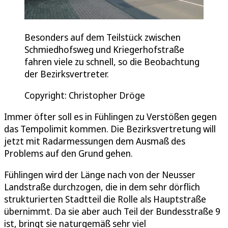
Besonders auf dem Teilstück zwischen
Schmiedhofsweg und Kriegerhofstraße
fahren viele zu schnell, so die Beobachtung
der Bezirksvertreter.
Copyright: Christopher Dröge
Immer öfter soll es in Fühlingen zu Verstößen gegen
das Tempolimit kommen. Die Bezirksvertretung will
jetzt mit Radarmessungen dem Ausmaß des
Problems auf den Grund gehen.
Fühlingen wird der Länge nach von der Neusser
Landstraße durchzogen, die in dem sehr dörflich
strukturierten Stadtteil die Rolle als Hauptstraße
übernimmt. Da sie aber auch Teil der Bundesstraße 9
ist, bringt sie naturgemäß sehr viel