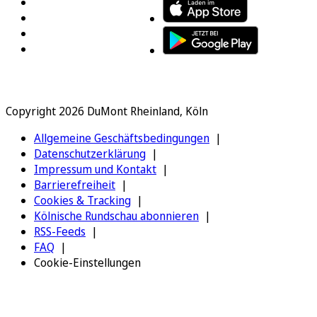
Copyright 2026 DuMont Rheinland, Köln
Allgemeine Geschäftsbedingungen
Datenschutzerklärung
Impressum und Kontakt
Barrierefreiheit
Cookies & Tracking
Kölnische Rundschau abonnieren
RSS-Feeds
FAQ
Cookie-Einstellungen