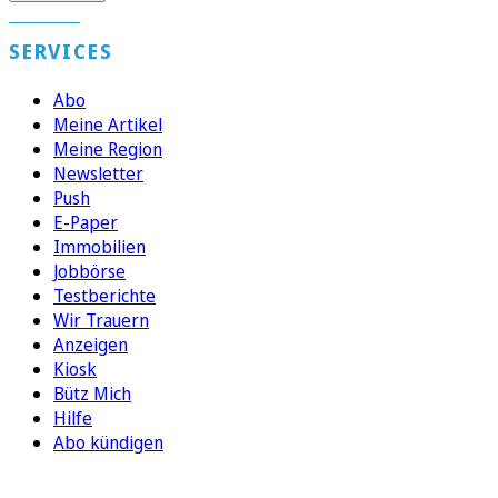
SERVICES
Abo
Meine Artikel
Meine Region
Newsletter
Push
E-Paper
Immobilien
Jobbörse
Testberichte
Wir Trauern
Anzeigen
Kiosk
Bütz Mich
Hilfe
Abo kündigen