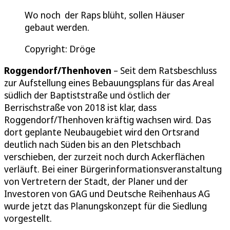
Wo noch der Raps blüht, sollen Häuser
gebaut werden.
Copyright: Dröge
Roggendorf/Thenhoven
– Seit dem Ratsbeschluss
zur Aufstellung eines Bebauungsplans für das Areal
südlich der Baptiststraße und östlich der
Berrischstraße von 2018 ist klar, dass
Roggendorf/Thenhoven kräftig wachsen wird. Das
dort geplante Neubaugebiet wird den Ortsrand
deutlich nach Süden bis an den Pletschbach
verschieben, der zurzeit noch durch Ackerflächen
verläuft. Bei einer Bürgerinformationsveranstaltung
von Vertretern der Stadt, der Planer und der
Investoren von GAG und Deutsche Reihenhaus AG
wurde jetzt das Planungskonzept für die Siedlung
vorgestellt.