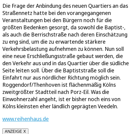
Die Frage der Anbindung des neuen Quartiers an das
Straßennetz hatte bei den vorangegangenen
Veranstaltungen bei den Bürgern noch für die
größten Bedenken gesorgt, da sowohl die Baptist-,
als auch die Berrischstraße nach deren Einschätzung
zu eng sind, um die zu erwartende stärkere
Verkehrsbelastung aufnehmen zu können. Nun soll
eine neue Erschließungsstraße gebaut werden, die
den Verkehr aus und in das Quartier über die südliche
Seite leiten soll. Über die Baptiststraße soll die
Einfahrt nur aus nördlicher Richtung möglich sein.
Roggendorf/Thenhoven ist flächenmäßig Kölns
zweitgrößter Stadtteil nach Porz-Eil. Was die
Einwohnerzahl angeht, ist er bisher noch eins von
Kölns kleinsten eher ländlich geprägten Veedeln.
www.reihenhaus.de
ANZEIGE X