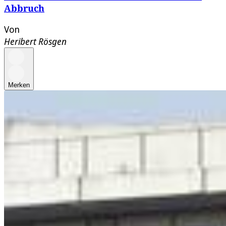
Abbruch
Von
Heribert Rösgen
Merken