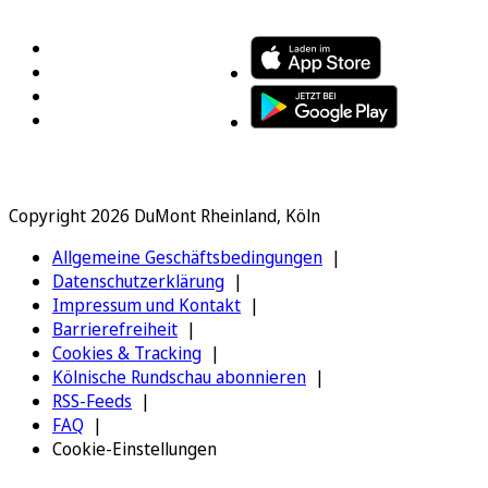
FOLGEN SIE UNS
ENTDECKEN SIE UNSERE APP
Copyright 2026 DuMont Rheinland, Köln
Allgemeine Geschäftsbedingungen
Datenschutzerklärung
Impressum und Kontakt
Barrierefreiheit
Cookies & Tracking
Kölnische Rundschau abonnieren
RSS-Feeds
FAQ
Cookie-Einstellungen