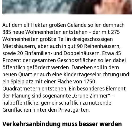
Auf dem elf Hektar großen Gelände sollen demnach
385 neue Wohneinheiten entstehen – der mit 275
Wohneinheiten größte Teil in dreigeschossigen
Mietshäusern, aber auch in gut 90 Reihenhäusern,
sowie 20 Einfamilien- und Doppelhäusern. Etwa 45
Prozent der gesamten Geschossflächen sollen dabei
öffentlich gefördert werden. Daneben soll in dem
neuen Quartier auch eine Kindertageseinrichtung und
ein Spielplatz mit einer Fläche von 1750
Quadratmetern entstehen. Ein besonderes Element
der Planung sind sogenannte „Grüne Zimmer“ –
halböffentliche, gemeinschaftlich zu nutzende
Grünflächen hinter den Privatgärten.
Verkehrsanbindung muss besser werden