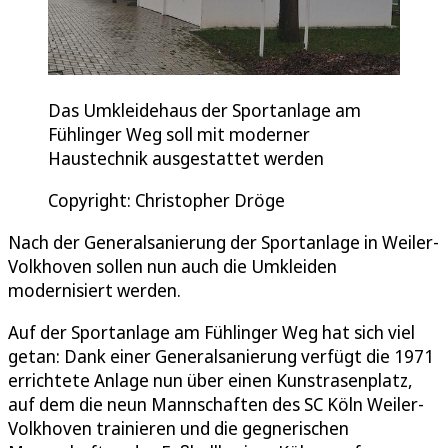
Das Umkleidehaus der Sportanlage am
Fühlinger Weg soll mit moderner
Haustechnik ausgestattet werden
Copyright: Christopher Dröge
Nach der Generalsanierung der Sportanlage in Weiler-
Volkhoven sollen nun auch die Umkleiden
modernisiert werden.
Auf der Sportanlage am Fühlinger Weg hat sich viel
getan: Dank einer Generalsanierung verfügt die 1971
errichtete Anlage nun über einen Kunstrasenplatz,
auf dem die neun Mannschaften des SC Köln Weiler-
Volkhoven trainieren und die gegnerischen