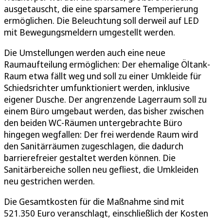
ausgetauscht, die eine sparsamere Temperierung
ermöglichen. Die Beleuchtung soll derweil auf LED
mit Bewegungsmeldern umgestellt werden.
Die Umstellungen werden auch eine neue
Raumaufteilung ermöglichen: Der ehemalige Öltank-
Raum etwa fällt weg und soll zu einer Umkleide für
Schiedsrichter umfunktioniert werden, inklusive
eigener Dusche. Der angrenzende Lagerraum soll zu
einem Büro umgebaut werden, das bisher zwischen
den beiden WC-Räumen untergebrachte Büro
hingegen wegfallen: Der frei werdende Raum wird
den Sanitärräumen zugeschlagen, die dadurch
barrierefreier gestaltet werden können. Die
Sanitärbereiche sollen neu gefliest, die Umkleiden
neu gestrichen werden.
Die Gesamtkosten für die Maßnahme sind mit
521.350 Euro veranschlagt, einschließlich der Kosten