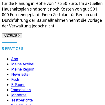
für die Planung in Höhe von 17 250 Euro. Im aktuellen
Haushaltsplan sind somit noch Kosten von gut 501
000 Euro eingeplant. Einen Zeitplan für Beginn und
Durchführung der Baumaßnahmen nennt die Vorlage
der Verwaltung jedoch nicht.
ANZEIGE X
SERVICES
Abo
Meine Artikel
Meine Region
Newsletter
Push
E-Paper
Immobilien
Jobbörse
Testberichte