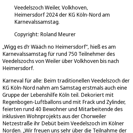
Veedelszoch Weiler, Volkhoven,
Heimersdorf 2024 der KG Köln-Nord am
Karnevalssamstag.
Copyright: Roland Meurer
„Wigg es d'r Wääch no Heimersdorf“, hieß es am
Karnevalssamstag für rund 750 Teilnehmer des
Veedelszochs von Weiler über Volkhoven bis nach
Heimersdorf.
Karneval für alle: Beim traditionellen Veedelszoch der
KG Köln-Nord nahm am Samstag erstmals auch eine
Gruppe der Lebenshilfe Köln teil. Dekoriert mit
Regenbogen-Luftballons und mit Frack und Zylinder,
feierten rund 40 Bewohner und Mitarbeitende des
inklusiven Wohnprojekts aus der Chorweiler
Netzestraße ihr Debüt beim Veedelszoch im Kölner
Norden. „Wir freuen uns sehr über die Teilnahme der