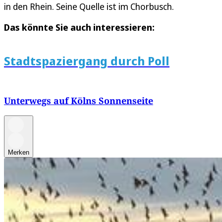
in den Rhein. Seine Quelle ist im Chorbusch.
Das könnte Sie auch interessieren:
Stadtspaziergang durch Poll
Unterwegs auf Kölns Sonnenseite
Merken