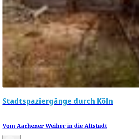
Stadtspaziergänge durch Köln
Vom Aachener Weiher in die Altstadt