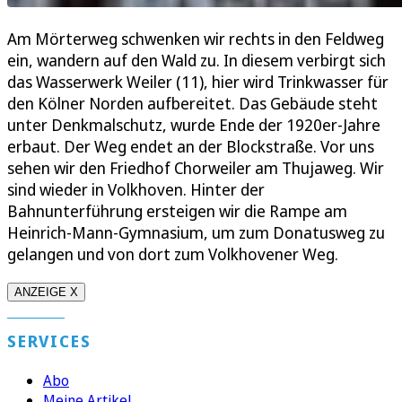
Am Mörterweg schwenken wir rechts in den Feldweg
ein, wandern auf den Wald zu. In diesem verbirgt sich
das Wasserwerk Weiler (11), hier wird Trinkwasser für
den Kölner Norden aufbereitet. Das Gebäude steht
unter Denkmalschutz, wurde Ende der 1920er-Jahre
erbaut. Der Weg endet an der Blockstraße. Vor uns
sehen wir den Friedhof Chorweiler am Thujaweg. Wir
sind wieder in Volkhoven. Hinter der
Bahnunterführung ersteigen wir die Rampe am
Heinrich-Mann-Gymnasium, um zum Donatusweg zu
gelangen und von dort zum Volkhovener Weg.
ANZEIGE X
SERVICES
Abo
Meine Artikel