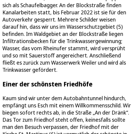
sich als Schaufelbagger. An der Blockstraße finden
Kanalarbeiten statt, bis Februar 2022 ist sie für den
Autoverkehr gesperrt. Mehrere Schilder weisen
darauf hin, dass wir uns im Wasserschutzgebiet (5)
befinden. Im Waldgebiet an der Blockstraße liegen
Infiltrationsbecken für die Trinkwassergewinnung;
Wasser, das vom Rheinufer stammt, wird versprüht
und so mit Sauerstoff angereichert. Anschließend
fließt es zurück zum Wasserwerk Weiler und wird als
Trinkwasser gefördert.
Einer der schönsten Friedhöfe
Kaum sind wir unter dem Autobahntunnel hindurch,
empfängt uns Esch mit einem Willkommensschild. Wir
biegen sofort rechts ab, in die Straße „An der Dränk“.
Das Tor zum Friedhof steht offen, keinesfalls sollte
man den Besuch verpassen, der Friedhof mit der