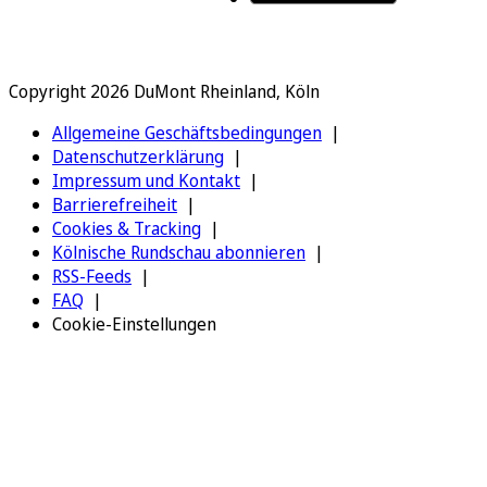
Copyright 2026 DuMont Rheinland, Köln
Allgemeine Geschäftsbedingungen
Datenschutzerklärung
Impressum und Kontakt
Barrierefreiheit
Cookies & Tracking
Kölnische Rundschau abonnieren
RSS-Feeds
FAQ
Cookie-Einstellungen