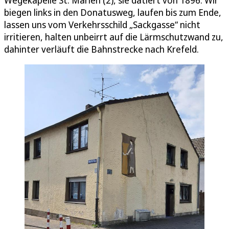
biegen links in den Donatusweg, laufen bis zum Ende,
lassen uns vom Verkehrsschild „Sackgasse“ nicht
irritieren, halten unbeirrt auf die Lärmschutzwand zu,
dahinter verläuft die Bahnstrecke nach Krefeld.