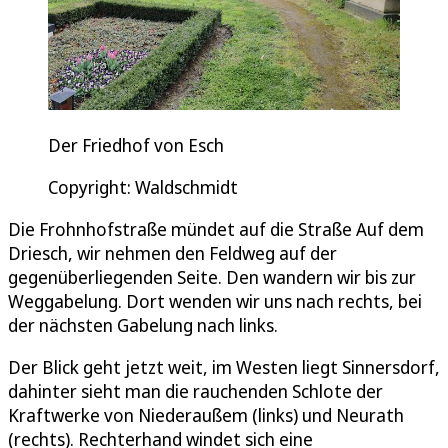
Der Friedhof von Esch
Copyright: Waldschmidt
Die Frohnhofstraße mündet auf die Straße Auf dem
Driesch, wir nehmen den Feldweg auf der
gegenüberliegenden Seite. Den wandern wir bis zur
Weggabelung. Dort wenden wir uns nach rechts, bei
der nächsten Gabelung nach links.
Der Blick geht jetzt weit, im Westen liegt Sinnersdorf,
dahinter sieht man die rauchenden Schlote der
Kraftwerke von Niederaußem (links) und Neurath
(rechts). Rechterhand windet sich eine