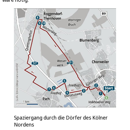
Spaziergang durch die Dörfer des Kölner
Nordens