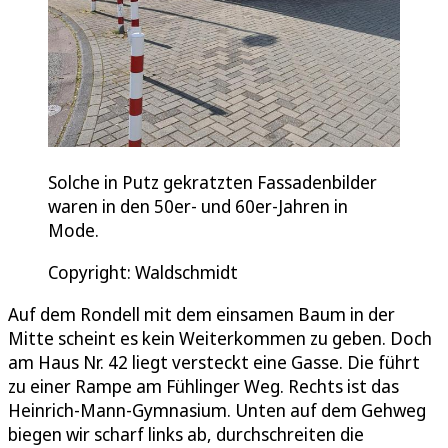
Solche in Putz gekratzten Fassadenbilder
waren in den 50er- und 60er-Jahren in
Mode.
Copyright: Waldschmidt
Auf dem Rondell mit dem einsamen Baum in der
Mitte scheint es kein Weiterkommen zu geben. Doch
am Haus Nr. 42 liegt versteckt eine Gasse. Die führt
zu einer Rampe am Fühlinger Weg. Rechts ist das
Heinrich-Mann-Gymnasium. Unten auf dem Gehweg
biegen wir scharf links ab, durchschreiten die