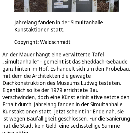
Jahrelang fanden in der Simultanhalle
Kunstaktionen statt.
Copyright: Waldschmidt
An der Mauer hängt eine verwitterte Tafel
„Simultanhalle“ – gemeint ist das Sheddach-Gebäude
ganz hinten im Hof. Es handelt sich um den Probebau,
mit dem die Architekten die gewagte
Dachkonstruktion des Museums Ludwig testeten.
Eigentlich sollte der 1979 errichtete Bau
verschwinden, doch eine Künstlerinitiative setzte den
Erhalt durch. Jahrelang fanden in der Simultanhalle
Kunstaktionen statt, jetzt scheint ihr Ende nah, sie
ist wegen Baufälligkeit geschlossen. Für die Sanierung
hat die Stadt kein Geld, eine sechsstellige Summe
wäre nötig.