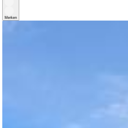
Merken