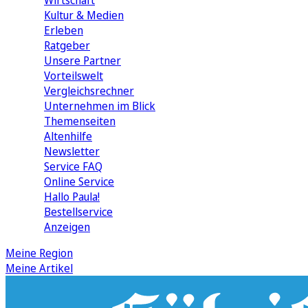
Wirtschaft
Kultur & Medien
Erleben
Ratgeber
Unsere Partner
Vorteilswelt
Vergleichsrechner
Unternehmen im Blick
Themenseiten
Altenhilfe
Newsletter
Service FAQ
Online Service
Hallo Paula!
Bestellservice
Anzeigen
Meine Region
Meine Artikel