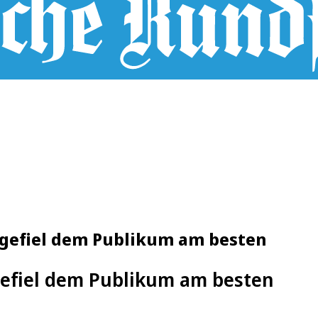
s gefiel dem Publikum am besten
efiel dem Publikum am besten