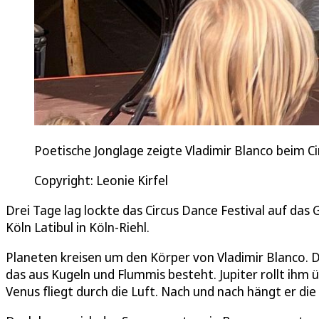
Poetische Jonglage zeigte Vladimir Blanco beim Ci
Copyright: Leonie Kirfel
Drei Tage lag lockte das Circus Dance Festival auf da
Köln Latibul in Köln-Riehl.
Planeten kreisen um den Körper von Vladimir Blanco. 
das aus Kugeln und Flummis besteht. Jupiter rollt ihm 
Venus fliegt durch die Luft. Nach und nach hängt er di