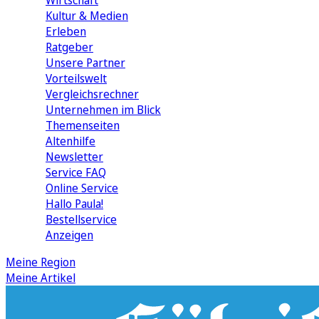
Wirtschaft
Kultur & Medien
Erleben
Ratgeber
Unsere Partner
Vorteilswelt
Vergleichsrechner
Unternehmen im Blick
Themenseiten
Altenhilfe
Newsletter
Service FAQ
Online Service
Hallo Paula!
Bestellservice
Anzeigen
Meine Region
Meine Artikel