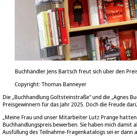
Buchhändler Jens Bartsch freut sich über den Prei
Copyright: Thomas Banneyer
Die „Buchhandlung Goltsteinstraße“ und die „Agnes Bu
Preisgewinnern für das Jahr 2025. Doch die Freude darü
„Meine Frau und unser Mitarbeiter Lutz Prange hatten
Buchhandlungspreis bewerben. Sie haben mich damit als
Ausfüllung des Teilnahme-Fragenkatalogs sei er dann ab