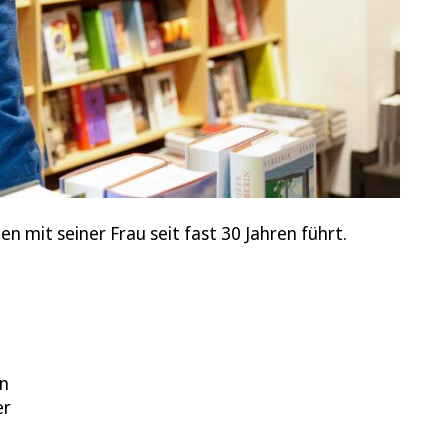
n mit seiner Frau seit fast 30 Jahren führt.
en
er