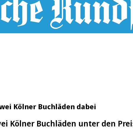
wei Kölner Buchläden dabei
ei Kölner Buchläden unter den Prei