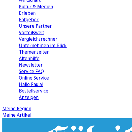
Wirtschaft
Kultur & Medien
Erleben
Ratgeber
Unsere Partner
Vorteilswelt
Vergleichsrechner
Unternehmen im Blick
Themenseiten
Altenhilfe
Newsletter
Service FAQ
Online Service
Hallo Paula!
Bestellservice
Anzeigen
Meine Region
Meine Artikel