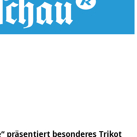
 präsentiert besonderes Trikot