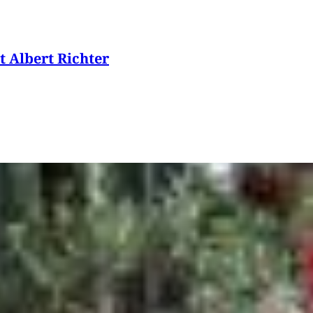
t Albert Richter