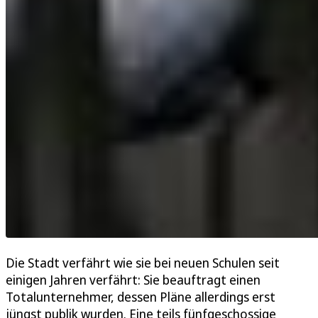
Die Stadt verfährt wie sie bei neuen Schulen seit
einigen Jahren verfährt: Sie beauftragt einen
Totalunternehmer, dessen Pläne allerdings erst
jüngst publik wurden. Eine teils fünfgeschossige