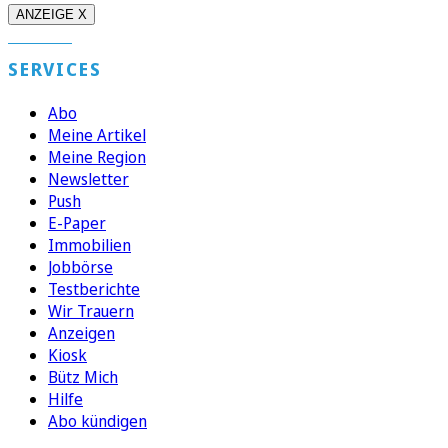
ANZEIGE X
SERVICES
Abo
Meine Artikel
Meine Region
Newsletter
Push
E-Paper
Immobilien
Jobbörse
Testberichte
Wir Trauern
Anzeigen
Kiosk
Bütz Mich
Hilfe
Abo kündigen