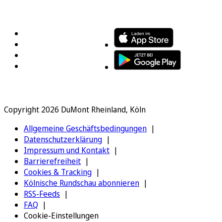
FOLGEN SIE UNS
ENTDECKEN SIE UNSERE APP
Copyright 2026 DuMont Rheinland, Köln
Allgemeine Geschäftsbedingungen
Datenschutzerklärung
Impressum und Kontakt
Barrierefreiheit
Cookies & Tracking
Kölnische Rundschau abonnieren
RSS-Feeds
FAQ
Cookie-Einstellungen