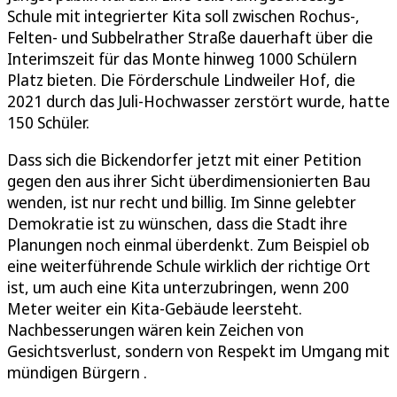
Schule mit integrierter Kita soll zwischen Rochus-,
Felten- und Subbelrather Straße dauerhaft über die
Interimszeit für das Monte hinweg 1000 Schülern
Platz bieten. Die Förderschule Lindweiler Hof, die
2021 durch das Juli-Hochwasser zerstört wurde, hatte
150 Schüler.
Dass sich die Bickendorfer jetzt mit einer Petition
gegen den aus ihrer Sicht überdimensionierten Bau
wenden, ist nur recht und billig. Im Sinne gelebter
Demokratie ist zu wünschen, dass die Stadt ihre
Planungen noch einmal überdenkt. Zum Beispiel ob
eine weiterführende Schule wirklich der richtige Ort
ist, um auch eine Kita unterzubringen, wenn 200
Meter weiter ein Kita-Gebäude leersteht.
Nachbesserungen wären kein Zeichen von
Gesichtsverlust, sondern von Respekt im Umgang mit
mündigen Bürgern .