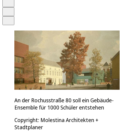
Merken
Drucken
Teilen
An der Rochusstraße 80 soll ein Gebäude-
Ensemble für 1000 Schüler entstehen
Copyright: Molestina Architekten +
Stadtplaner