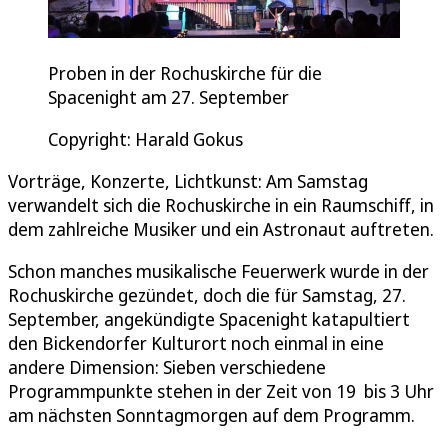
Proben in der Rochuskirche für die
Spacenight am 27. September
Copyright: Harald Gokus
Vorträge, Konzerte, Lichtkunst: Am Samstag
verwandelt sich die Rochuskirche in ein Raumschiff, in
dem zahlreiche Musiker und ein Astronaut auftreten.
Schon manches musikalische Feuerwerk wurde in der
Rochuskirche gezündet, doch die für Samstag, 27.
September, angekündigte Spacenight katapultiert
den Bickendorfer Kulturort noch einmal in eine
andere Dimension: Sieben verschiedene
Programmpunkte stehen in der Zeit von 19 bis 3 Uhr
am nächsten Sonntagmorgen auf dem Programm.