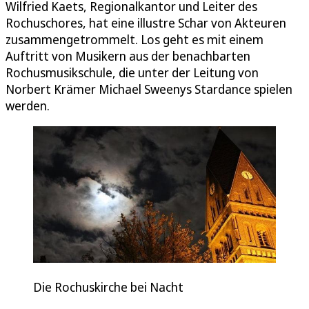
Wilfried Kaets, Regionalkantor und Leiter des
Rochuschores, hat eine illustre Schar von Akteuren
zusammengetrommelt. Los geht es mit einem
Auftritt von Musikern aus der benachbarten
Rochusmusikschule, die unter der Leitung von
Norbert Krämer Michael Sweenys Stardance spielen
werden.
Die Rochuskirche bei Nacht