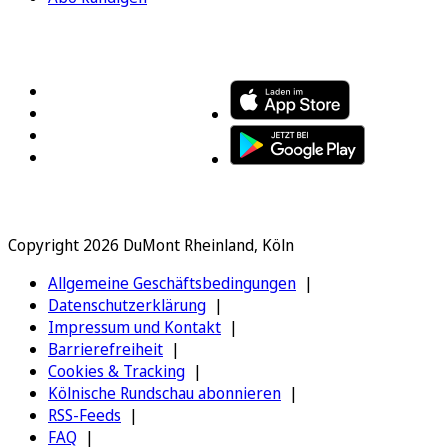
FOLGEN SIE UNS
ENTDECKEN SIE UNSERE APP
Copyright 2026 DuMont Rheinland, Köln
Allgemeine Geschäftsbedingungen
Datenschutzerklärung
Impressum und Kontakt
Barrierefreiheit
Cookies & Tracking
Kölnische Rundschau abonnieren
RSS-Feeds
FAQ