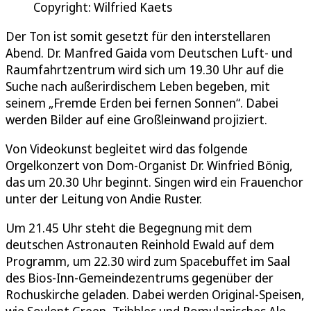
Copyright: Wilfried Kaets
Der Ton ist somit gesetzt für den interstellaren
Abend. Dr. Manfred Gaida vom Deutschen Luft- und
Raumfahrtzentrum wird sich um 19.30 Uhr auf die
Suche nach außerirdischem Leben begeben, mit
seinem „Fremde Erden bei fernen Sonnen“. Dabei
werden Bilder auf eine Großleinwand projiziert.
Von Videokunst begleitet wird das folgende
Orgelkonzert von Dom-Organist Dr. Winfried Bönig,
das um 20.30 Uhr beginnt. Singen wird ein Frauenchor
unter der Leitung von Andie Ruster.
Um 21.45 Uhr steht die Begegnung mit dem
deutschen Astronauten Reinhold Ewald auf dem
Programm, um 22.30 wird zum Spacebuffet im Saal
des Bios-Inn-Gemeindezentrums gegenüber der
Rochuskirche geladen. Dabei werden Original-Speisen,