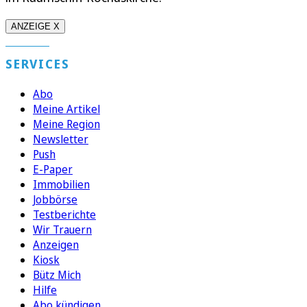
ANZEIGE X
SERVICES
Abo
Meine Artikel
Meine Region
Newsletter
Push
E-Paper
Immobilien
Jobbörse
Testberichte
Wir Trauern
Anzeigen
Kiosk
Bütz Mich
Hilfe
Abo kündigen