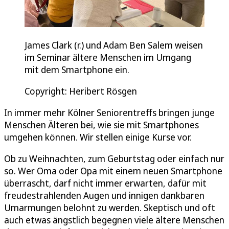
James Clark (r.) und Adam Ben Salem weisen
im Seminar ältere Menschen im Umgang
mit dem Smartphone ein.
Copyright: Heribert Rösgen
In immer mehr Kölner Seniorentreffs bringen junge
Menschen Älteren bei, wie sie mit Smartphones
umgehen können. Wir stellen einige Kurse vor.
Ob zu Weihnachten, zum Geburtstag oder einfach nur
so. Wer Oma oder Opa mit einem neuen Smartphone
überrascht, darf nicht immer erwarten, dafür mit
freudestrahlenden Augen und innigen dankbaren
Umarmungen belohnt zu werden. Skeptisch und oft
auch etwas ängstlich begegnen viele ältere Menschen