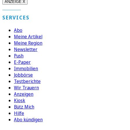
ANZEIGE X
SERVICES
Abo
Meine Artikel
Meine Region
Newsletter
Push
E-Paper
Immobilien
Jobbörse
Testberichte
Wir Trauern
Anzeigen
Kiosk
Bütz Mich
Hilfe
Abo kündigen