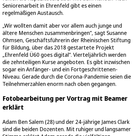
Seniorenarbeit in Ehrenfeld gibt es einen
regelmäßigen Austausch.
„Wir wollten damit aber vor allem auch junge und
ältere Menschen zusammenbringen“, sagt Susanne
Ohmsen, Geschäftsführerin der Rheinischen Stiftung
für Bildung, über das 2018 gestartete Projekt
„Ehrenfeld Ü60 goes digital“. Vierteljährlich werden
die zehnteiligen Kurse angeboten. Es gibt inzwischen
sogar ein Anfänger- und ein Fortgeschrittenen-
Niveau. Gerade durch die Corona-Pandemie seien die
Teilnehmerzahlen enorm nach oben gegangen.
Fotobearbeitung per Vortrag mit Beamer
erklärt
Adam Ben Salem (28) und der 24-jährige James Clark
sind die beiden Dozenten. Mit ruhiger und langsamer