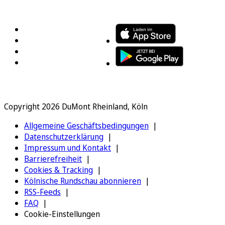
FOLGEN SIE UNS
ENTDECKEN SIE UNSERE APP
Copyright 2026 DuMont Rheinland, Köln
Allgemeine Geschäftsbedingungen
Datenschutzerklärung
Impressum und Kontakt
Barrierefreiheit
Cookies & Tracking
Kölnische Rundschau abonnieren
RSS-Feeds
FAQ
Cookie-Einstellungen