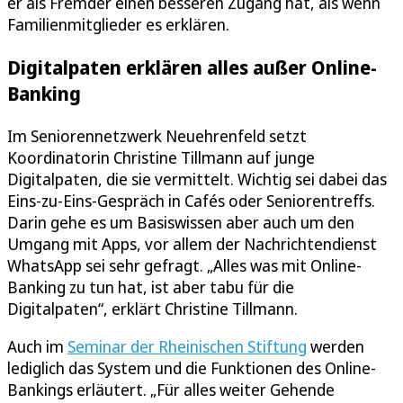
er als Fremder einen besseren Zugang hat, als wenn
Familienmitglieder es erklären.
Digitalpaten erklären alles außer Online-
Banking
Im Seniorennetzwerk Neuehrenfeld setzt
Koordinatorin Christine Tillmann auf junge
Digitalpaten, die sie vermittelt. Wichtig sei dabei das
Eins-zu-Eins-Gespräch in Cafés oder Seniorentreffs.
Darin gehe es um Basiswissen aber auch um den
Umgang mit Apps, vor allem der Nachrichtendienst
WhatsApp sei sehr gefragt. „Alles was mit Online-
Banking zu tun hat, ist aber tabu für die
Digitalpaten“, erklärt Christine Tillmann.
Auch im
Seminar der Rheinischen Stiftung
werden
lediglich das System und die Funktionen des Online-
Bankings erläutert. „Für alles weiter Gehende