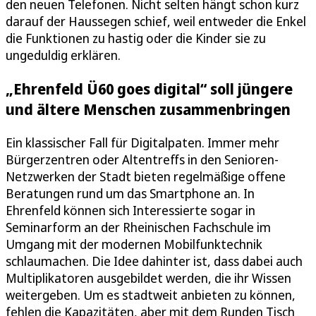
den neuen Telefonen. Nicht selten hängt schon kurz
darauf der Haussegen schief, weil entweder die Enkel
die Funktionen zu hastig oder die Kinder sie zu
ungeduldig erklären.
„Ehrenfeld Ü60 goes digital“ soll jüngere
und ältere Menschen zusammenbringen
Ein klassischer Fall für Digitalpaten. Immer mehr
Bürgerzentren oder Altentreffs in den Senioren-
Netzwerken der Stadt bieten regelmäßige offene
Beratungen rund um das Smartphone an. In
Ehrenfeld können sich Interessierte sogar in
Seminarform an der Rheinischen Fachschule im
Umgang mit der modernen Mobilfunktechnik
schlaumachen. Die Idee dahinter ist, dass dabei auch
Multiplikatoren ausgebildet werden, die ihr Wissen
weitergeben. Um es stadtweit anbieten zu können,
fehlen die Kapazitäten, aber mit dem Runden Tisch