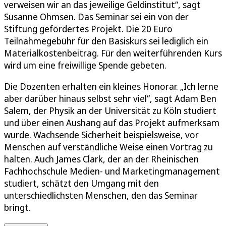
verweisen wir an das jeweilige Geldinstitut“, sagt
Susanne Ohmsen. Das Seminar sei ein von der
Stiftung gefördertes Projekt. Die 20 Euro
Teilnahmegebühr für den Basiskurs sei lediglich ein
Materialkostenbeitrag. Für den weiterführenden Kurs
wird um eine freiwillige Spende gebeten.
Die Dozenten erhalten ein kleines Honorar. „Ich lerne
aber darüber hinaus selbst sehr viel“, sagt Adam Ben
Salem, der Physik an der Universität zu Köln studiert
und über einen Aushang auf das Projekt aufmerksam
wurde. Wachsende Sicherheit beispielsweise, vor
Menschen auf verständliche Weise einen Vortrag zu
halten. Auch James Clark, der an der Rheinischen
Fachhochschule Medien- und Marketingmanagement
studiert, schätzt den Umgang mit den
unterschiedlichsten Menschen, den das Seminar
bringt.