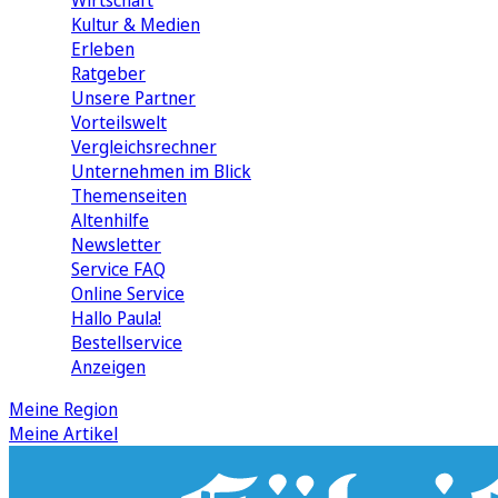
Wirtschaft
Kultur & Medien
Erleben
Ratgeber
Unsere Partner
Vorteilswelt
Vergleichsrechner
Unternehmen im Blick
Themenseiten
Altenhilfe
Newsletter
Service FAQ
Online Service
Hallo Paula!
Bestellservice
Anzeigen
Meine Region
Meine Artikel