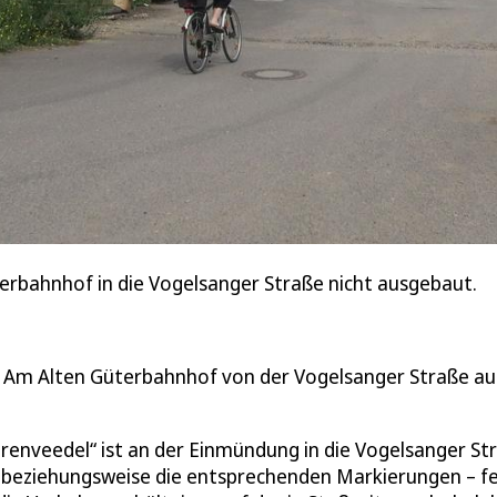
erbahnhof in die Vogelsanger Straße nicht ausgebaut.
aße Am Alten Güterbahnhof von der Vogelsanger Straße au
renveedel“ ist an der Einmündung in die Vogelsanger St
– beziehungsweise die entsprechenden Markierungen – f