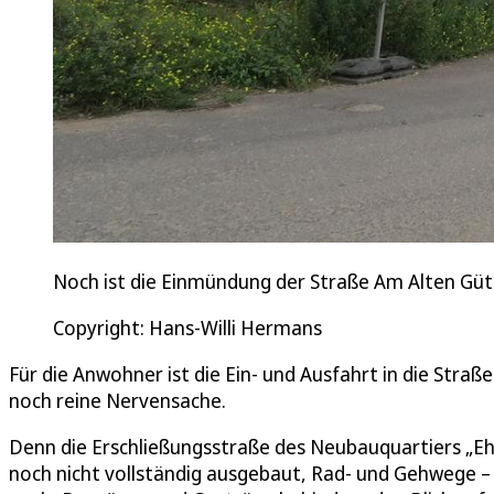
Noch ist die Einmündung der Straße Am Alten Güt
Copyright: Hans-Willi Hermans
Für die Anwohner ist die Ein- und Ausfahrt in die Str
noch reine Nervensache.
Denn die Erschließungsstraße des Neubauquartiers „Eh
noch nicht vollständig ausgebaut, Rad- und Gehwege 