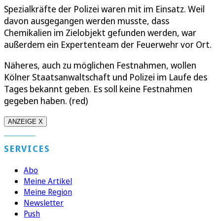
Spezialkräfte der Polizei waren mit im Einsatz. Weil
davon ausgegangen werden musste, dass
Chemikalien im Zielobjekt gefunden werden, war
außerdem ein Expertenteam der Feuerwehr vor Ort.
Näheres, auch zu möglichen Festnahmen, wollen
Kölner Staatsanwaltschaft und Polizei im Laufe des
Tages bekannt geben. Es soll keine Festnahmen
gegeben haben. (red)
ANZEIGE X
SERVICES
Abo
Meine Artikel
Meine Region
Newsletter
Push