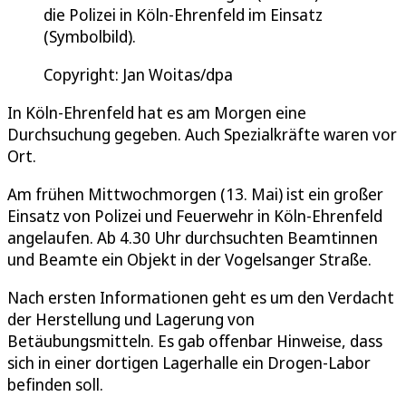
die Polizei in Köln-Ehrenfeld im Einsatz
(Symbolbild).
Copyright: Jan Woitas/dpa
In Köln-Ehrenfeld hat es am Morgen eine
Durchsuchung gegeben. Auch Spezialkräfte waren vor
Ort.
Am frühen Mittwochmorgen (13. Mai) ist ein großer
Einsatz von Polizei und Feuerwehr in Köln-Ehrenfeld
angelaufen. Ab 4.30 Uhr durchsuchten Beamtinnen
und Beamte ein Objekt in der Vogelsanger Straße.
Nach ersten Informationen geht es um den Verdacht
der Herstellung und Lagerung von
Betäubungsmitteln. Es gab offenbar Hinweise, dass
sich in einer dortigen Lagerhalle ein Drogen-Labor
befinden soll.