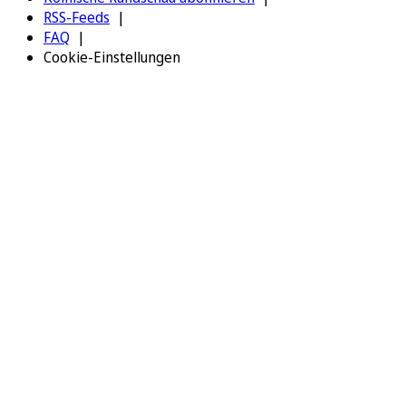
RSS-Feeds
FAQ
Cookie-Einstellungen