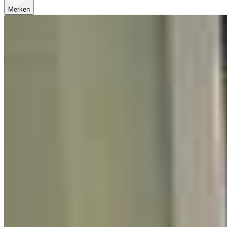
Merken