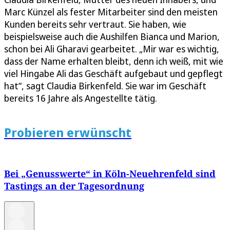
Marc Künzel als fester Mitarbeiter sind den meisten
Kunden bereits sehr vertraut. Sie haben, wie
beispielsweise auch die Aushilfen Bianca und Marion,
schon bei Ali Gharavi gearbeitet. „Mir war es wichtig,
dass der Name erhalten bleibt, denn ich weiß, mit wie
viel Hingabe Ali das Geschäft aufgebaut und gepflegt
hat“, sagt Claudia Birkenfeld. Sie war im Geschäft
bereits 16 Jahre als Angestellte tätig.
Probieren erwünscht
Bei „Genusswerte“ in Köln-Neuehrenfeld sind
Tastings an der Tagesordnung