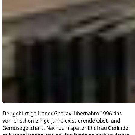
Der gebürtige Iraner Gharavi übernahm 1996 das
vorher schon einige Jahre existierende Obst- und
Gemüsegeschäft. Nachdem später Ehefrau Gerlinde