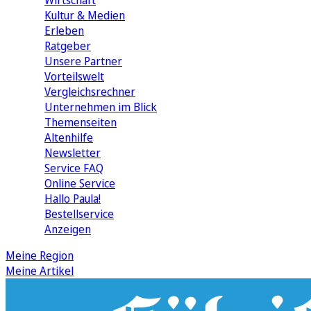
Wirtschaft
Kultur & Medien
Erleben
Ratgeber
Unsere Partner
Vorteilswelt
Vergleichsrechner
Unternehmen im Blick
Themenseiten
Altenhilfe
Newsletter
Service FAQ
Online Service
Hallo Paula!
Bestellservice
Anzeigen
Meine Region
Meine Artikel