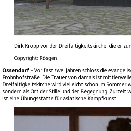
Dirk Kropp vor der Dreifaltigkeitskirche, die er 
Copyright: Rösgen
Ossendorf
– Vor fast zwei Jahren schloss die evangel
Frohnhofstraße. Die Trauer von damals ist mittlerweil
Dreifaltigkeitskirche wird vielleicht schon im Sommer w
sondern als Ort der Stille und der Begegnung. Zurzeit
ist eine Übungsstätte für asiatische Kampfkunst.