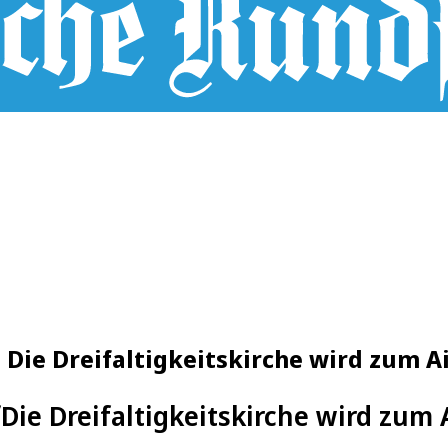
 Die Dreifaltigkeitskirche wird zum 
f
Die Dreifaltigkeitskirche wird zum