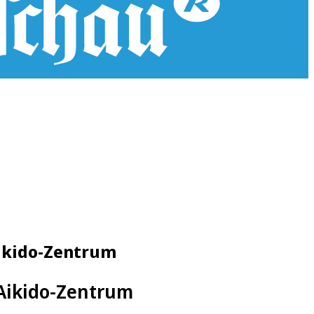
Aikido-Zentrum
 Aikido-Zentrum