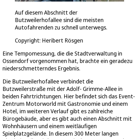
Auf diesem Abschnitt der
Butzweilerhofallee sind die meisten
Autofahrenden zu schnell unterwegs.
Copyright: Heribert Rösgen
Eine Tempomessung, die die Stadtverwaltung in
Ossendorf vorgenommen hat, brachte ein geradezu
niederschmetterndes Ergebnis.
Die Butzweilerhofallee verbindet die
Butzweilerstraße mit der Adolf- Grimme-Allee in
beiden Fahrtrichtungen. Hier befindet sich das Event-
Zentrum Motorworld mit Gastronomie und einem
Hotel, im weiteren Verlauf gibt es zahlreiche
Bürogebäude, aber es gibt auch einen Abschnitt mit
Wohnhäusern und einem weitläufigen
Spielplatzgelände. In diesem 300 Meter langen