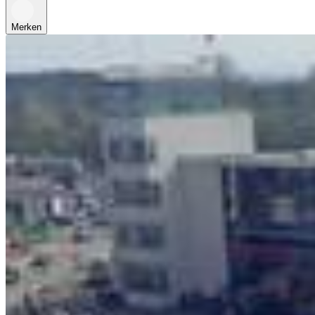
Merken