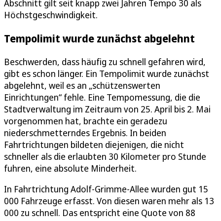
Abschnitt gilt seit knapp zwei Jahren Tempo 30 als
Höchstgeschwindigkeit.
Tempolimit wurde zunächst abgelehnt
Beschwerden, dass häufig zu schnell gefahren wird,
gibt es schon länger. Ein Tempolimit wurde zunächst
abgelehnt, weil es an „schützenswerten
Einrichtungen“ fehle. Eine Tempomessung, die die
Stadtverwaltung im Zeitraum von 25. April bis 2. Mai
vorgenommen hat, brachte ein geradezu
niederschmetterndes Ergebnis. In beiden
Fahrtrichtungen bildeten diejenigen, die nicht
schneller als die erlaubten 30 Kilometer pro Stunde
fuhren, eine absolute Minderheit.
In Fahrtrichtung Adolf-Grimme-Allee wurden gut 15
000 Fahrzeuge erfasst. Von diesen waren mehr als 13
000 zu schnell. Das entspricht eine Quote von 88