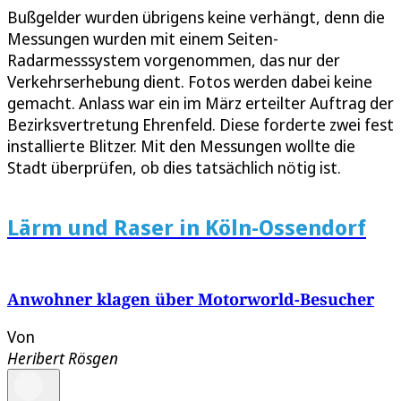
Bußgelder wurden übrigens keine verhängt, denn die
Messungen wurden mit einem Seiten-
Radarmesssystem vorgenommen, das nur der
Verkehrserhebung dient. Fotos werden dabei keine
gemacht. Anlass war ein im März erteilter Auftrag der
Bezirksvertretung Ehrenfeld. Diese forderte zwei fest
installierte Blitzer. Mit den Messungen wollte die
Stadt überprüfen, ob dies tatsächlich nötig ist.
Lärm und Raser in Köln-Ossendorf
Anwohner klagen über Motorworld-Besucher
Von
Heribert Rösgen