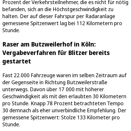
Prozent der Verkehrsteilnehmer, die es nicht für nötig
befanden, sich an die Höchstgeschwindigkeit zu
halten. Der auf dieser Fahrspur per Radaranlage
gemessene Spitzenwert lag bei 112 Kilometern pro
Stunde.
Raser am Butzweilerhof in Köln:
Vergabeverfahren für Blitzer bereits
gestartet
Fast 22.000 Fahrzeuge waren im selben Zeitraum auf
der Gegenseite in Richtung Butzweilerstraße
unterwegs. Davon über 17 000 mit höherer
Geschwindigkeit als mit den erlaubten 30 Kilometern
pro Stunde. Knapp 78 Prozent betrachteten Tempo
30 demnach als eher unverbindliche Empfehlung. Der
gemessene Spitzenwert: Stolze 133 Kilometer pro
Stunde.