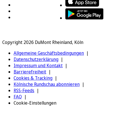
Copyright 2026 DuMont Rheinland, Köln
Allgemeine Geschäftsbedingungen
Datenschutzerklärung
Impressum und Kontakt
Barrierefreiheit
Cookies & Tracking
Kölnische Rundschau abonnieren
RSS-Feeds
FAQ
Cookie-Einstellungen