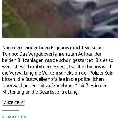
Nach dem eindeutigen Ergebnis macht sie selbst
Tempo: Das Vergabeverfahren zum Aufbau der
beiden Blitzanlagen wurde schon gestartet. Bis es so
weit ist, wird mobil gemessen. „Darüber hinaus wird
die Verwaltung die Verkehrsdirektion der Polizei Köln
bitten, die Butzweilerhofallee in die polizeilichen
Überwachungen mit aufzunehmen“, hieß es in der
Mitteilung an die Bezirksvertretung.
ANZEIGE X
SERVICES