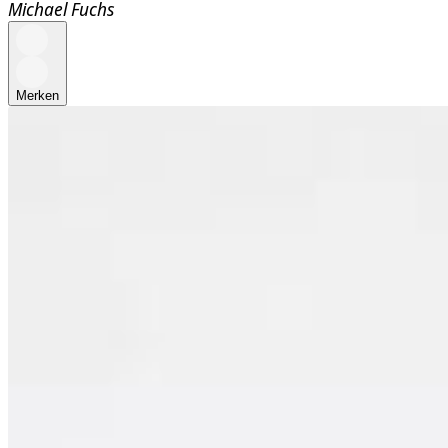
Michael Fuchs
Merken