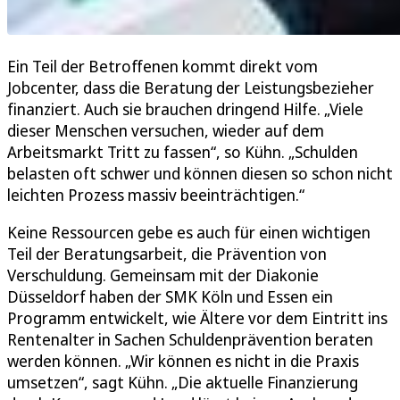
Ein Teil der Betroffenen kommt direkt vom
Jobcenter, dass die Beratung der Leistungsbezieher
finanziert. Auch sie brauchen dringend Hilfe. „Viele
dieser Menschen versuchen, wieder auf dem
Arbeitsmarkt Tritt zu fassen“, so Kühn. „Schulden
belasten oft schwer und können diesen so schon nicht
leichten Prozess massiv beeinträchtigen.“
Keine Ressourcen gebe es auch für einen wichtigen
Teil der Beratungsarbeit, die Prävention von
Verschuldung. Gemeinsam mit der Diakonie
Düsseldorf haben der SMK Köln und Essen ein
Programm entwickelt, wie Ältere vor dem Eintritt ins
Rentenalter in Sachen Schuldenprävention beraten
werden können. „Wir können es nicht in die Praxis
umsetzen“, sagt Kühn. „Die aktuelle Finanzierung