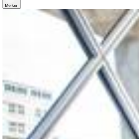
Merken