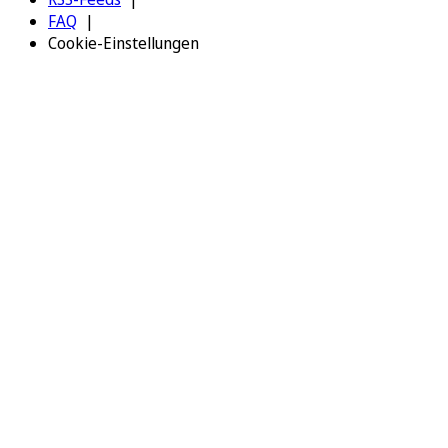
FAQ
Cookie-Einstellungen