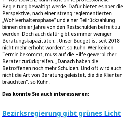
Begleitung bewältigt werde. Dafür bietet es aber die
Perspektive, nach einer streng reglementierten
„Wohlverhaltensphase“ und einer Teilrückzahlung
binnen dreier Jahre von den Restschulden befreit zu
werden. Doch auch dafür gibt es immer weniger
Beratungskapazitäten. „Unser Budget ist seit 2018
nicht mehr erhöht worden“, so Kühn. Wer keinen
Termin bekommt, muss auf die Hilfe gewerblicher
Berater zurückgreifen. „Danach haben die
Betroffenen noch mehr Schulden. Und oft wird auch
nicht die Art von Beratung geleistet, die die Klienten
bräuchten“, so Kühn.
Das könnte Sie auch interessieren:
Bezirksregierung gibt grünes Licht