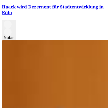
Haack wird Dezernent für Stadtentwicklung in
Köln
Merken