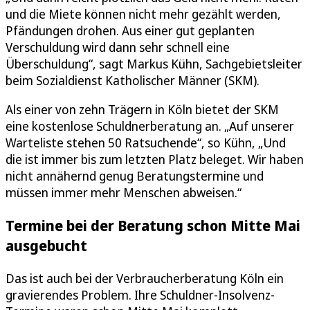
und die Miete können nicht mehr gezählt werden,
Pfändungen drohen. Aus einer gut geplanten
Verschuldung wird dann sehr schnell eine
Überschuldung“, sagt Markus Kühn, Sachgebietsleiter
beim Sozialdienst Katholischer Männer (SKM).
Als einer von zehn Trägern in Köln bietet der SKM
eine kostenlose Schuldnerberatung an. „Auf unserer
Warteliste stehen 50 Ratsuchende“, so Kühn, „Und
die ist immer bis zum letzten Platz beleget. Wir haben
nicht annähernd genug Beratungstermine und
müssen immer mehr Menschen abweisen.“
Termine bei der Beratung schon Mitte Mai
ausgebucht
Das ist auch bei der Verbraucherberatung Köln ein
gravierendes Problem. Ihre Schuldner-Insolvenz-