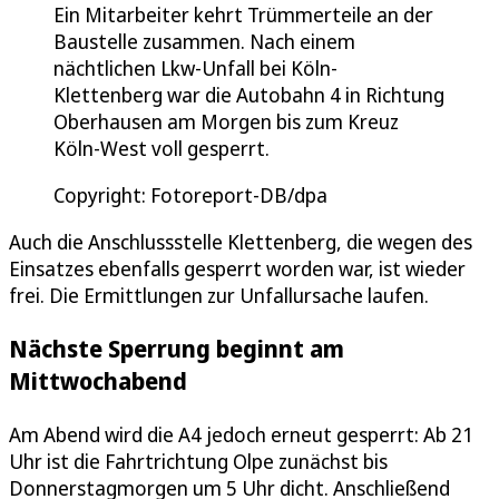
Ein Mitarbeiter kehrt Trümmerteile an der
Baustelle zusammen. Nach einem
nächtlichen Lkw-Unfall bei Köln-
Klettenberg war die Autobahn 4 in Richtung
Oberhausen am Morgen bis zum Kreuz
Köln-West voll gesperrt.
Copyright: Fotoreport-DB/dpa
Auch die Anschlussstelle Klettenberg, die wegen des
Einsatzes ebenfalls gesperrt worden war, ist wieder
frei. Die Ermittlungen zur Unfallursache laufen.
Nächste Sperrung beginnt am
Mittwochabend
Am Abend wird die A4 jedoch erneut gesperrt: Ab 21
Uhr ist die Fahrtrichtung Olpe zunächst bis
Donnerstagmorgen um 5 Uhr dicht. Anschließend