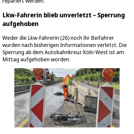
repariert werden.
Lkw-Fahrerin blieb unverletzt – Sperrung
aufgehoben
Weder die Lkw-Fahrerin (26) noch ihr Beifahrer
wurden nach bisherigen Informationen verletzt. Die
Sperrung ab dem Autobahnkreuz Köln-West ist am
Mittag aufgehoben worden.