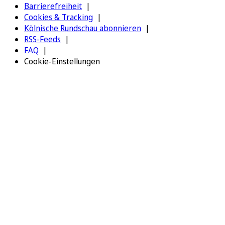
Barrierefreiheit
Cookies & Tracking
Kölnische Rundschau abonnieren
RSS-Feeds
FAQ
Cookie-Einstellungen