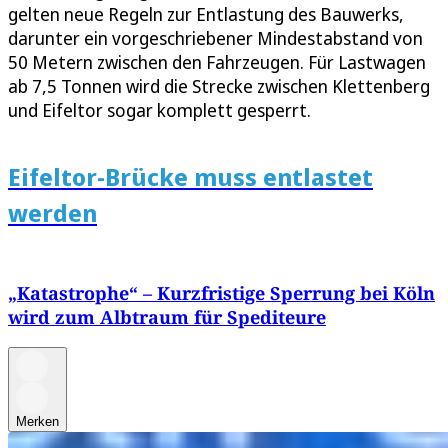
gelten neue Regeln zur Entlastung des Bauwerks,
darunter ein vorgeschriebener Mindestabstand von
50 Metern zwischen den Fahrzeugen. Für Lastwagen
ab 7,5 Tonnen wird die Strecke zwischen Klettenberg
und Eifeltor sogar komplett gesperrt.
Eifeltor-Brücke muss entlastet
werden
„Katastrophe“ – Kurzfristige Sperrung bei Köln
wird zum Albtraum für Spediteure
Merken