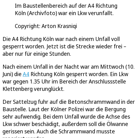
Im Baustellenbereich auf der A4 Richtung
Köln (Archivfoto) war ein Lkw verunfallt.
Copyright: Arton Krasniqi
Die A4 Richtung Köln war nach einem Unfall voll
gesperrt worden. Jetzt ist die Strecke wieder frei –
aber nur für einige Stunden.
Nach einem Unfall in der Nacht war am Mittwoch (10.
Juni) die
A4
Richtung Köln gesperrt worden. Ein Lkw
war gegen 1.35 Uhr im Bereich der Anschlussstelle
Klettenberg verunglückt.
Der Sattelzug fuhr auf die Betonschrammwand in der
Baustelle. Laut der Kölner Polizei war die Bergung
sehr aufwendig. Bei dem Unfall wurde die Achse des
Lkw schwer beschädigt, außerdem soll die Ölwanne
gerissen sein. Auch die Schrammwand musste