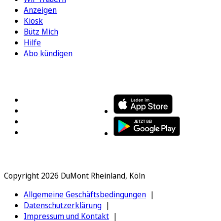
Anzeigen
Kiosk
Bütz Mich
Hilfe
Abo kündigen
FOLGEN SIE UNS
ENTDECKEN SIE UNSERE APP
Copyright 2026 DuMont Rheinland, Köln
Allgemeine Geschäftsbedingungen
Datenschutzerklärung
Impressum und Kontakt