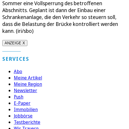
Sommer eine Vollsperrung des betroffenen
Abschnitts. Geplant ist dann der Einbau einer
Schrankenanlage, die den Verkehr so steuern soll,
dass die Belastung der Brücke kontrolliert werden
kann. (iri/sbo)
ANZEIGE X
SERVICES
Abo
Meine Artikel
Meine Region
Newsletter
Push
E-Paper
Immobilien
Jobbörse
Testberichte
Wir Trauern