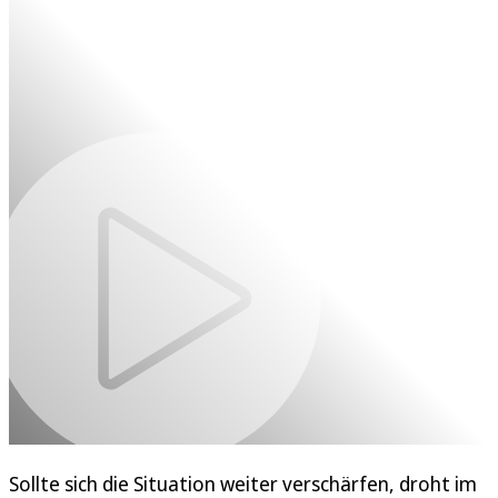
Sollte sich die Situation weiter verschärfen, droht im