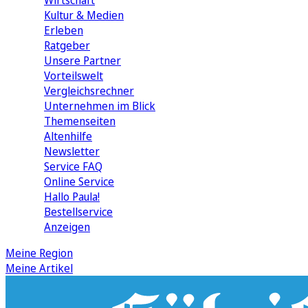
Wirtschaft
Kultur & Medien
Erleben
Ratgeber
Unsere Partner
Vorteilswelt
Vergleichsrechner
Unternehmen im Blick
Themenseiten
Altenhilfe
Newsletter
Service FAQ
Online Service
Hallo Paula!
Bestellservice
Anzeigen
Meine Region
Meine Artikel