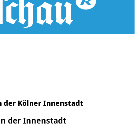
n der Kölner Innenstadt
in der Innenstadt