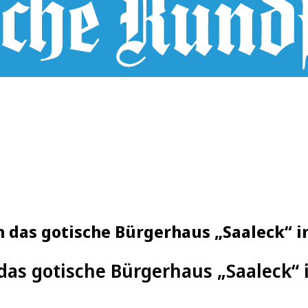
in das gotische Bürgerhaus „Saaleck“ i
 das gotische Bürgerhaus „Saaleck“ 