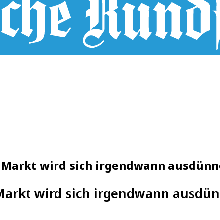
r Markt wird sich irgendwann ausdünne
Markt wird sich irgendwann ausdün