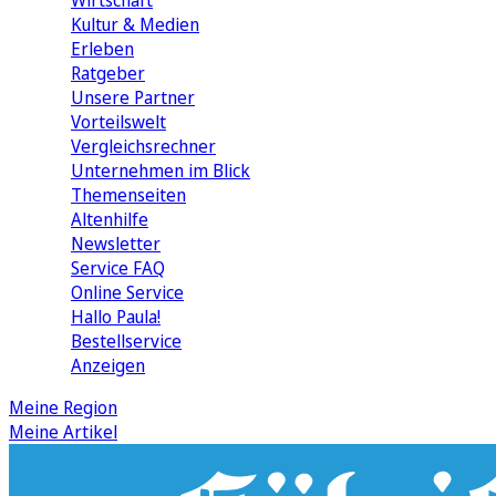
Wirtschaft
Kultur & Medien
Erleben
Ratgeber
Unsere Partner
Vorteilswelt
Vergleichsrechner
Unternehmen im Blick
Themenseiten
Altenhilfe
Newsletter
Service FAQ
Online Service
Hallo Paula!
Bestellservice
Anzeigen
Meine Region
Meine Artikel