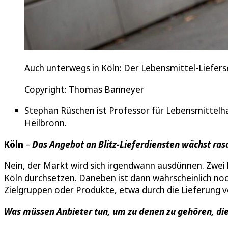
Auch unterwegs in Köln: Der Lebensmittel-Liefers
Copyright: Thomas Banneyer
Stephan Rüschen ist Professor für Lebensmittel
Heilbronn.
Köln
–
Das Angebot an Blitz-Lieferdiensten wächst rasa
Nein, der Markt wird sich irgendwann ausdünnen. Zwei 
Köln durchsetzen. Daneben ist dann wahrscheinlich noc
Zielgruppen oder Produkte, etwa durch die Lieferung 
Was müssen Anbieter tun, um zu denen zu gehören, die