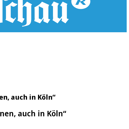
n, auch in Köln“
nen, auch in Köln“