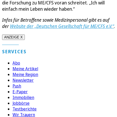
die Forschung zu ME/CFS voran schreitet. „Ich will
einfach mein Leben wieder haben.“
Infos für Betroffene sowie Medizinpersonal gibt es auf
der
Website der „Deutschen Gesellschaft für ME/CFS e.V.“
.
ANZEIGE X
SERVICES
Abo
Meine Artikel
Meine Region
Newsletter
Push
E-Paper
Immobilien
Jobbörse
Testberichte
Wir Trauern