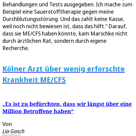
Behandlungen und Tests ausgegeben. Ich mache zum
Beispiel eine Sauerstofftherapie gegen meine
Durchblutungsstörung. Und das zahlt keine Kasse,
weil noch nicht bewiesen ist, dass das hilft.“ Darauf,
dass sie ME/CFS haben könnte, kam Marschke nicht
durch ärztlichen Rat, sondern durch eigene
Recherche.
Kölner Arzt über wenig erforschte
Krankheit ME/CFS
„Es ist zu befürchten, dass wir längst über eine
Million Betroffene haben“
Von
Lia Gasch