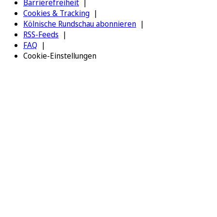
Barrierefreiheit
Cookies & Tracking
Kölnische Rundschau abonnieren
RSS-Feeds
FAQ
Cookie-Einstellungen