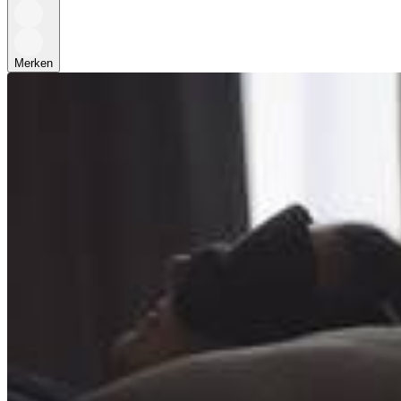
Merken