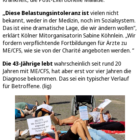
„Diese Belastungsintoleranz ist
vielen nicht
bekannt, weder in der Medizin, noch im Sozialsystem.
Das ist eine dramatische Lage, die wir ändern wollen“,
erklärt Kölner Mitorganisatorin Sabine Köhnlein. „Wir
fordern verpflichtende Fortbildungen für Ärzte zu
ME/CFS, wie sie von der Charité angeboten werden. “
Die 43-Jährige lebt
wahrscheinlich seit rund 20
Jahren mit ME/CFS, hat aber erst vor vier Jahren die
Diagnose bekommen. Das sei ein typischer Verlauf
für Betroffene. (lig)