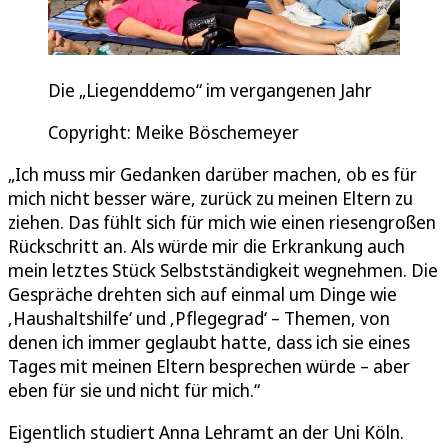
Die „Liegenddemo“ im vergangenen Jahr
Copyright: Meike Böschemeyer
„Ich muss mir Gedanken darüber machen, ob es für
mich nicht besser wäre, zurück zu meinen Eltern zu
ziehen. Das fühlt sich für mich wie einen riesengroßen
Rückschritt an. Als würde mir die Erkrankung auch
mein letztes Stück Selbstständigkeit wegnehmen. Die
Gespräche drehten sich auf einmal um Dinge wie
‚Haushaltshilfe‘ und ‚Pflegegrad‘ – Themen, von
denen ich immer geglaubt hatte, dass ich sie eines
Tages mit meinen Eltern besprechen würde – aber
eben für sie und nicht für mich.“
Eigentlich studiert Anna Lehramt an der Uni Köln.