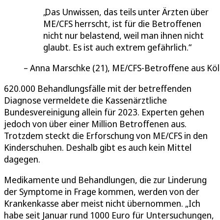
Das Unwissen, das teils unter Ärzten über
ME/CFS herrscht, ist für die Betroffenen
nicht nur belastend, weil man ihnen nicht
glaubt. Es ist auch extrem gefährlich.
Anna Marschke (21), ME/CFS-Betroffene aus Kö
620.000 Behandlungsfälle mit der betreffenden
Diagnose vermeldete die Kassenärztliche
Bundesvereinigung allein für 2023. Experten gehen
jedoch von über einer Million Betroffenen aus.
Trotzdem steckt die Erforschung von ME/CFS in den
Kinderschuhen. Deshalb gibt es auch kein Mittel
dagegen.
Medikamente und Behandlungen, die zur Linderung
der Symptome in Frage kommen, werden von der
Krankenkasse aber meist nicht übernommen. „Ich
habe seit Januar rund 1000 Euro für Untersuchungen,