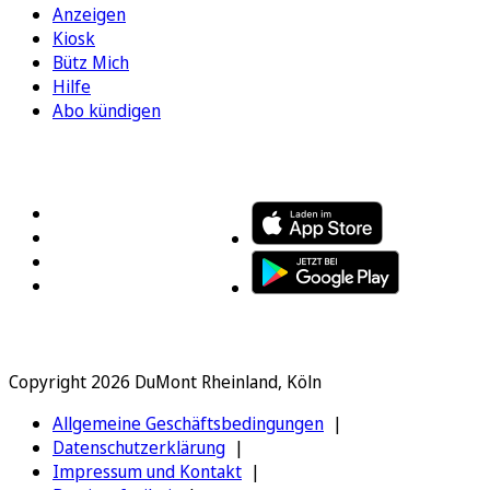
Anzeigen
Kiosk
Bütz Mich
Hilfe
Abo kündigen
FOLGEN SIE UNS
ENTDECKEN SIE UNSERE APP
Copyright 2026 DuMont Rheinland, Köln
Allgemeine Geschäftsbedingungen
Datenschutzerklärung
Impressum und Kontakt