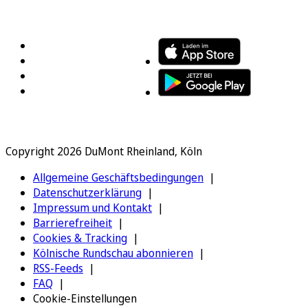
FOLGEN SIE UNS
ENTDECKEN SIE UNSERE APP
Copyright 2026 DuMont Rheinland, Köln
Allgemeine Geschäftsbedingungen
Datenschutzerklärung
Impressum und Kontakt
Barrierefreiheit
Cookies & Tracking
Kölnische Rundschau abonnieren
RSS-Feeds
FAQ
Cookie-Einstellungen