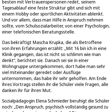
besten mit Vertrauenspersonen redet, seinem
Tagesablauf eine feste Struktur gibt und sich mit
einem Hobby oder sportlichen Aktivitäten ablenkt.
Und vor allem, dass man Hilfe in Anspruch nehmen
sollte, vom Schulsozialarbeiter, von einer Psychologin,
einer telefonischen Beratungsstelle.
Das bekräftigt Mascha Krupka, die als Betroffene
von ihren Erfahrungen erzählt: „Mit 16 bin ich in eine
Klinik gegangen, das ist nicht so schlimm wie man
denkt“, berichtet sie. Danach sei sie in einer
Wohngruppe untergekommen, dort habe man sehr
viel miteinander geredet oder Ausflüge
unternommen, das habe ihr sehr geholfen. Am Ende
ihres Vortrags stellen ihr die Schüler viele Fragen, alle
danken ihr für ihren Mut.
Sozialpädagogin Elena Schmieder beruhigt die Schüler
noch: „Den Anspruch, psychisch vollständig gesund zu