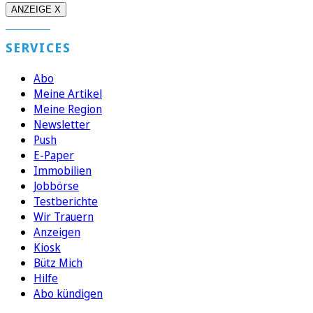
ANZEIGE X
SERVICES
Abo
Meine Artikel
Meine Region
Newsletter
Push
E-Paper
Immobilien
Jobbörse
Testberichte
Wir Trauern
Anzeigen
Kiosk
Bütz Mich
Hilfe
Abo kündigen