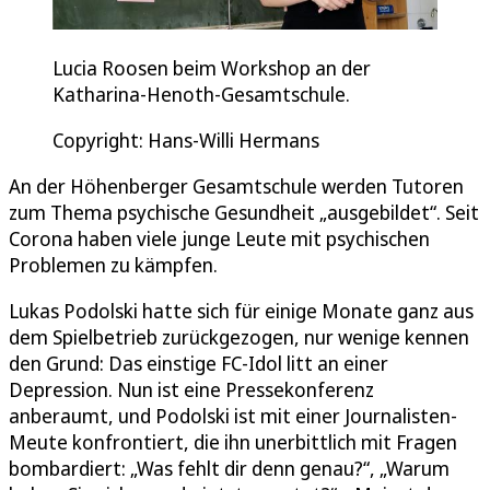
Lucia Roosen beim Workshop an der
Katharina-Henoth-Gesamtschule.
Copyright: Hans-Willi Hermans
An der Höhenberger Gesamtschule werden Tutoren
zum Thema psychische Gesundheit „ausgebildet“. Seit
Corona haben viele junge Leute mit psychischen
Problemen zu kämpfen.
Lukas Podolski hatte sich für einige Monate ganz aus
dem Spielbetrieb zurückgezogen, nur wenige kennen
den Grund: Das einstige FC-Idol litt an einer
Depression. Nun ist eine Pressekonferenz
anberaumt, und Podolski ist mit einer Journalisten-
Meute konfrontiert, die ihn unerbittlich mit Fragen
bombardiert: „Was fehlt dir denn genau?“, „Warum