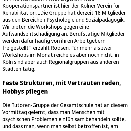
Kooperationspartner ist hier der Kölner Verein für
Rehabilitation. „Die Gruppe hat derzeit 18 Mitglieder
aus den Bereichen Psychologie und Sozialpädagogik.
Wir bieten die Workshops gegen eine
Aufwandsentschädigung an. Berufstätige Mitglieder
werden dafür häufig von ihren Arbeitgebern
freigestellt“, erzählt Roosen. Für mehr als zwei
Workshops im Monat reiche es aber noch nicht, in
Köln sind aber auch Regionalgruppen aus anderen
Städten tätig.
Feste Strukturen, mit Vertrauten reden,
Hobbys pflegen
Die Tutoren-Gruppe der Gesamtschule hat an diesem
Vormittag gelernt, dass man Menschen mit
psychischen Problemen einfühlsam behandeln sollte,
und dass man, wenn man selbst betroffen ist, am