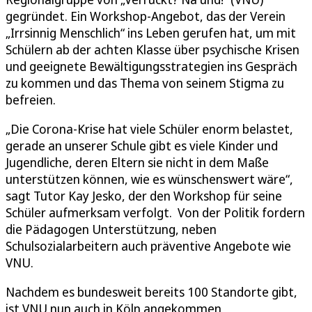
gegründet. Ein Workshop-Angebot, das der Verein
„Irrsinnig Menschlich“ ins Leben gerufen hat, um mit
Schülern ab der achten Klasse über psychische Krisen
und geeignete Bewältigungsstrategien ins Gespräch
zu kommen und das Thema von seinem Stigma zu
befreien.
„Die Corona-Krise hat viele Schüler enorm belastet,
gerade an unserer Schule gibt es viele Kinder und
Jugendliche, deren Eltern sie nicht in dem Maße
unterstützen können, wie es wünschenswert wäre“,
sagt Tutor Kay Jesko, der den Workshop für seine
Schüler aufmerksam verfolgt. Von der Politik fordern
die Pädagogen Unterstützung, neben
Schulsozialarbeitern auch präventive Angebote wie
VNU.
Nachdem es bundesweit bereits 100 Standorte gibt,
ist VNU nun auch in Köln angekommen,