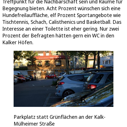
Treffpunkt für die Nachbarschaft sein und Räume für
Begegnung bieten. Acht Prozent wünschen sich eine
Hundefreilauffläche, elf Prozent Sportangebote wie
Tischtennis, Schach, Calisthenics und Basketball. Das
Interesse an einer Toilette ist eher gering. Nur zwei
Prozent der Befragten hätten gern ein WC in den
Kalker Höfen.
Parkplatz statt Grünflächen an der Kalk-
Mülheimer Straße