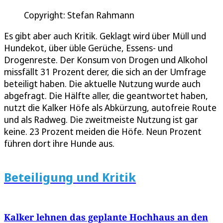
Copyright: Stefan Rahmann
Es gibt aber auch Kritik. Geklagt wird über Müll und
Hundekot, über üble Gerüche, Essens- und
Drogenreste. Der Konsum von Drogen und Alkohol
missfällt 31 Prozent derer, die sich an der Umfrage
beteiligt haben. Die aktuelle Nutzung wurde auch
abgefragt. Die Hälfte aller, die geantwortet haben,
nutzt die Kalker Höfe als Abkürzung, autofreie Route
und als Radweg. Die zweitmeiste Nutzung ist gar
keine. 23 Prozent meiden die Höfe. Neun Prozent
führen dort ihre Hunde aus.
Beteiligung und Kritik
Kalker lehnen das geplante Hochhaus an den