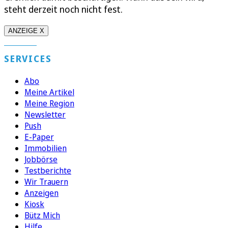
steht derzeit noch nicht fest.
ANZEIGE X
SERVICES
Abo
Meine Artikel
Meine Region
Newsletter
Push
E-Paper
Immobilien
Jobbörse
Testberichte
Wir Trauern
Anzeigen
Kiosk
Bütz Mich
Hilfe