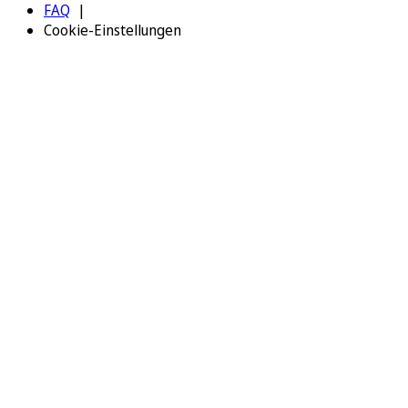
FAQ
Cookie-Einstellungen