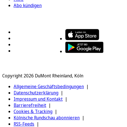
Abo kündigen
FOLGEN SIE UNS
ENTDECKEN SIE UNSERE APP
Copyright 2026 DuMont Rheinland, Köln
Allgemeine Geschäftsbedingungen
Datenschutzerklärung
Impressum und Kontakt
Barrierefreiheit
Cookies & Tracking
Kölnische Rundschau abonnieren
RSS-Feeds