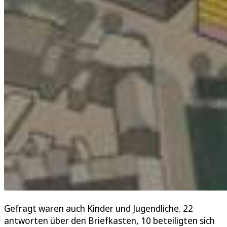
Gefragt waren auch Kinder und Jugendliche. 22
antworten über den Briefkasten, 10 beteiligten sich