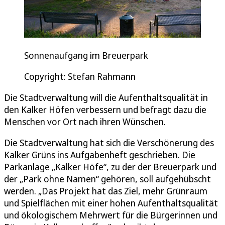
Sonnenaufgang im Breuerpark
Copyright: Stefan Rahmann
Die Stadtverwaltung will die Aufenthaltsqualität in
den Kalker Höfen verbessern und befragt dazu die
Menschen vor Ort nach ihren Wünschen.
Die Stadtverwaltung hat sich die Verschönerung des
Kalker Grüns ins Aufgabenheft geschrieben. Die
Parkanlage „Kalker Höfe“, zu der der Breuerpark und
der „Park ohne Namen“ gehören, soll aufgehübscht
werden. „Das Projekt hat das Ziel, mehr Grünraum
und Spielflächen mit einer hohen Aufenthaltsqualität
und ökologischem Mehrwert für die Bürgerinnen und