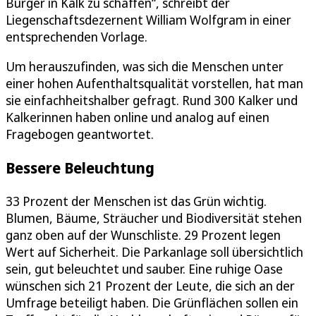
Bürger in Kalk zu schaffen“, schreibt der
Liegenschaftsdezernent William Wolfgram in einer
entsprechenden Vorlage.
Um herauszufinden, was sich die Menschen unter
einer hohen Aufenthaltsqualität vorstellen, hat man
sie einfachheitshalber gefragt. Rund 300 Kalker und
Kalkerinnen haben online und analog auf einen
Fragebogen geantwortet.
Bessere Beleuchtung
33 Prozent der Menschen ist das Grün wichtig.
Blumen, Bäume, Sträucher und Biodiversität stehen
ganz oben auf der Wunschliste. 29 Prozent legen
Wert auf Sicherheit. Die Parkanlage soll übersichtlich
sein, gut beleuchtet und sauber. Eine ruhige Oase
wünschen sich 21 Prozent der Leute, die sich an der
Umfrage beteiligt haben. Die Grünflächen sollen ein