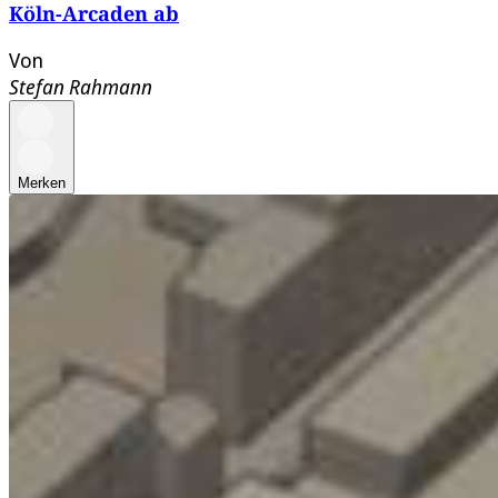
Köln-Arcaden ab
Von
Stefan Rahmann
Merken