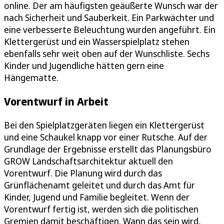
online. Der am häufigsten geäußerte Wunsch war der
nach Sicherheit und Sauberkeit. Ein Parkwächter und
eine verbesserte Beleuchtung wurden angeführt. Ein
Klettergerüst und ein Wasserspielplatz stehen
ebenfalls sehr weit oben auf der Wunschliste. Sechs
Kinder und Jugendliche hätten gern eine
Hängematte.
Vorentwurf in Arbeit
Bei den Spielplatzgeräten liegen ein Klettergerüst
und eine Schaukel knapp vor einer Rutsche. Auf der
Grundlage der Ergebnisse erstellt das Planungsbüro
GROW Landschaftsarchitektur aktuell den
Vorentwurf. Die Planung wird durch das
Grünflächenamt geleitet und durch das Amt für
Kinder, Jugend und Familie begleitet. Wenn der
Vorentwurf fertig ist, werden sich die politischen
Gremien damit beschäftigen. Wann das sein wird,