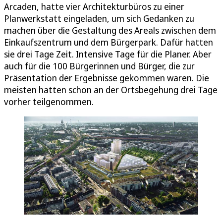
Arcaden, hatte vier Architekturbüros zu einer
Planwerkstatt eingeladen, um sich Gedanken zu
machen über die Gestaltung des Areals zwischen dem
Einkaufszentrum und dem Bürgerpark. Dafür hatten
sie drei Tage Zeit. Intensive Tage für die Planer. Aber
auch für die 100 Bürgerinnen und Bürger, die zur
Präsentation der Ergebnisse gekommen waren. Die
meisten hatten schon an der Ortsbegehung drei Tage
vorher teilgenommen.