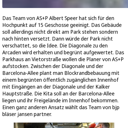
Das Team von AS+P Albert Speer hat sich für den
Hochpunkt auf 15 Geschosse geeinigt. Das Gebäude
soll allerdings nicht direkt am Park stehen sondern
nach hinten versetzt. Dann würde der Park nicht
verschattet, so die Idee. Die Diagonale zu den
Arcaden wird erhalten und begrünt aufgewertet. Das
Parkhaus an Vietorstraße wollen die Planer von AS+P
aufstocken. Zwischen der Diagonale und der
Barcelona-Allee plant man Blockrandbebauung mit
einem begrünten öffentlich zugänglichen Innenhof
mit Eingängen an der Diagonale und der Kalker
Hauptstraße. Die Kita soll an der Barcelona-Allee
liegen und ihr Freigelände im Innenhof bekommen.
Einen ganz anderen Ansatz wählt das Team von bjp
bläser jansen partner.