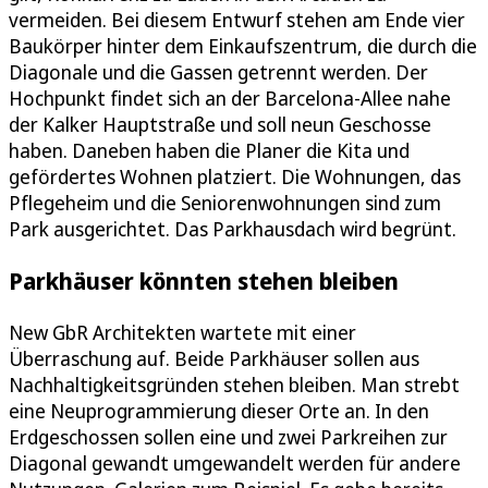
vermeiden. Bei diesem Entwurf stehen am Ende vier
Baukörper hinter dem Einkaufszentrum, die durch die
Diagonale und die Gassen getrennt werden. Der
Hochpunkt findet sich an der Barcelona-Allee nahe
der Kalker Hauptstraße und soll neun Geschosse
haben. Daneben haben die Planer die Kita und
gefördertes Wohnen platziert. Die Wohnungen, das
Pflegeheim und die Seniorenwohnungen sind zum
Park ausgerichtet. Das Parkhausdach wird begrünt.
Parkhäuser könnten stehen bleiben
New GbR Architekten wartete mit einer
Überraschung auf. Beide Parkhäuser sollen aus
Nachhaltigkeitsgründen stehen bleiben. Man strebt
eine Neuprogrammierung dieser Orte an. In den
Erdgeschossen sollen eine und zwei Parkreihen zur
Diagonal gewandt umgewandelt werden für andere