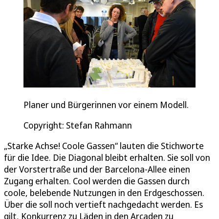
Planer und Bürgerinnen vor einem Modell.
Copyright: Stefan Rahmann
„Starke Achse! Coole Gassen“ lauten die Stichworte
für die Idee. Die Diagonal bleibt erhalten. Sie soll von
der Vorstertraße und der Barcelona-Allee einen
Zugang erhalten. Cool werden die Gassen durch
coole, belebende Nutzungen in den Erdgeschossen.
Über die soll noch vertieft nachgedacht werden. Es
gilt, Konkurrenz zu Läden in den Arcaden zu