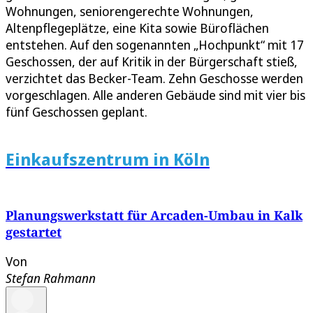
Wohnungen, seniorengerechte Wohnungen,
Altenpflegeplätze, eine Kita sowie Büroflächen
entstehen. Auf den sogenannten „Hochpunkt“ mit 17
Geschossen, der auf Kritik in der Bürgerschaft stieß,
verzichtet das Becker-Team. Zehn Geschosse werden
vorgeschlagen. Alle anderen Gebäude sind mit vier bis
fünf Geschossen geplant.
Einkaufszentrum in Köln
Planungswerkstatt für Arcaden-Umbau in Kalk
gestartet
Von
Stefan Rahmann