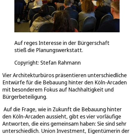
Auf reges Interesse in der Bürgerschaft
stieß die Planungswerkstatt.
Copyright: Stefan Rahmann
Vier Architekturbüros präsentieren unterschiedliche
Entwürfe für die Bebauung hinter den Köln-Arcaden
mit besonderem Fokus auf Nachhaltigkeit und
Bürgerbeteiligung.
Auf die Frage, wie in Zukunft die Bebauung hinter
den Köln-Arcaden aussieht, gibt es vier vorläufige
Antworten, die eins gemeinsam haben: Sie sind sehr
unterschiedlich. Union Investment, Eigentümerin der