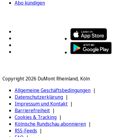
Abo kündigen
FOLGEN SIE UNS
ENTDECKEN SIE UNSERE APP
Copyright 2026 DuMont Rheinland, Köln
Allgemeine Geschäftsbedingungen
Datenschutzerklärung
Impressum und Kontakt
Barrierefreiheit
Cookies & Tracking
Kölnische Rundschau abonnieren
RSS-Feeds