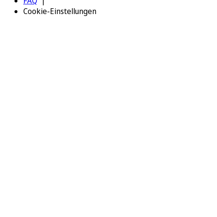
FAQ
Cookie-Einstellungen