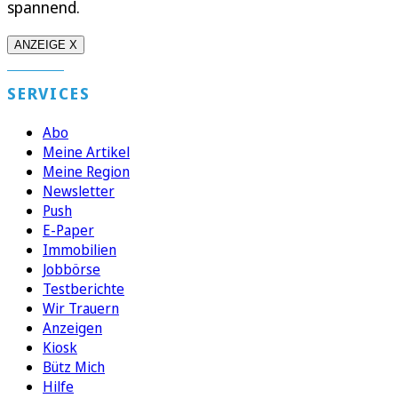
spannend.
ANZEIGE X
SERVICES
Abo
Meine Artikel
Meine Region
Newsletter
Push
E-Paper
Immobilien
Jobbörse
Testberichte
Wir Trauern
Anzeigen
Kiosk
Bütz Mich
Hilfe