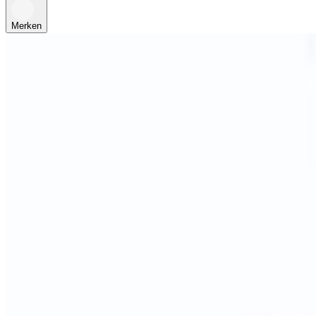
Merken