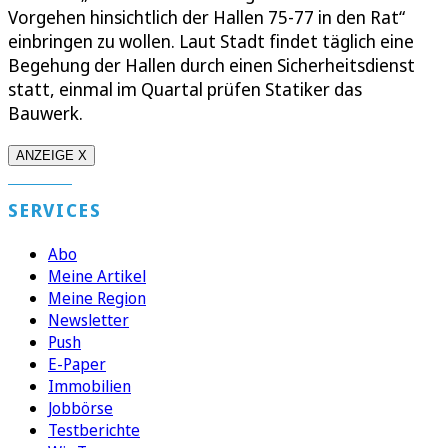
Vorgehen hinsichtlich der Hallen 75-77 in den Rat“
einbringen zu wollen. Laut Stadt findet täglich eine
Begehung der Hallen durch einen Sicherheitsdienst
statt, einmal im Quartal prüfen Statiker das
Bauwerk.
ANZEIGE X
SERVICES
Abo
Meine Artikel
Meine Region
Newsletter
Push
E-Paper
Immobilien
Jobbörse
Testberichte