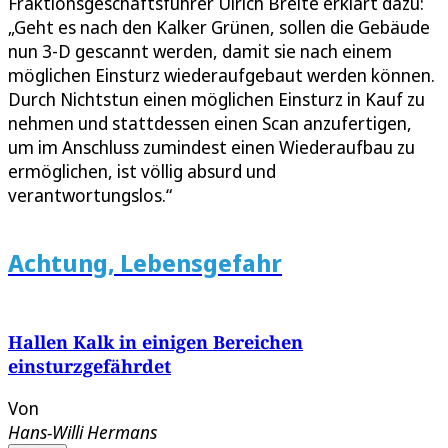
Fraktionsgeschäftsführer Ulrich Breite erklärt dazu:
„Geht es nach den Kalker Grünen, sollen die Gebäude
nun 3-D gescannt werden, damit sie nach einem
möglichen Einsturz wiederaufgebaut werden können.
Durch Nichtstun einen möglichen Einsturz in Kauf zu
nehmen und stattdessen einen Scan anzufertigen,
um im Anschluss zumindest einen Wiederaufbau zu
ermöglichen, ist völlig absurd und
verantwortungslos.“
Achtung, Lebensgefahr
Hallen Kalk in einigen Bereichen
einsturzgefährdet
Von
Hans-Willi Hermans