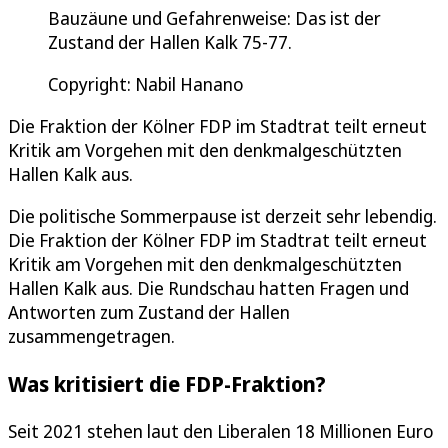
Bauzäune und Gefahrenweise: Das ist der
Zustand der Hallen Kalk 75-77.
Copyright: Nabil Hanano
Die Fraktion der Kölner FDP im Stadtrat teilt erneut
Kritik am Vorgehen mit den denkmalgeschützten
Hallen Kalk aus.
Die politische Sommerpause ist derzeit sehr lebendig.
Die Fraktion der Kölner FDP im Stadtrat teilt erneut
Kritik am Vorgehen mit den denkmalgeschützten
Hallen Kalk aus. Die Rundschau hatten Fragen und
Antworten zum Zustand der Hallen
zusammengetragen.
Was kritisiert die FDP-Fraktion?
Seit 2021 stehen laut den Liberalen 18 Millionen Euro