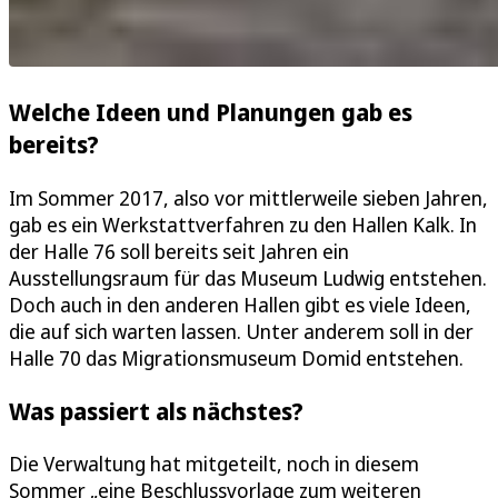
Welche Ideen und Planungen gab es
bereits?
Im Sommer 2017, also vor mittlerweile sieben Jahren,
gab es ein Werkstattverfahren zu den Hallen Kalk. In
der Halle 76 soll bereits seit Jahren ein
Ausstellungsraum für das Museum Ludwig entstehen.
Doch auch in den anderen Hallen gibt es viele Ideen,
die auf sich warten lassen. Unter anderem soll in der
Halle 70 das Migrationsmuseum Domid entstehen.
Was passiert als nächstes?
Die Verwaltung hat mitgeteilt, noch in diesem
Sommer „eine Beschlussvorlage zum weiteren