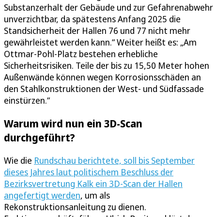
Substanzerhalt der Gebäude und zur Gefahrenabwehr
unverzichtbar, da spätestens Anfang 2025 die
Standsicherheit der Hallen 76 und 77 nicht mehr
gewährleistet werden kann.“ Weiter heißt es: „Am
Ottmar-Pohl-Platz bestehen erhebliche
Sicherheitsrisiken. Teile der bis zu 15,50 Meter hohen
Außenwände können wegen Korrosionsschäden an
den Stahlkonstruktionen der West- und Südfassade
einstürzen.“
Warum wird nun ein 3D-Scan
durchgeführt?
Wie die
Rundschau berichtete, soll bis September
dieses Jahres laut politischem Beschluss der
Bezirksvertretung Kalk ein 3D-Scan der Hallen
angefertigt werden
, um als
Rekonstruktionsanleitung zu dienen.