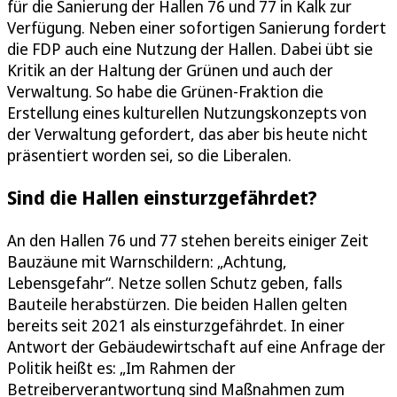
für die Sanierung der Hallen 76 und 77 in Kalk zur
Verfügung. Neben einer sofortigen Sanierung fordert
die FDP auch eine Nutzung der Hallen. Dabei übt sie
Kritik an der Haltung der Grünen und auch der
Verwaltung. So habe die Grünen-Fraktion die
Erstellung eines kulturellen Nutzungskonzepts von
der Verwaltung gefordert, das aber bis heute nicht
präsentiert worden sei, so die Liberalen.
Sind die Hallen einsturzgefährdet?
An den Hallen 76 und 77 stehen bereits einiger Zeit
Bauzäune mit Warnschildern: „Achtung,
Lebensgefahr“. Netze sollen Schutz geben, falls
Bauteile herabstürzen. Die beiden Hallen gelten
bereits seit 2021 als einsturzgefährdet. In einer
Antwort der Gebäudewirtschaft auf eine Anfrage der
Politik heißt es: „Im Rahmen der
Betreiberverantwortung sind Maßnahmen zum