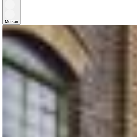
Merken