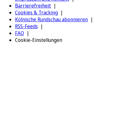
Barrierefreiheit
Cookies & Tracking
Kölnische Rundschau abonnieren
RSS-Feeds
FAQ
Cookie-Einstellungen