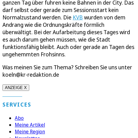
ganzen Tag über fuhren keine Bahnen in der City. Das
darf selbst oder gerade zum Sessionsstart kein
Normalzustand werden. Die
KVB
wurden von dem
Andrang wie die Ordnungskräfte förmlich
überwältigt. Bei der Aufarbeitung dieses Tages wird
es auch darum gehen müssen, wie die Stadt
funktionsfähig bleibt. Auch oder gerade an Tagen des
ungehemmten Frohsinns.
Was meinen Sie zum Thema? Schreiben Sie uns unter
koeln@kr-redaktion.de
ANZEIGE X
SERVICES
Abo
Meine Artikel
Meine Region