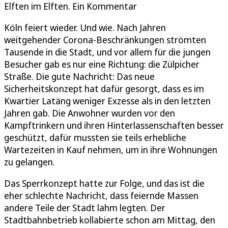
Elften im Elften. Ein Kommentar
Köln feiert wieder. Und wie. Nach Jahren
weitgehender Corona-Beschränkungen strömten
Tausende in die Stadt, und vor allem für die jungen
Besucher gab es nur eine Richtung: die Zülpicher
Straße. Die gute Nachricht: Das neue
Sicherheitskonzept hat dafür gesorgt, dass es im
Kwartier Latäng weniger Exzesse als in den letzten
Jahren gab. Die Anwohner wurden vor den
Kampftrinkern und ihren Hinterlassenschaften besser
geschützt, dafür mussten sie teils erhebliche
Wartezeiten in Kauf nehmen, um in ihre Wohnungen
zu gelangen.
Das Sperrkonzept hatte zur Folge, und das ist die
eher schlechte Nachricht, dass feiernde Massen
andere Teile der Stadt lahm legten. Der
Stadtbahnbetrieb kollabierte schon am Mittag, den