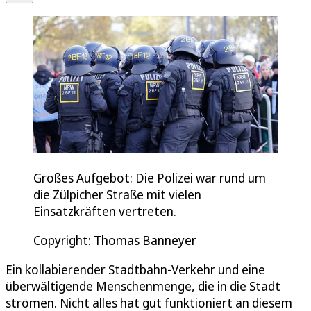
Großes Aufgebot: Die Polizei war rund um
die Zülpicher Straße mit vielen
Einsatzkräften vertreten.
Copyright: Thomas Banneyer
Ein kollabierender Stadtbahn-Verkehr und eine
überwältigende Menschenmenge, die in die Stadt
strömen. Nicht alles hat gut funktioniert an diesem