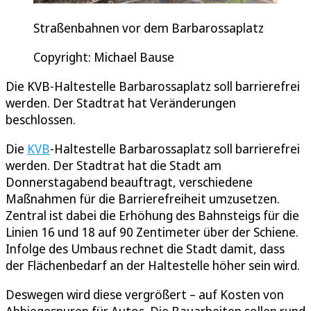
Straßenbahnen vor dem Barbarossaplatz
Copyright: Michael Bause
Die KVB-Haltestelle Barbarossaplatz soll barrierefrei
werden. Der Stadtrat hat Veränderungen
beschlossen.
Die
KVB
-Haltestelle Barbarossaplatz soll barrierefrei
werden. Der Stadtrat hat die Stadt am
Donnerstagabend beauftragt, verschiedene
Maßnahmen für die Barrierefreiheit umzusetzen.
Zentral ist dabei die Erhöhung des Bahnsteigs für die
Linien 16 und 18 auf 90 Zentimeter über der Schiene.
Infolge des Umbaus rechnet die Stadt damit, dass
der Flächenbedarf an der Haltestelle höher sein wird.
Deswegen wird diese vergrößert – auf Kosten von