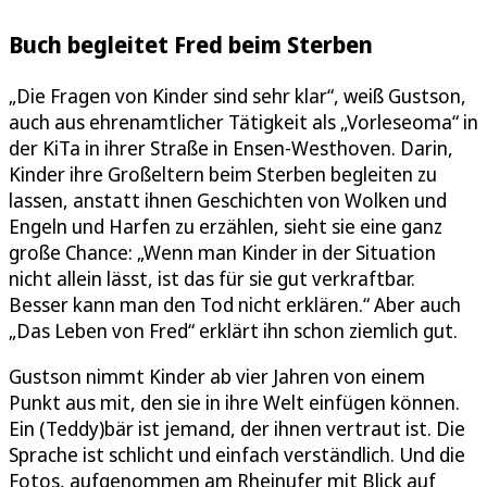
Buch begleitet Fred beim Sterben
„Die Fragen von Kinder sind sehr klar“, weiß Gustson,
auch aus ehrenamtlicher Tätigkeit als „Vorleseoma“ in
der KiTa in ihrer Straße in Ensen-Westhoven. Darin,
Kinder ihre Großeltern beim Sterben begleiten zu
lassen, anstatt ihnen Geschichten von Wolken und
Engeln und Harfen zu erzählen, sieht sie eine ganz
große Chance: „Wenn man Kinder in der Situation
nicht allein lässt, ist das für sie gut verkraftbar.
Besser kann man den Tod nicht erklären.“ Aber auch
„Das Leben von Fred“ erklärt ihn schon ziemlich gut.
Gustson nimmt Kinder ab vier Jahren von einem
Punkt aus mit, den sie in ihre Welt einfügen können.
Ein (Teddy)bär ist jemand, der ihnen vertraut ist. Die
Sprache ist schlicht und einfach verständlich. Und die
Fotos, aufgenommen am Rheinufer mit Blick auf