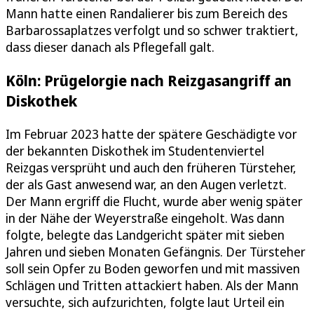
Mann hatte einen Randalierer bis zum Bereich des
Barbarossaplatzes verfolgt und so schwer traktiert,
dass dieser danach als Pflegefall galt.
Köln: Prügelorgie nach Reizgasangriff an
Diskothek
Im Februar 2023 hatte der spätere Geschädigte vor
der bekannten Diskothek im Studentenviertel
Reizgas versprüht und auch den früheren Türsteher,
der als Gast anwesend war, an den Augen verletzt.
Der Mann ergriff die Flucht, wurde aber wenig später
in der Nähe der Weyerstraße eingeholt. Was dann
folgte, belegte das Landgericht später mit sieben
Jahren und sieben Monaten Gefängnis. Der Türsteher
soll sein Opfer zu Boden geworfen und mit massiven
Schlägen und Tritten attackiert haben. Als der Mann
versuchte, sich aufzurichten, folgte laut Urteil ein