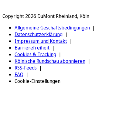
Copyright 2026 DuMont Rheinland, Köln
Allgemeine Geschäftsbedingungen
Datenschutzerklärung
Impressum und Kontakt
Barrierefreiheit
Cookies & Tracking
Kölnische Rundschau abonnieren
RSS-Feeds
FAQ
Cookie-Einstellungen