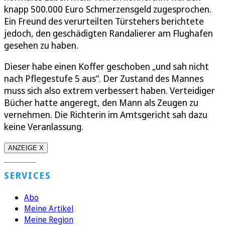
knapp 500.000 Euro Schmerzensgeld zugesprochen.
Ein Freund des verurteilten Türstehers berichtete
jedoch, den geschädigten Randalierer am Flughafen
gesehen zu haben.
Dieser habe einen Koffer geschoben „und sah nicht
nach Pflegestufe 5 aus“. Der Zustand des Mannes
muss sich also extrem verbessert haben. Verteidiger
Bücher hatte angeregt, den Mann als Zeugen zu
vernehmen. Die Richterin im Amtsgericht sah dazu
keine Veranlassung.
ANZEIGE X
SERVICES
Abo
Meine Artikel
Meine Region