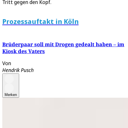
Tritt gegen den Kopf.
Prozessauftakt in Köln
Brüderpaar soll mit Drogen gedealt haben – im
Kiosk des Vaters
Von
Hendrik Pusch
Merken