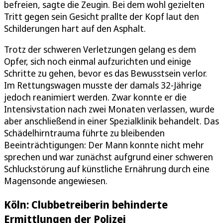
befreien, sagte die Zeugin. Bei dem wohl gezielten
Tritt gegen sein Gesicht prallte der Kopf laut den
Schilderungen hart auf den Asphalt.
Trotz der schweren Verletzungen gelang es dem
Opfer, sich noch einmal aufzurichten und einige
Schritte zu gehen, bevor es das Bewusstsein verlor.
Im Rettungswagen musste der damals 32-Jährige
jedoch reanimiert werden. Zwar konnte er die
Intensivstation nach zwei Monaten verlassen, wurde
aber anschließend in einer Spezialklinik behandelt. Das
Schädelhirntrauma führte zu bleibenden
Beeinträchtigungen: Der Mann konnte nicht mehr
sprechen und war zunächst aufgrund einer schweren
Schluckstörung auf künstliche Ernährung durch eine
Magensonde angewiesen.
Köln: Clubbetreiberin behinderte
Ermittlungen der Polizei