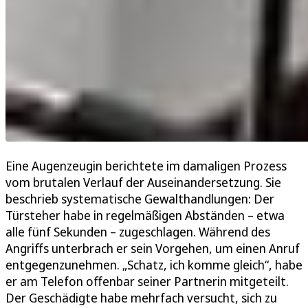
Eine Augenzeugin berichtete im damaligen Prozess
vom brutalen Verlauf der Auseinandersetzung. Sie
beschrieb systematische Gewalthandlungen: Der
Türsteher habe in regelmäßigen Abständen – etwa
alle fünf Sekunden – zugeschlagen. Während des
Angriffs unterbrach er sein Vorgehen, um einen Anruf
entgegenzunehmen. „Schatz, ich komme gleich“, habe
er am Telefon offenbar seiner Partnerin mitgeteilt.
Der Geschädigte habe mehrfach versucht, sich zu