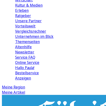
Wirtschaft
Kultur & Medien
Erleben
Ratgeber
Unsere Partner
Vorteilswelt
Vergleichsrechner
Unternehmen im Blick
Themenseiten
Altenhilfe
Newsletter
Service FAQ
Online Service
Hallo Paula!
Bestellservice
Anzeigen
Meine Region
Meine Artikel