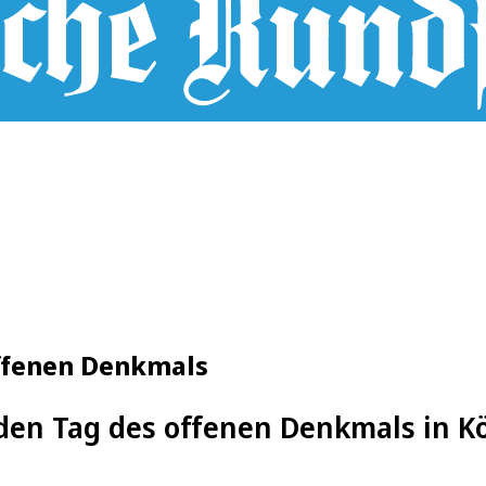
offenen Denkmals
 den Tag des offenen Denkmals in K