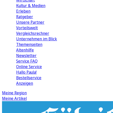
Wirtschaft
Kultur & Medien
Erleben
Ratgeber
Unsere Partner
Vorteilswelt
Vergleichsrechner
Unternehmen im Blick
Themenseiten
Altenhilfe
Newsletter
Service FAQ
Online Service
Hallo Paula!
Bestellservice
Anzeigen
Meine Region
Meine Artikel