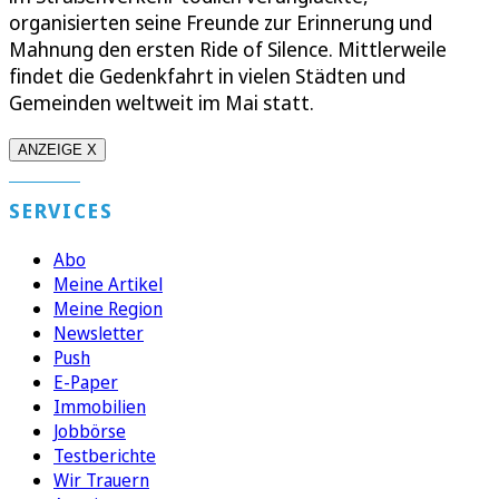
organisierten seine Freunde zur Erinnerung und
Mahnung den ersten Ride of Silence. Mittlerweile
findet die Gedenkfahrt in vielen Städten und
Gemeinden weltweit im Mai statt.
ANZEIGE X
SERVICES
Abo
Meine Artikel
Meine Region
Newsletter
Push
E-Paper
Immobilien
Jobbörse
Testberichte
Wir Trauern