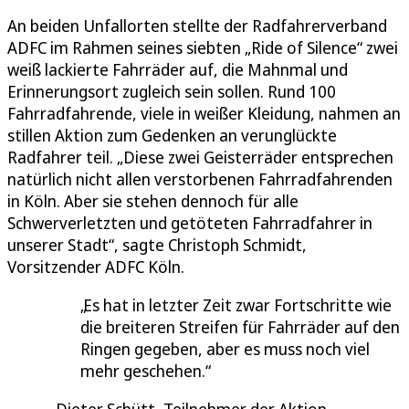
An beiden Unfallorten stellte der Radfahrerverband
ADFC im Rahmen seines siebten „Ride of Silence“ zwei
weiß lackierte Fahrräder auf, die Mahnmal und
Erinnerungsort zugleich sein sollen. Rund 100
Fahrradfahrende, viele in weißer Kleidung, nahmen an
stillen Aktion zum Gedenken an verunglückte
Radfahrer teil. „Diese zwei Geisterräder entsprechen
natürlich nicht allen verstorbenen Fahrradfahrenden
in Köln. Aber sie stehen dennoch für alle
Schwerverletzten und getöteten Fahrradfahrer in
unserer Stadt“, sagte Christoph Schmidt,
Vorsitzender ADFC Köln.
Es hat in letzter Zeit zwar Fortschritte wie
die breiteren Streifen für Fahrräder auf den
Ringen gegeben, aber es muss noch viel
mehr geschehen.