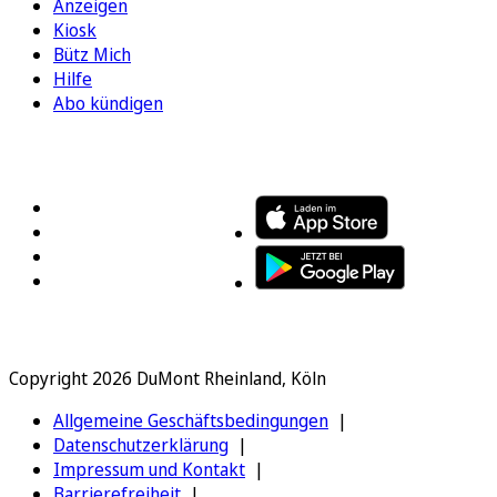
Anzeigen
Kiosk
Bütz Mich
Hilfe
Abo kündigen
FOLGEN SIE UNS
ENTDECKEN SIE UNSERE APP
Copyright 2026 DuMont Rheinland, Köln
Allgemeine Geschäftsbedingungen
Datenschutzerklärung
Impressum und Kontakt
Barrierefreiheit