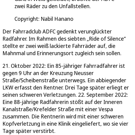
zwei Räder zu den Unfallstellen.
Copyright: Nabil Hanano
Der Fahrradclub ADFC gedenkt verunglückter
Radfahrer. Im Rahmen des siebten „Ride of Silence“
stellte er zwei weiß lackierte Fahrräder auf, die
Mahnmal und Erinnerungsort zugleich sein sollen.
21. Oktober 2022: Ein 85-jähriger Fahrradfahrer ist
gegen 9 Uhr an der Kreuzung Neusser
Straße/Scheibenstraße unterwegs. Ein abbiegender
LKW erfasst den Rentner. Drei Tage später erliegt er
seinen schweren Verletzungen. 22. September 2022:
Eine 88-jährige Radfahrerin stößt auf der Inneren
Kanalstraße/Krefelder Straße mit einer Vespa
zusammen. Die Rentnerin wird mit einer schweren
Kopfverletzung in eine Klinik eingeliefert, wo sie vier
Tage später verstirbt.