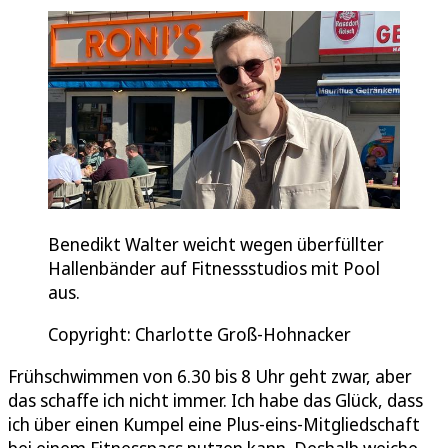
Benedikt Walter weicht wegen überfüllter
Hallenbänder auf Fitnessstudios mit Pool
aus.
Copyright: Charlotte Groß-Hohnacker
Frühschwimmen von 6.30 bis 8 Uhr geht zwar, aber
das schaffe ich nicht immer. Ich habe das Glück, dass
ich über einen Kumpel eine Plus-eins-Mitgliedschaft