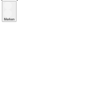
Merken