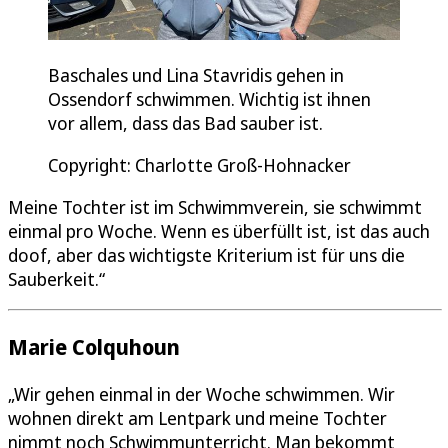
Baschales und Lina Stavridis gehen in
Ossendorf schwimmen. Wichtig ist ihnen
vor allem, dass das Bad sauber ist.
Copyright: Charlotte Groß-Hohnacker
Meine Tochter ist im Schwimmverein, sie schwimmt
einmal pro Woche. Wenn es überfüllt ist, ist das auch
doof, aber das wichtigste Kriterium ist für uns die
Sauberkeit.“
Marie Colquhoun
„Wir gehen einmal in der Woche schwimmen. Wir
wohnen direkt am Lentpark und meine Tochter
nimmt noch Schwimmunterricht. Man bekommt