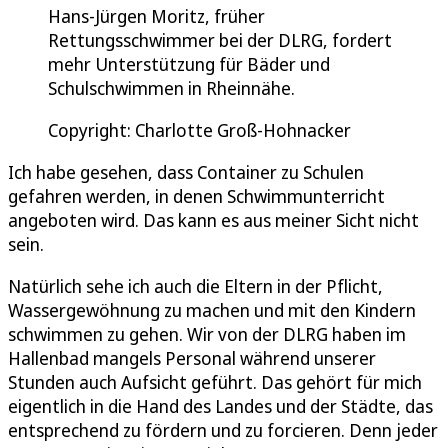
Hans-Jürgen Moritz, früher
Rettungsschwimmer bei der DLRG, fordert
mehr Unterstützung für Bäder und
Schulschwimmen in Rheinnähe.
Copyright: Charlotte Groß-Hohnacker
Ich habe gesehen, dass Container zu Schulen
gefahren werden, in denen Schwimmunterricht
angeboten wird. Das kann es aus meiner Sicht nicht
sein.
Natürlich sehe ich auch die Eltern in der Pflicht,
Wassergewöhnung zu machen und mit den Kindern
schwimmen zu gehen. Wir von der DLRG haben im
Hallenbad mangels Personal während unserer
Stunden auch Aufsicht geführt. Das gehört für mich
eigentlich in die Hand des Landes und der Städte, das
entsprechend zu fördern und zu forcieren. Denn jeder