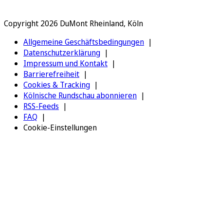
Copyright 2026 DuMont Rheinland, Köln
Allgemeine Geschäftsbedingungen
Datenschutzerklärung
Impressum und Kontakt
Barrierefreiheit
Cookies & Tracking
Kölnische Rundschau abonnieren
RSS-Feeds
FAQ
Cookie-Einstellungen