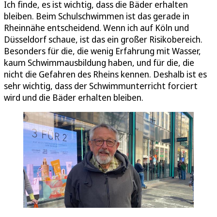
Ich finde, es ist wichtig, dass die Bäder erhalten
bleiben. Beim Schulschwimmen ist das gerade in
Rheinnähe entscheidend. Wenn ich auf Köln und
Düsseldorf schaue, ist das ein großer Risikobereich.
Besonders für die, die wenig Erfahrung mit Wasser,
kaum Schwimmausbildung haben, und für die, die
nicht die Gefahren des Rheins kennen. Deshalb ist es
sehr wichtig, dass der Schwimmunterricht forciert
wird und die Bäder erhalten bleiben.