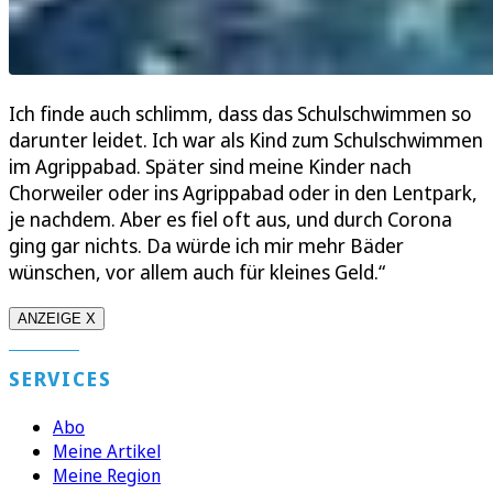
Ich finde auch schlimm, dass das Schulschwimmen so
darunter leidet. Ich war als Kind zum Schulschwimmen
im Agrippabad. Später sind meine Kinder nach
Chorweiler oder ins Agrippabad oder in den Lentpark,
je nachdem. Aber es fiel oft aus, und durch Corona
ging gar nichts. Da würde ich mir mehr Bäder
wünschen, vor allem auch für kleines Geld.“
ANZEIGE X
SERVICES
Abo
Meine Artikel
Meine Region