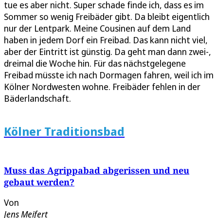
tue es aber nicht. Super schade finde ich, dass es im
Sommer so wenig Freibäder gibt. Da bleibt eigentlich
nur der Lentpark. Meine Cousinen auf dem Land
haben in jedem Dorf ein Freibad. Das kann nicht viel,
aber der Eintritt ist günstig. Da geht man dann zwei-,
dreimal die Woche hin. Für das nächstgelegene
Freibad müsste ich nach Dormagen fahren, weil ich im
Kölner Nordwesten wohne. Freibäder fehlen in der
Bäderlandschaft.
Kölner Traditionsbad
Muss das Agrippabad abgerissen und neu
gebaut werden?
Von
Jens Meifert