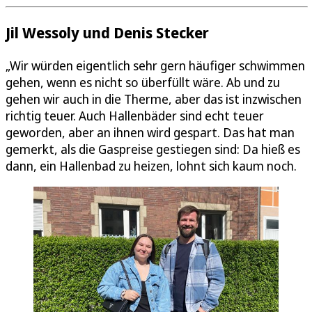
Jil Wessoly und Denis Stecker
„Wir würden eigentlich sehr gern häufiger schwimmen
gehen, wenn es nicht so überfüllt wäre. Ab und zu
gehen wir auch in die Therme, aber das ist inzwischen
richtig teuer. Auch Hallenbäder sind echt teuer
geworden, aber an ihnen wird gespart. Das hat man
gemerkt, als die Gaspreise gestiegen sind: Da hieß es
dann, ein Hallenbad zu heizen, lohnt sich kaum noch.