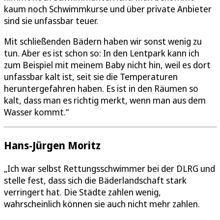
kaum noch Schwimmkurse und über private Anbieter
sind sie unfassbar teuer.
Mit schließenden Bädern haben wir sonst wenig zu
tun. Aber es ist schon so: In den Lentpark kann ich
zum Beispiel mit meinem Baby nicht hin, weil es dort
unfassbar kalt ist, seit sie die Temperaturen
heruntergefahren haben. Es ist in den Räumen so
kalt, dass man es richtig merkt, wenn man aus dem
Wasser kommt.“
Hans-Jürgen Moritz
„Ich war selbst Rettungsschwimmer bei der DLRG und
stelle fest, dass sich die Bäderlandschaft stark
verringert hat. Die Städte zahlen wenig,
wahrscheinlich können sie auch nicht mehr zahlen.