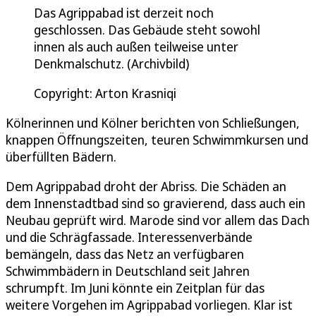
Das Agrippabad ist derzeit noch
geschlossen. Das Gebäude steht sowohl
innen als auch außen teilweise unter
Denkmalschutz. (Archivbild)
Copyright: Arton Krasniqi
Kölnerinnen und Kölner berichten von Schließungen,
knappen Öffnungszeiten, teuren Schwimmkursen und
überfüllten Bädern.
Dem Agrippabad droht der Abriss. Die Schäden an
dem Innenstadtbad sind so gravierend, dass auch ein
Neubau geprüft wird. Marode sind vor allem das Dach
und die Schrägfassade. Interessenverbände
bemängeln, dass das Netz an verfügbaren
Schwimmbädern in Deutschland seit Jahren
schrumpft. Im Juni könnte ein Zeitplan für das
weitere Vorgehen im Agrippabad vorliegen. Klar ist