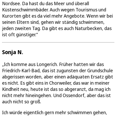
Nordsee. Da hast du das Meer und überall
Küstenschwimmbäder. Auch wegen Tourismus und
Kurorten gibt es da viel mehr Angebote. Wenn wir bei
seinen Eltern sind, gehen wir ständig schwimmen,
jeden zweiten Tag. Da gibt es auch Naturbecken, das
ist oft günstiger.“
Sonja N.
„Ich komme aus Longerich. Früher hatten wir das
Friedrich-Karl-Bad, das ist zugunsten der Grundschule
abgerissen worden, aber einen adäquaten Ersatz gibt
es nicht. Es gibt eins in Chorweiler, das war in meiner
Kindheit neu, heute ist das so abgeranzt, da mag ich
nicht mehr hineingehen. Und Ossendorf, aber das ist
auch nicht so groß.
Ich würde eigentlich gern mehr schwimmen gehen,