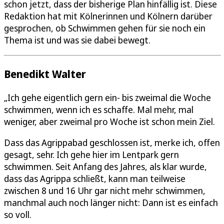
schon jetzt, dass der bisherige Plan hinfällig ist. Diese
Redaktion hat mit Kölnerinnen und Kölnern darüber
gesprochen, ob Schwimmen gehen für sie noch ein
Thema ist und was sie dabei bewegt.
Benedikt Walter
„Ich gehe eigentlich gern ein- bis zweimal die Woche
schwimmen, wenn ich es schaffe. Mal mehr, mal
weniger, aber zweimal pro Woche ist schon mein Ziel.
Dass das Agrippabad geschlossen ist, merke ich, offen
gesagt, sehr. Ich gehe hier im Lentpark gern
schwimmen. Seit Anfang des Jahres, als klar wurde,
dass das Agrippa schließt, kann man teilweise
zwischen 8 und 16 Uhr gar nicht mehr schwimmen,
manchmal auch noch länger nicht: Dann ist es einfach
so voll.