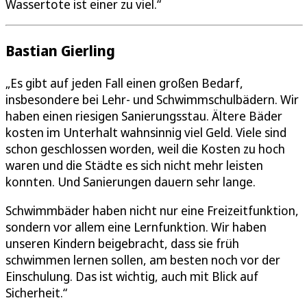
Wassertote ist einer zu viel.“
Bastian Gierling
„Es gibt auf jeden Fall einen großen Bedarf,
insbesondere bei Lehr- und Schwimmschulbädern. Wir
haben einen riesigen Sanierungsstau. Ältere Bäder
kosten im Unterhalt wahnsinnig viel Geld. Viele sind
schon geschlossen worden, weil die Kosten zu hoch
waren und die Städte es sich nicht mehr leisten
konnten. Und Sanierungen dauern sehr lange.
Schwimmbäder haben nicht nur eine Freizeitfunktion,
sondern vor allem eine Lernfunktion. Wir haben
unseren Kindern beigebracht, dass sie früh
schwimmen lernen sollen, am besten noch vor der
Einschulung. Das ist wichtig, auch mit Blick auf
Sicherheit.“