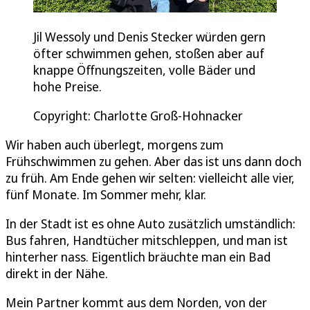
Jil Wessoly und Denis Stecker würden gern
öfter schwimmen gehen, stoßen aber auf
knappe Öffnungszeiten, volle Bäder und
hohe Preise.
Copyright: Charlotte Groß-Hohnacker
Wir haben auch überlegt, morgens zum
Frühschwimmen zu gehen. Aber das ist uns dann doch
zu früh. Am Ende gehen wir selten: vielleicht alle vier,
fünf Monate. Im Sommer mehr, klar.
In der Stadt ist es ohne Auto zusätzlich umständlich:
Bus fahren, Handtücher mitschleppen, und man ist
hinterher nass. Eigentlich bräuchte man ein Bad
direkt in der Nähe.
Mein Partner kommt aus dem Norden, von der