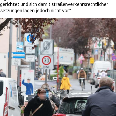
gerichtet und sich damit straßenverkehrsrechtlicher
setzungen lagen jedoch nicht vor.“