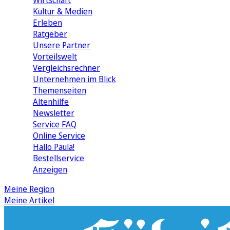
Wirtschaft
Kultur & Medien
Erleben
Ratgeber
Unsere Partner
Vorteilswelt
Vergleichsrechner
Unternehmen im Blick
Themenseiten
Altenhilfe
Newsletter
Service FAQ
Online Service
Hallo Paula!
Bestellservice
Anzeigen
Meine Region
Meine Artikel