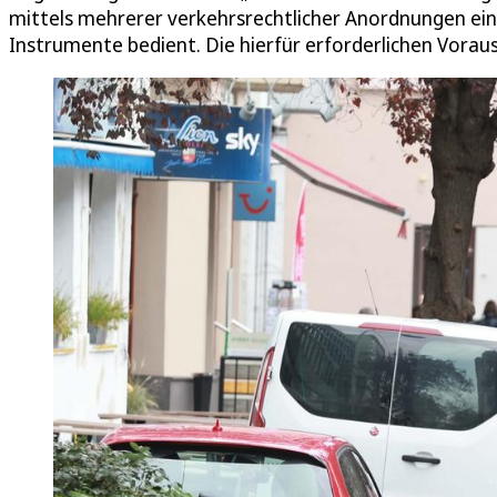
mittels mehrerer verkehrsrechtlicher Anordnungen ein
Instrumente bedient. Die hierfür erforderlichen Voraus