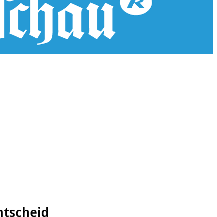
ntscheid