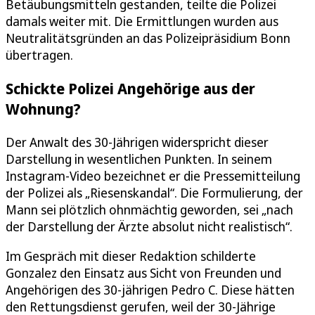
Betäubungsmitteln gestanden, teilte die Polizei
damals weiter mit. Die Ermittlungen wurden aus
Neutralitätsgründen an das Polizeipräsidium Bonn
übertragen.
Schickte Polizei Angehörige aus der
Wohnung?
Der Anwalt des 30-Jährigen widerspricht dieser
Darstellung in wesentlichen Punkten. In seinem
Instagram-Video bezeichnet er die Pressemitteilung
der Polizei als „Riesenskandal“. Die Formulierung, der
Mann sei plötzlich ohnmächtig geworden, sei „nach
der Darstellung der Ärzte absolut nicht realistisch“.
Im Gespräch mit dieser Redaktion schilderte
Gonzalez den Einsatz aus Sicht von Freunden und
Angehörigen des 30-jährigen Pedro C. Diese hätten
den Rettungsdienst gerufen, weil der 30-Jährige