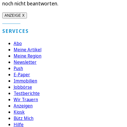
noch nicht beantworten.
ANZEIGE X
SERVICES
Abo
Meine Artikel
Meine Region
Newsletter
Push
E-Paper
Immobilien
Jobbörse
Testberichte
Wir Trauern
Anzeigen
Kiosk
Bütz Mich
Hilfe