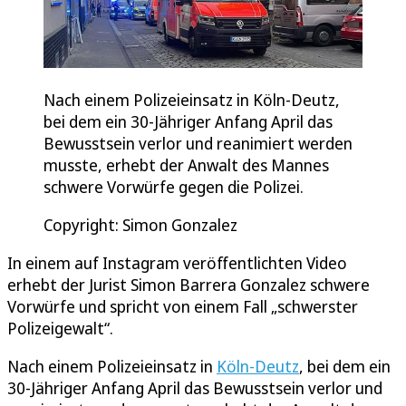
Nach einem Polizeieinsatz in Köln-Deutz,
bei dem ein 30-Jähriger Anfang April das
Bewusstsein verlor und reanimiert werden
musste, erhebt der Anwalt des Mannes
schwere Vorwürfe gegen die Polizei.
Copyright: Simon Gonzalez
In einem auf Instagram veröffentlichten Video
erhebt der Jurist Simon Barrera Gonzalez schwere
Vorwürfe und spricht von einem Fall „schwerster
Polizeigewalt“.
Nach einem Polizeieinsatz in
Köln-Deutz
, bei dem ein
30-Jähriger Anfang April das Bewusstsein verlor und