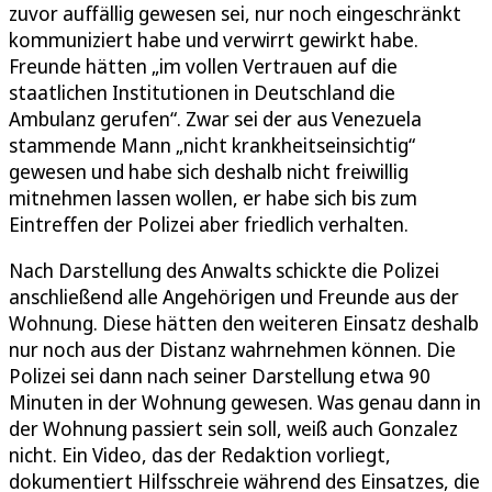
zuvor auffällig gewesen sei, nur noch eingeschränkt
kommuniziert habe und verwirrt gewirkt habe.
Freunde hätten „im vollen Vertrauen auf die
staatlichen Institutionen in Deutschland die
Ambulanz gerufen“. Zwar sei der aus Venezuela
stammende Mann „nicht krankheitseinsichtig“
gewesen und habe sich deshalb nicht freiwillig
mitnehmen lassen wollen, er habe sich bis zum
Eintreffen der Polizei aber friedlich verhalten.
Nach Darstellung des Anwalts schickte die Polizei
anschließend alle Angehörigen und Freunde aus der
Wohnung. Diese hätten den weiteren Einsatz deshalb
nur noch aus der Distanz wahrnehmen können. Die
Polizei sei dann nach seiner Darstellung etwa 90
Minuten in der Wohnung gewesen. Was genau dann in
der Wohnung passiert sein soll, weiß auch Gonzalez
nicht. Ein Video, das der Redaktion vorliegt,
dokumentiert Hilfsschreie während des Einsatzes, die