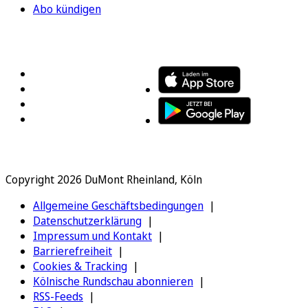
Abo kündigen
FOLGEN SIE UNS
ENTDECKEN SIE UNSERE APP
Copyright 2026 DuMont Rheinland, Köln
Allgemeine Geschäftsbedingungen
Datenschutzerklärung
Impressum und Kontakt
Barrierefreiheit
Cookies & Tracking
Kölnische Rundschau abonnieren
RSS-Feeds