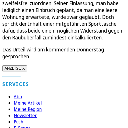
zweifelsfrei zuordnen. Seiner Einlassung, man habe
lediglich einen Einbruch geplant, da man eine leere
Wohnung erwartete, wurde zwar geglaubt. Doch
spricht der Inhalt einer mitgeführten Sporttasche
dafür, dass beide einen möglichen Widerstand gegen
den Raubüberfall zumindest einkalkulierten.
Das Urteil wird am kommenden Donnerstag
gesprochen.
ANZEIGE X
SERVICES
Abo
Meine Artikel
Meine Region
Newsletter
Push