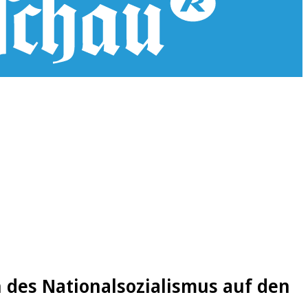
 des Nationalsozialismus auf den