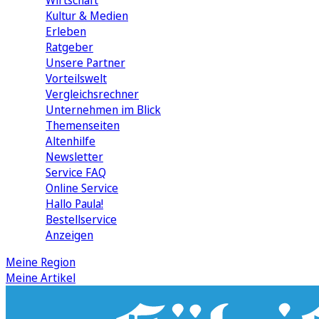
Wirtschaft
Kultur & Medien
Erleben
Ratgeber
Unsere Partner
Vorteilswelt
Vergleichsrechner
Unternehmen im Blick
Themenseiten
Altenhilfe
Newsletter
Service FAQ
Online Service
Hallo Paula!
Bestellservice
Anzeigen
Meine Region
Meine Artikel