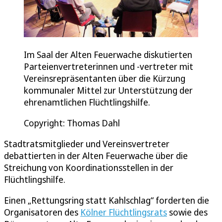
Im Saal der Alten Feuerwache diskutierten
Parteienvertreterinnen und -vertreter mit
Vereinsrepräsentanten über die Kürzung
kommunaler Mittel zur Unterstützung der
ehrenamtlichen Flüchtlingshilfe.
Copyright: Thomas Dahl
Stadtratsmitglieder und Vereinsvertreter
debattierten in der Alten Feuerwache über die
Streichung von Koordinationsstellen in der
Flüchtlingshilfe.
Einen „Rettungsring statt Kahlschlag“ forderten die
Organisatoren des
Kölner Flüchtlingsrats
sowie des