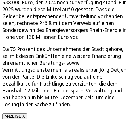
538.000 Euro, der 2024 noch zur Verfügung stand. Für
2025 wurden diese Mittel auf 0 gesetzt. Dass die
Gelder bei entsprechender Umverteilung vorhanden
seien, rechnete Prölß mit dem Verweis auf einen
Sondergewinn des Energieversorgers Rhein-Energie in
Höhe von 130 Millionen Euro vor.
Da 75 Prozent des Unternehmens der Stadt gehöre,
sei mit diesen Einkünften eine weitere Finanzierung
ehrenamtlicher Beratungs- sowie
Vermittlungsdienste mehr als realisierbar. Jörg Detjen
von der Partei Die Linke schlug vor, auf eine
Bezahlkarte für Flüchtlinge zu verzichten, die dem
Haushalt 12 Millionen Euro erspare. Verwaltung und
Rat haben nun bis Mitte Dezember Zeit, um eine
Lösung in der Sache zu finden.
ANZEIGE X