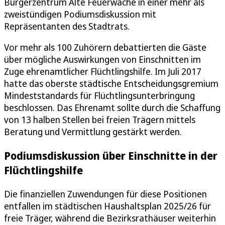
Bürgerzentrum Alte Feuerwache in einer mehr als
zweistündigen Podiumsdiskussion mit
Repräsentanten des Stadtrats.
Vor mehr als 100 Zuhörern debattierten die Gäste
über mögliche Auswirkungen von Einschnitten im
Zuge ehrenamtlicher Flüchtlingshilfe. Im Juli 2017
hatte das oberste städtische Entscheidungsgremium
Mindeststandards für Flüchtlingsunterbringung
beschlossen. Das Ehrenamt sollte durch die Schaffung
von 13 halben Stellen bei freien Trägern mittels
Beratung und Vermittlung gestärkt werden.
Podiumsdiskussion über Einschnitte in der
Flüchtlingshilfe
Die finanziellen Zuwendungen für diese Positionen
entfallen im städtischen Haushaltsplan 2025/26 für
freie Träger, während die Bezirksrathäuser weiterhin