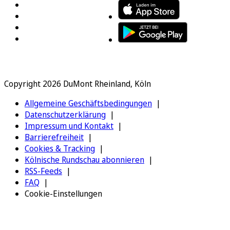
Copyright 2026 DuMont Rheinland, Köln
Allgemeine Geschäftsbedingungen
Datenschutzerklärung
Impressum und Kontakt
Barrierefreiheit
Cookies & Tracking
Kölnische Rundschau abonnieren
RSS-Feeds
FAQ
Cookie-Einstellungen