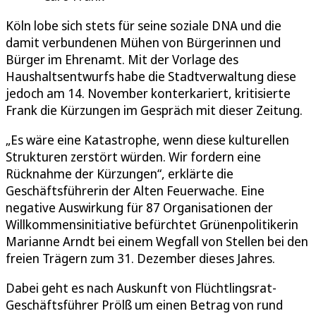
Köln lobe sich stets für seine soziale DNA und die
damit verbundenen Mühen von Bürgerinnen und
Bürger im Ehrenamt. Mit der Vorlage des
Haushaltsentwurfs habe die Stadtverwaltung diese
jedoch am 14. November konterkariert, kritisierte
Frank die Kürzungen im Gespräch mit dieser Zeitung.
„Es wäre eine Katastrophe, wenn diese kulturellen
Strukturen zerstört würden. Wir fordern eine
Rücknahme der Kürzungen“, erklärte die
Geschäftsführerin der Alten Feuerwache. Eine
negative Auswirkung für 87 Organisationen der
Willkommensinitiative befürchtet Grünenpolitikerin
Marianne Arndt bei einem Wegfall von Stellen bei den
freien Trägern zum 31. Dezember dieses Jahres.
Dabei geht es nach Auskunft von Flüchtlingsrat-
Geschäftsführer Prölß um einen Betrag von rund