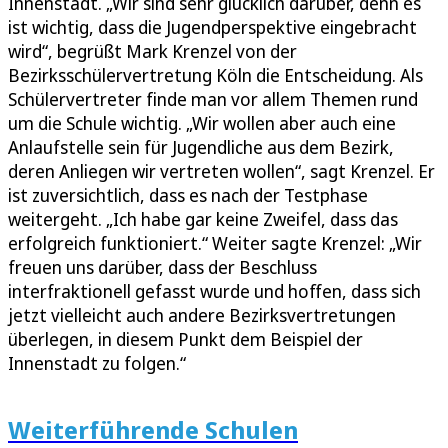
Innenstadt. „Wir sind sehr glücklich darüber, denn es
ist wichtig, dass die Jugendperspektive eingebracht
wird“, begrüßt Mark Krenzel von der
Bezirksschülervertretung Köln die Entscheidung. Als
Schülervertreter finde man vor allem Themen rund
um die Schule wichtig. „Wir wollen aber auch eine
Anlaufstelle sein für Jugendliche aus dem Bezirk,
deren Anliegen wir vertreten wollen“, sagt Krenzel. Er
ist zuversichtlich, dass es nach der Testphase
weitergeht. „Ich habe gar keine Zweifel, dass das
erfolgreich funktioniert.“ Weiter sagte Krenzel: „Wir
freuen uns darüber, dass der Beschluss
interfraktionell gefasst wurde und hoffen, dass sich
jetzt vielleicht auch andere Bezirksvertretungen
überlegen, in diesem Punkt dem Beispiel der
Innenstadt zu folgen.“
Weiterführende Schulen