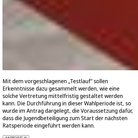
Mit dem vorgeschlagenen „Testlauf“ sollen
Erkenntnisse dazu gesammelt werden, wie eine
solche Vertretung mittelfristig gestaltet werden
kann. Die Durchführung in dieser Wahlperiode ist, so
wurde im Antrag dargelegt, die Voraussetzung dafür,
dass die Jugendbeteiligung zum Start der nächsten
Ratsperiode eingeführt werden kann.