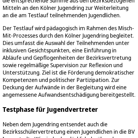
die entsprechende Summe aus den bezirksbezogenen
Mitteln an den Kölner Jugendring zur Weiterleitung
an die am Testlauf teilnehmenden Jugendlichen.
Der Testlauf wird pädagogisch im Rahmen des Misch-
Mit-Prozesses durch den Kölner Jugendring begleitet.
Dies umfasst die Auswahl der Teilnehmenden unter
inklusiven Gesichtspunkten, eine Einführung in
Abläufe und Gepflogenheiten der Bezirksvertretung
sowie regelmäßige Supervision zur Reflexion und
Unterstützung. Ziel ist die Förderung demokratischer
Kompetenzen und politischer Partizipation. Zur
Deckung der Aufwände in der Begleitung wird eine
angemessene Aufwandsentschädigung bereitgestellt.
Testphase für Jugendvertreter
Neben dem Jugendring entsendet auch die
Bezirksschülervertretung einen Jugendlichen in die BV