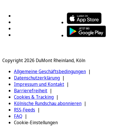
FOLGEN SIE UNS
ENTDECKEN SIE UNSERE APP
Copyright 2026 DuMont Rheinland, Köln
Allgemeine Geschäftsbedingungen
Datenschutzerklärung
Impressum und Kontakt
Barrierefreiheit
Cookies & Tracking
Kölnische Rundschau abonnieren
RSS-Feeds
FAQ
Cookie-Einstellungen