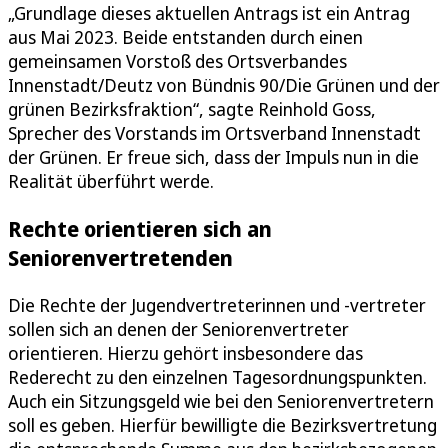
„Grundlage dieses aktuellen Antrags ist ein Antrag
aus Mai 2023. Beide entstanden durch einen
gemeinsamen Vorstoß des Ortsverbandes
Innenstadt/Deutz von Bündnis 90/Die Grünen und der
grünen Bezirksfraktion“, sagte Reinhold Goss,
Sprecher des Vorstands im Ortsverband Innenstadt
der Grünen. Er freue sich, dass der Impuls nun in die
Realität überführt werde.
Rechte orientieren sich an
Seniorenvertretenden
Die Rechte der Jugendvertreterinnen und -vertreter
sollen sich an denen der Seniorenvertreter
orientieren. Hierzu gehört insbesondere das
Rederecht zu den einzelnen Tagesordnungspunkten.
Auch ein Sitzungsgeld wie bei den Seniorenvertretern
soll es geben. Hierfür bewilligte die Bezirksvertretung