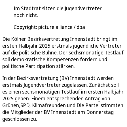
Im Stadtrat sitzen die Jugendvertreter
noch nicht.
Copyright: picture alliance / dpa
Die Kölner Bezirksvertretung Innenstadt bringt im
ersten Halbjahr 2025 erstmals jugendliche Vertreter
auf die politische Bühne. Der sechsmonatige Testlauf
soll demokratische Kompetenzen fördern und
politische Partizipation stärken.
In der Bezirksvertretung (BV) Innenstadt werden
erstmals Jugendvertreter zugelassen. Zunächst soll
es einen sechsmonatigen Testlauf im ersten Halbjahr
2025 geben. Einem entsprechenden Antrag von
Grünen,SPD, Klimafreunden und Die Partei stimmten
die Mitglieder der BV Innenstadt am Donnerstag
geschlossen zu.