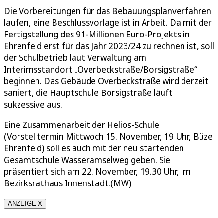
Die Vorbereitungen für das Bebauungsplanverfahren
laufen, eine Beschlussvorlage ist in Arbeit. Da mit der
Fertigstellung des 91-Millionen Euro-Projekts in
Ehrenfeld erst für das Jahr 2023/24 zu rechnen ist, soll
der Schulbetrieb laut Verwaltung am
Interimsstandort „Overbeckstraße/Borsigstraße“
beginnen. Das Gebäude Overbeckstraße wird derzeit
saniert, die Hauptschule Borsigstraße läuft
sukzessive aus.
Eine Zusammenarbeit der Helios-Schule
(Vorstelltermin Mittwoch 15. November, 19 Uhr, Büze
Ehrenfeld) soll es auch mit der neu startenden
Gesamtschule Wasseramselweg geben. Sie
präsentiert sich am 22. November, 19.30 Uhr, im
Bezirksrathaus Innenstadt.(MW)
ANZEIGE X