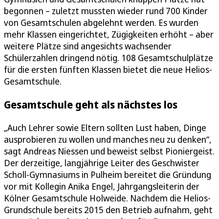
begonnen – zuletzt mussten wieder rund 700 Kinder
von Gesamtschulen abgelehnt werden. Es wurden
mehr Klassen eingerichtet, Zügigkeiten erhöht – aber
weitere Plätze sind angesichts wachsender
Schülerzahlen dringend nötig. 108 Gesamtschulplätze
für die ersten fünften Klassen bietet die neue Helios-
Gesamtschule.
Gesamtschule geht als nächstes los
„Auch Lehrer sowie Eltern sollten Lust haben, Dinge
ausprobieren zu wollen und manches neu zu denken“,
sagt Andreas Niessen und beweist selbst Pioniergeist.
Der derzeitige, langjährige Leiter des Geschwister
Scholl-Gymnasiums in Pulheim bereitet die Gründung
vor mit Kollegin Anika Engel, Jahrgangsleiterin der
Kölner Gesamtschule Holweide. Nachdem die Helios-
Grundschule bereits 2015 den Betrieb aufnahm, geht