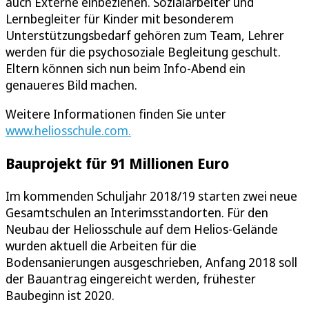
auch Externe einbeziehen. Sozialarbeiter und
Lernbegleiter für Kinder mit besonderem
Unterstützungsbedarf gehören zum Team, Lehrer
werden für die psychosoziale Begleitung geschult.
Eltern können sich nun beim Info-Abend ein
genaueres Bild machen.
Weitere Informationen finden Sie unter
www.heliosschule.com.
Bauprojekt für 91 Millionen Euro
Im kommenden Schuljahr 2018/19 starten zwei neue
Gesamtschulen an Interimsstandorten. Für den
Neubau der Heliosschule auf dem Helios-Gelände
wurden aktuell die Arbeiten für die
Bodensanierungen ausgeschrieben, Anfang 2018 soll
der Bauantrag eingereicht werden, frühester
Baubeginn ist 2020.