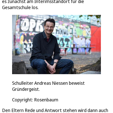
es zunächst am Interimsstandort für die
Gesamtschule los.
Schulleiter Andreas Niessen beweist
Gründergeist.
Copyright: Rosenbaum
Den Eltern Rede und Antwort stehen wird dann auch