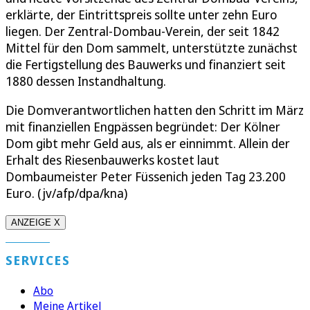
erklärte, der Eintrittspreis sollte unter zehn Euro
liegen. Der Zentral-Dombau-Verein, der seit 1842
Mittel für den Dom sammelt, unterstützte zunächst
die Fertigstellung des Bauwerks und finanziert seit
1880 dessen Instandhaltung.
Die Domverantwortlichen hatten den Schritt im März
mit finanziellen Engpässen begründet: Der Kölner
Dom gibt mehr Geld aus, als er einnimmt. Allein der
Erhalt des Riesenbauwerks kostet laut
Dombaumeister Peter Füssenich jeden Tag 23.200
Euro. (jv/afp/dpa/kna)
ANZEIGE X
SERVICES
Abo
Meine Artikel