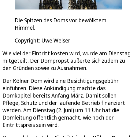
Die Spitzen des Doms vor bewölktem
Himmel.
Copyright: Uwe Weiser
Wie viel der Eintritt kosten wird, wurde am Dienstag
mitgeteilt. Der Dompropst äußerte sich zudem zu
den Gründen sowie zu Ausnahmen.
Der Kölner Dom wird eine Besichtigungsgebühr
einführen. Diese Ankündigung machte das
Domkapitel bereits Anfang März. Damit sollen
Pflege, Schutz und der laufende Betrieb finanziert
werden. Am Dienstag (2. Juni) um 11 Uhr hat die
Domleitung öffentlich gemacht, wie hoch der
Eintrittspreis sein wird.