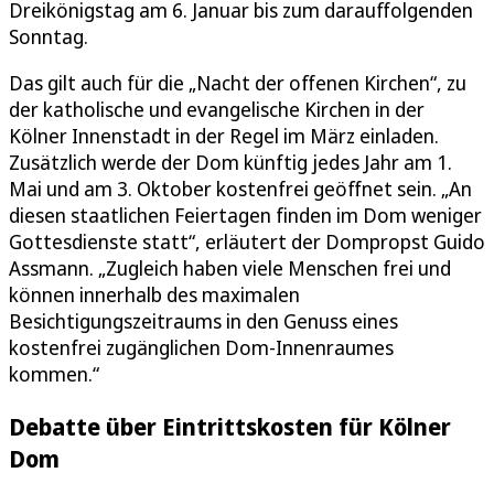
Dreikönigstag am 6. Januar bis zum darauffolgenden
Sonntag.
Das gilt auch für die „Nacht der offenen Kirchen“, zu
der katholische und evangelische Kirchen in der
Kölner Innenstadt in der Regel im März einladen.
Zusätzlich werde der Dom künftig jedes Jahr am 1.
Mai und am 3. Oktober kostenfrei geöffnet sein. „An
diesen staatlichen Feiertagen finden im Dom weniger
Gottesdienste statt“, erläutert der Dompropst Guido
Assmann. „Zugleich haben viele Menschen frei und
können innerhalb des maximalen
Besichtigungszeitraums in den Genuss eines
kostenfrei zugänglichen Dom-Innenraumes
kommen.“
Debatte über Eintrittskosten für Kölner
Dom