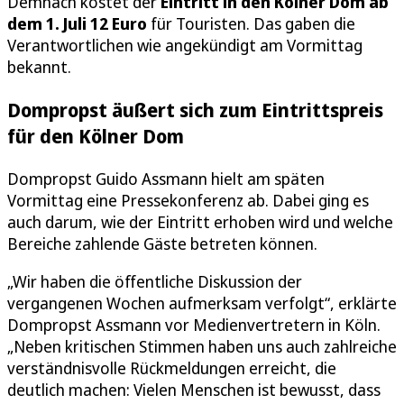
Demnach kostet der
Eintritt in den Kölner Dom ab
dem 1. Juli 12 Euro
für Touristen. Das gaben die
Verantwortlichen wie angekündigt am Vormittag
bekannt.
Dompropst äußert sich zum Eintrittspreis
für den Kölner Dom
Dompropst Guido Assmann hielt am späten
Vormittag eine Pressekonferenz ab. Dabei ging es
auch darum, wie der Eintritt erhoben wird und welche
Bereiche zahlende Gäste betreten können.
„Wir haben die öffentliche Diskussion der
vergangenen Wochen aufmerksam verfolgt“, erklärte
Dompropst Assmann vor Medienvertretern in Köln.
„Neben kritischen Stimmen haben uns auch zahlreiche
verständnisvolle Rückmeldungen erreicht, die
deutlich machen: Vielen Menschen ist bewusst, dass