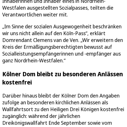
Inhaberinnen und Inhaber eines in Nordrhein-
Westfalen ausgestellten Sozialpasses, teilten die
Verantwortlichen weiter mit.
„Im Sinne der sozialen Ausgewogenheit beschränken
wir uns nicht allein auf den Köln-Pass“, erklärt
Domrendant Clemens van de Ven. „Wir erweitern den
Kreis der Ermäßigungsberechtigten bewusst auf
Sozialleistungsempfängerinnen und -empfänger aus
ganz Nordrhein-Westfalen.“
Kölner Dom bleibt zu besonderen Anlässen
kostenfrei
Darüber hinaus bleibt der Kölner Dom den Angaben
zufolge an besonderen kirchlichen Anlässen als
Wallfahrtsort zu den Heiligen Drei Königen kostenfrei
zugänglich: während der jährlichen
Dreikönigswallfahrt Ende September sowie vom