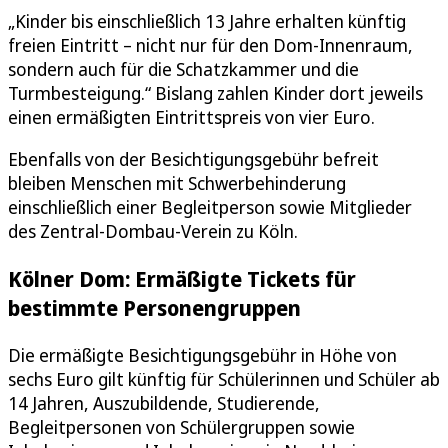
„Kinder bis einschließlich 13 Jahre erhalten künftig
freien Eintritt – nicht nur für den Dom-Innenraum,
sondern auch für die Schatzkammer und die
Turmbesteigung.“ Bislang zahlen Kinder dort jeweils
einen ermäßigten Eintrittspreis von vier Euro.
Ebenfalls von der Besichtigungsgebühr befreit
bleiben Menschen mit Schwerbehinderung
einschließlich einer Begleitperson sowie Mitglieder
des Zentral-Dombau-Verein zu Köln.
Kölner Dom: Ermäßigte Tickets für
bestimmte Personengruppen
Die ermäßigte Besichtigungsgebühr in Höhe von
sechs Euro gilt künftig für Schülerinnen und Schüler ab
14 Jahren, Auszubildende, Studierende,
Begleitpersonen von Schülergruppen sowie