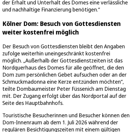
der Erhalt und Unterhalt des Domes eine verlässliche
und nachhaltige Finanzierung benötigen.“
Kölner Dom: Besuch von Gottesdiensten
weiter kostenfrei möglich
Der Besuch von Gottesdiensten bleibt den Angaben
zufolge weiterhin uneingeschränkt kostenfrei
möglich. „Außerhalb der Gottesdienstzeiten ist das
Nordquerhaus des Domes für alle geöffnet, die den
Dom zum persönlichen Gebet aufsuchen oder an der
Schmuckmadonna eine Kerze entzünden möchten“,
teilte Dombaumeister Peter Füssenich am Dienstag
mit. Der Zugang erfolgt über das Nordportal auf der
Seite des Hauptbahnhofs.
Touristische Besucherinnen und Besucher können den
Dom-Innenraum ab dem 1. Juli 2026 während der
regulären Besichtigungszeiten mit einem gültigen