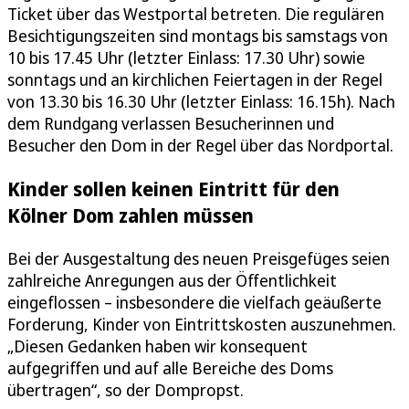
Ticket über das Westportal betreten. Die regulären
Besichtigungszeiten sind montags bis samstags von
10 bis 17.45 Uhr (letzter Einlass: 17.30 Uhr) sowie
sonntags und an kirchlichen Feiertagen in der Regel
von 13.30 bis 16.30 Uhr (letzter Einlass: 16.15h). Nach
dem Rundgang verlassen Besucherinnen und
Besucher den Dom in der Regel über das Nordportal.
Kinder sollen keinen Eintritt für den
Kölner Dom zahlen müssen
Bei der Ausgestaltung des neuen Preisgefüges seien
zahlreiche Anregungen aus der Öffentlichkeit
eingeflossen – insbesondere die vielfach geäußerte
Forderung, Kinder von Eintrittskosten auszunehmen.
„Diesen Gedanken haben wir konsequent
aufgegriffen und auf alle Bereiche des Doms
übertragen“, so der Dompropst.