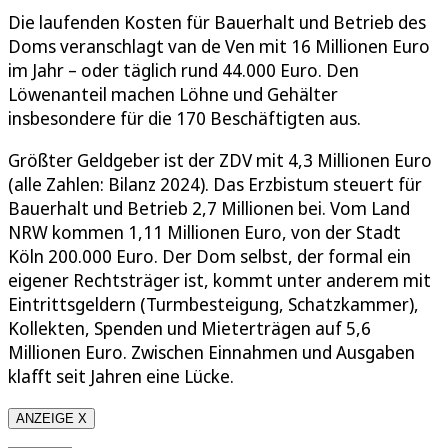
Die laufenden Kosten für Bauerhalt und Betrieb des
Doms veranschlagt van de Ven mit 16 Millionen Euro
im Jahr – oder täglich rund 44.000 Euro. Den
Löwenanteil machen Löhne und Gehälter
insbesondere für die 170 Beschäftigten aus.
Größter Geldgeber ist der ZDV mit 4,3 Millionen Euro
(alle Zahlen: Bilanz 2024). Das Erzbistum steuert für
Bauerhalt und Betrieb 2,7 Millionen bei. Vom Land
NRW kommen 1,11 Millionen Euro, von der Stadt
Köln 200.000 Euro. Der Dom selbst, der formal ein
eigener Rechtsträger ist, kommt unter anderem mit
Eintrittsgeldern (Turmbesteigung, Schatzkammer),
Kollekten, Spenden und Mieterträgen auf 5,6
Millionen Euro. Zwischen Einnahmen und Ausgaben
klafft seit Jahren eine Lücke.
ANZEIGE X