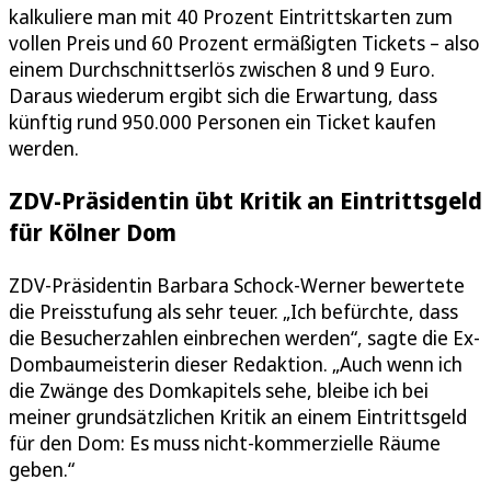
kalkuliere man mit 40 Prozent Eintrittskarten zum
vollen Preis und 60 Prozent ermäßigten Tickets – also
einem Durchschnittserlös zwischen 8 und 9 Euro.
Daraus wiederum ergibt sich die Erwartung, dass
künftig rund 950.000 Personen ein Ticket kaufen
werden.
ZDV-Präsidentin übt Kritik an Eintrittsgeld
für Kölner Dom
ZDV-Präsidentin Barbara Schock-Werner bewertete
die Preisstufung als sehr teuer. „Ich befürchte, dass
die Besucherzahlen einbrechen werden“, sagte die Ex-
Dombaumeisterin dieser Redaktion. „Auch wenn ich
die Zwänge des Domkapitels sehe, bleibe ich bei
meiner grundsätzlichen Kritik an einem Eintrittsgeld
für den Dom: Es muss nicht-kommerzielle Räume
geben.“