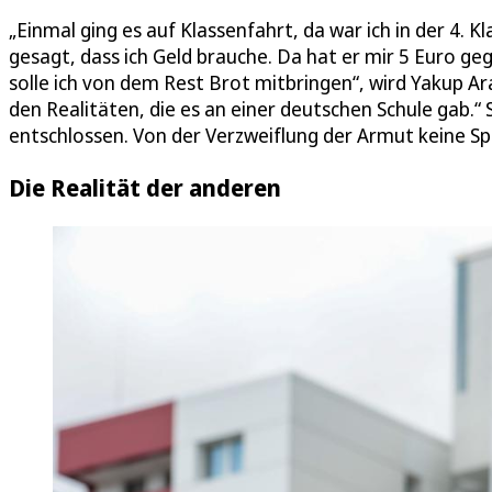
„Einmal ging es auf Klassenfahrt, da war ich in der 4.
gesagt, dass ich Geld brauche. Da hat er mir 5 Euro 
solle ich von dem Rest Brot mitbringen“, wird Yakup Ar
den Realitäten, die es an einer deutschen Schule gab.“ 
entschlossen. Von der Verzweiflung der Armut keine Sp
Die Realität der anderen