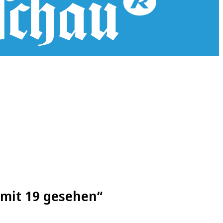
 mit 19 gesehen“