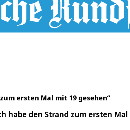
 zum ersten Mal mit 19 gesehen“
ch habe den Strand zum ersten Mal