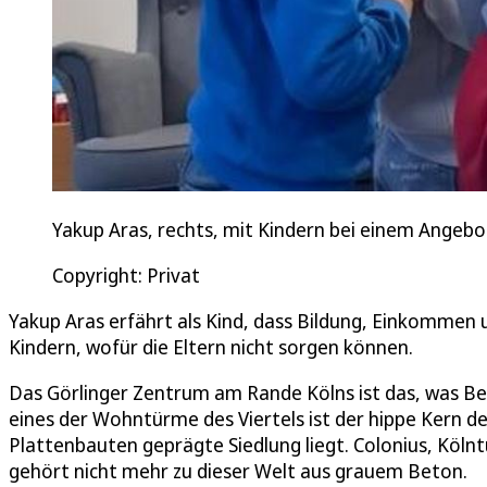
Yakup Aras, rechts, mit Kindern bei einem Angeb
Copyright: Privat
Yakup Aras erfährt als Kind, dass Bildung, Einkommen
Kindern, wofür die Eltern nicht sorgen können.
Das Görlinger Zentrum am Rande Kölns ist das, was Be
eines der Wohntürme des Viertels ist der hippe Kern d
Plattenbauten geprägte Siedlung liegt. Colonius, Köln
gehört nicht mehr zu dieser Welt aus grauem Beton.