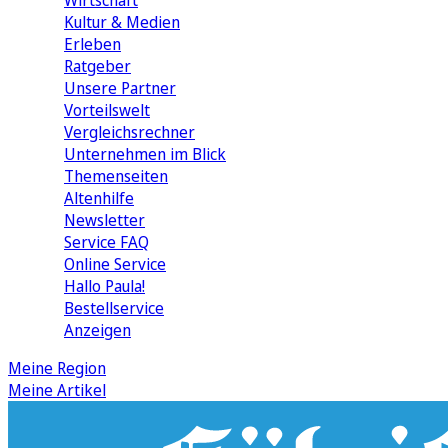
Wirtschaft
Kultur & Medien
Erleben
Ratgeber
Unsere Partner
Vorteilswelt
Vergleichsrechner
Unternehmen im Blick
Themenseiten
Altenhilfe
Newsletter
Service FAQ
Online Service
Hallo Paula!
Bestellservice
Anzeigen
Meine Region
Meine Artikel