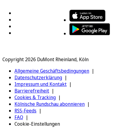
FOLGEN SIE UNS
ENTDECKEN SIE UNSERE APP
Copyright 2026 DuMont Rheinland, Köln
Allgemeine Geschäftsbedingungen
Datenschutzerklärung
Impressum und Kontakt
Barrierefreiheit
Cookies & Tracking
Kölnische Rundschau abonnieren
RSS-Feeds
FAQ
Cookie-Einstellungen