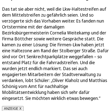
Das tat sie aber nicht, weil die Lkw-Haltestreifen auf
dem Mittelstreifen zu gefährlich seien. Und so
verzögerte sich das Vorhaben weiter. Es fanden nun
Ortstermine mit der damaligen
Bezirksbürgermeisterin Cornelia Weitekamp und der
Firma Böttcher sowie weitere Gespräche statt. Die
kamen zu einer Lösung: Die Firmen-Lkw haben jetzt
eine Haltezone am Rand der Stolberger Straße. Dafür
sind vor Ort Senkrechtparkplätze weggefallen – so
entstand Platz für die Fahrradstreifen. Und die
wurden jetzt endlich markiert. Das sei auch
engagierten Mitarbeitern der Stadtverwaltung zu
verdanken, lobt Schüler: „Oliver Klaholz und Matthias
Schönig vom Amt für nachhaltige
Mobilitätsentwicklung haben sich sehr dafür
eingesetzt. Sie möchten wirklich etwas bewegen.“
ANZEIGE X