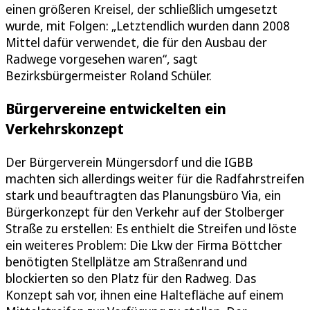
einen größeren Kreisel, der schließlich umgesetzt
wurde, mit Folgen: „Letztendlich wurden dann 2008
Mittel dafür verwendet, die für den Ausbau der
Radwege vorgesehen waren“, sagt
Bezirksbürgermeister Roland Schüler.
Bürgervereine entwickelten ein
Verkehrskonzept
Der Bürgerverein Müngersdorf und die IGBB
machten sich allerdings weiter für die Radfahrstreifen
stark und beauftragten das Planungsbüro Via, ein
Bürgerkonzept für den Verkehr auf der Stolberger
Straße zu erstellen: Es enthielt die Streifen und löste
ein weiteres Problem: Die Lkw der Firma Böttcher
benötigten Stellplätze am Straßenrand und
blockierten so den Platz für den Radweg. Das
Konzept sah vor, ihnen eine Haltefläche auf einem