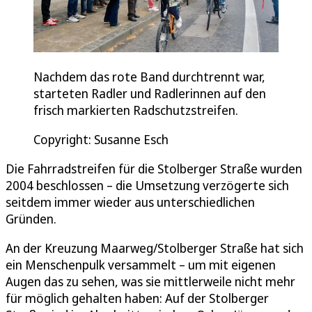
Nachdem das rote Band durchtrennt war,
starteten Radler und Radlerinnen auf den
frisch markierten Radschutzstreifen.
Copyright: Susanne Esch
Die Fahrradstreifen für die Stolberger Straße wurden
2004 beschlossen – die Umsetzung verzögerte sich
seitdem immer wieder aus unterschiedlichen
Gründen.
An der Kreuzung Maarweg/Stolberger Straße hat sich
ein Menschenpulk versammelt – um mit eigenen
Augen das zu sehen, was sie mittlerweile nicht mehr
für möglich gehalten haben: Auf der Stolberger