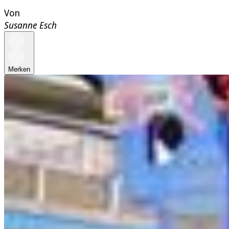
Von
Susanne Esch
Merken