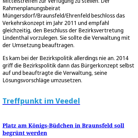
Mittelstreifen zur Verfügung zu stellen. Der
Rahmenplanungsbeirat
Müngersdorf/Braunsfeld/Ehrenfeld beschloss das
Verkehrskonzept im Jahr 2011 und empfahl
gleichzeitig, den Beschluss der Bezirksvertretung
Lindenthal vorzulegen. Sie sollte die Verwaltung mit
der Umsetzung beauftragen.
Es kam bei der Bezirkspolitik allerdings nie an. 2014
griff die Bezirkspolitik dann das Bürgerkonzept selbst
auf und beauftragte die Verwaltung, seine
Lösungsvorschläge umzusetzen.
Treffpunkt im Veedel
Platz am Königs-Büdchen in Braunsfeld soll
begrünt werden