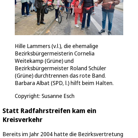
Hille Lammers (v.l.), die ehemalige
Bezirksbürgermeisterin Cornelia
Weitekamp (Grüne) und
Bezirksbürgermeister Roland Schüler
(Grüne) durchtrennen das rote Band.
Barbara Albat (SPD, l.) hilft beim Halten.
Copyright: Susanne Esch
Statt Radfahrstreifen kam ein
Kreisverkehr
Bereits im Jahr 2004 hatte die Bezirksvertretung