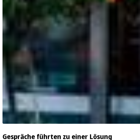
Gespräche führten zu einer Lösung