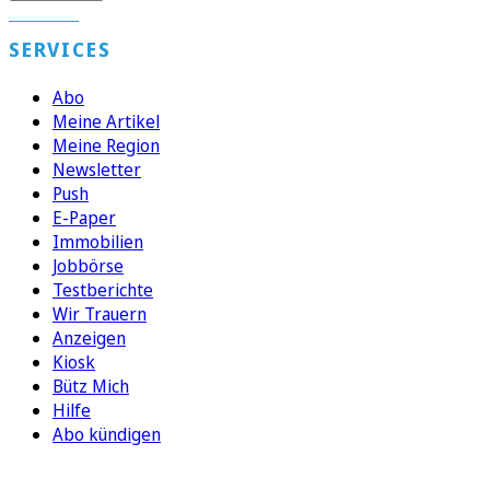
SERVICES
Abo
Meine Artikel
Meine Region
Newsletter
Push
E-Paper
Immobilien
Jobbörse
Testberichte
Wir Trauern
Anzeigen
Kiosk
Bütz Mich
Hilfe
Abo kündigen