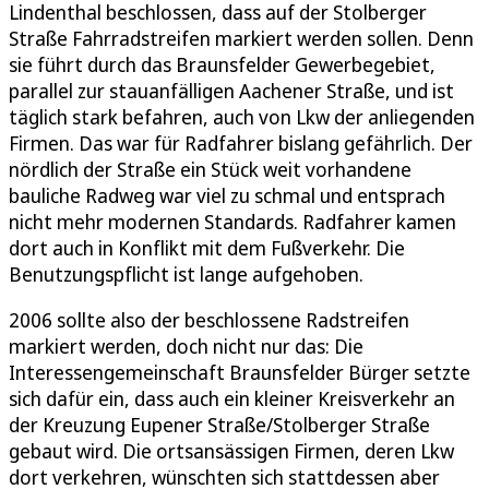
Lindenthal beschlossen, dass auf der Stolberger
Straße Fahrradstreifen markiert werden sollen. Denn
sie führt durch das Braunsfelder Gewerbegebiet,
parallel zur stauanfälligen Aachener Straße, und ist
täglich stark befahren, auch von Lkw der anliegenden
Firmen. Das war für Radfahrer bislang gefährlich. Der
nördlich der Straße ein Stück weit vorhandene
bauliche Radweg war viel zu schmal und entsprach
nicht mehr modernen Standards. Radfahrer kamen
dort auch in Konflikt mit dem Fußverkehr. Die
Benutzungspflicht ist lange aufgehoben.
2006 sollte also der beschlossene Radstreifen
markiert werden, doch nicht nur das: Die
Interessengemeinschaft Braunsfelder Bürger setzte
sich dafür ein, dass auch ein kleiner Kreisverkehr an
der Kreuzung Eupener Straße/Stolberger Straße
gebaut wird. Die ortsansässigen Firmen, deren Lkw
dort verkehren, wünschten sich stattdessen aber