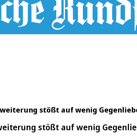
rweiterung stößt auf wenig Gegenlieb
weiterung stößt auf wenig Gegenli