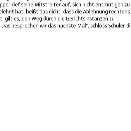
üpper rief seine Mitstreiter auf, sich nicht entmutigen zu
ehnt hat, heißt das nicht, dass die Ablehnung rechtens i
, gilt es, den Weg durch die Gerichtsinstanzen zu
 Das besprechen wir das nächste Mal“, schloss Schüler di