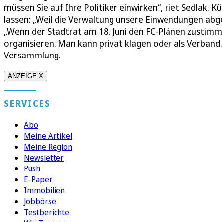
müssen Sie auf Ihre Politiker einwirken“, riet Sedlak. K
lassen: „Weil die Verwaltung unsere Einwendungen abgel
„Wenn der Stadtrat am 18. Juni den FC-Plänen zustimmt
organisieren. Man kann privat klagen oder als Verband.
Versammlung.
ANZEIGE X
SERVICES
Abo
Meine Artikel
Meine Region
Newsletter
Push
E-Paper
Immobilien
Jobbörse
Testberichte