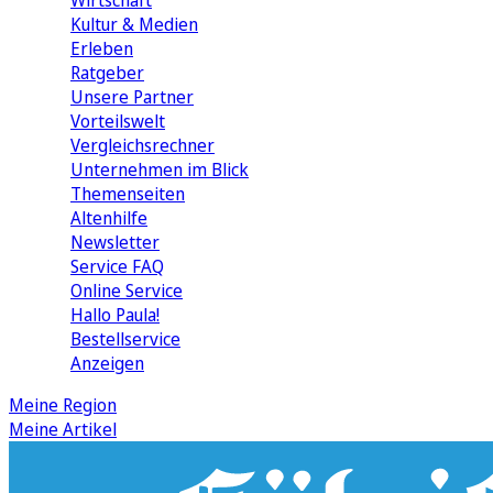
Wirtschaft
Kultur & Medien
Erleben
Ratgeber
Unsere Partner
Vorteilswelt
Vergleichsrechner
Unternehmen im Blick
Themenseiten
Altenhilfe
Newsletter
Service FAQ
Online Service
Hallo Paula!
Bestellservice
Anzeigen
Meine Region
Meine Artikel