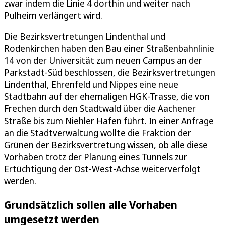
zwar indem die Linie 4 dorthin und weiter nach
Pulheim verlängert wird.
Die Bezirksvertretungen Lindenthal und
Rodenkirchen haben den Bau einer Straßenbahnlinie
14 von der Universität zum neuen Campus an der
Parkstadt-Süd beschlossen, die Bezirksvertretungen
Lindenthal, Ehrenfeld und Nippes eine neue
Stadtbahn auf der ehemaligen HGK-Trasse, die von
Frechen durch den Stadtwald über die Aachener
Straße bis zum Niehler Hafen führt. In einer Anfrage
an die Stadtverwaltung wollte die Fraktion der
Grünen der Bezirksvertretung wissen, ob alle diese
Vorhaben trotz der Planung eines Tunnels zur
Ertüchtigung der Ost-West-Achse weiterverfolgt
werden.
Grundsätzlich sollen alle Vorhaben
umgesetzt werden