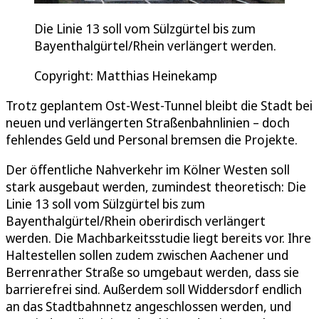
Die Linie 13 soll vom Sülzgürtel bis zum
Bayenthalgürtel/Rhein verlängert werden.
Copyright: Matthias Heinekamp
Trotz geplantem Ost-West-Tunnel bleibt die Stadt bei
neuen und verlängerten Straßenbahnlinien – doch
fehlendes Geld und Personal bremsen die Projekte.
Der öffentliche Nahverkehr im Kölner Westen soll
stark ausgebaut werden, zumindest theoretisch: Die
Linie 13 soll vom Sülzgürtel bis zum
Bayenthalgürtel/Rhein oberirdisch verlängert
werden. Die Machbarkeitsstudie liegt bereits vor. Ihre
Haltestellen sollen zudem zwischen Aachener und
Berrenrather Straße so umgebaut werden, dass sie
barrierefrei sind. Außerdem soll Widdersdorf endlich
an das Stadtbahnnetz angeschlossen werden, und