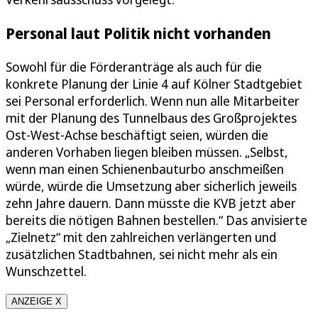
Personal laut Politik nicht vorhanden
Sowohl für die Förderanträge als auch für die
konkrete Planung der Linie 4 auf Kölner Stadtgebiet
sei Personal erforderlich. Wenn nun alle Mitarbeiter
mit der Planung des Tunnelbaus des Großprojektes
Ost-West-Achse beschäftigt seien, würden die
anderen Vorhaben liegen bleiben müssen. „Selbst,
wenn man einen Schienenbauturbo anschmeißen
würde, würde die Umsetzung aber sicherlich jeweils
zehn Jahre dauern. Dann müsste die KVB jetzt aber
bereits die nötigen Bahnen bestellen.“ Das anvisierte
„Zielnetz“ mit den zahlreichen verlängerten und
zusätzlichen Stadtbahnen, sei nicht mehr als ein
Wunschzettel.
ANZEIGE X