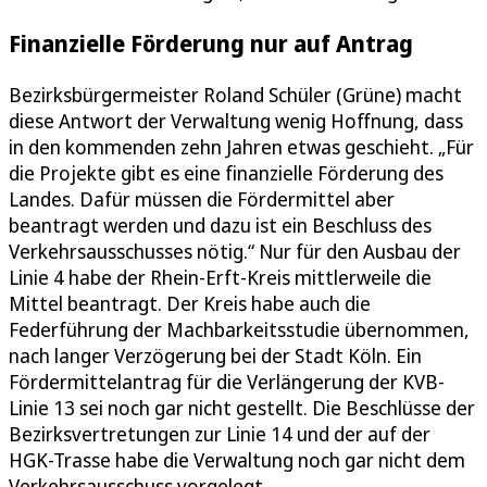
Finanzielle Förderung nur auf Antrag
Bezirksbürgermeister Roland Schüler (Grüne) macht
diese Antwort der Verwaltung wenig Hoffnung, dass
in den kommenden zehn Jahren etwas geschieht. „Für
die Projekte gibt es eine finanzielle Förderung des
Landes. Dafür müssen die Fördermittel aber
beantragt werden und dazu ist ein Beschluss des
Verkehrsausschusses nötig.“ Nur für den Ausbau der
Linie 4 habe der Rhein-Erft-Kreis mittlerweile die
Mittel beantragt. Der Kreis habe auch die
Federführung der Machbarkeitsstudie übernommen,
nach langer Verzögerung bei der Stadt Köln. Ein
Fördermittelantrag für die Verlängerung der KVB-
Linie 13 sei noch gar nicht gestellt. Die Beschlüsse der
Bezirksvertretungen zur Linie 14 und der auf der
HGK-Trasse habe die Verwaltung noch gar nicht dem
Verkehrsausschuss vorgelegt.