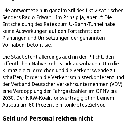
Die antwortete nun ganz im Stil des fiktiv-satirischen
Senders Radio Eriwan: „Im Prinzip ja, aber…“: Die
Entscheidung des Rates zum U‑Bahn-Tunnel habe
keine Auswirkungen auf den Fortschritt der
Planungen und Umsetzungen der genannten
Vorhaben, betont sie.
Die Stadt steht allerdings auch in der Pflicht, den
öffentlichen Nahverkehr stark auszubauen: Um die
Klimaziele zu erreichen und die Verkehrswende zu
schaffen, fordern die Verkehrsministerkonferenz und
der Verband Deutscher Verkehrsunternehmen (VDV)
eine Verdopplung der Fahrgastzahlen im ÖPNV bis
2030. Der NRW-Koalitionsvertrag gibt mit einem
Ausbau um 60 Prozent ein konkretes Ziel vor.
Geld und Personal reichen nicht