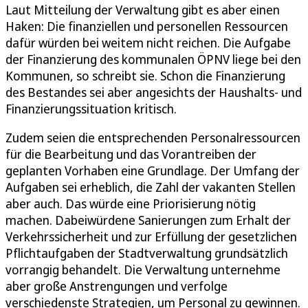
Laut Mitteilung der Verwaltung gibt es aber einen
Haken: Die finanziellen und personellen Ressourcen
dafür würden bei weitem nicht reichen. Die Aufgabe
der Finanzierung des kommunalen ÖPNV liege bei den
Kommunen, so schreibt sie. Schon die Finanzierung
des Bestandes sei aber angesichts der Haushalts- und
Finanzierungssituation kritisch.
Zudem seien die entsprechenden Personalressourcen
für die Bearbeitung und das Vorantreiben der
geplanten Vorhaben eine Grundlage. Der Umfang der
Aufgaben sei erheblich, die Zahl der vakanten Stellen
aber auch. Das würde eine Priorisierung nötig
machen. Dabeiwürdene Sanierungen zum Erhalt der
Verkehrssicherheit und zur Erfüllung der gesetzlichen
Pflichtaufgaben der Stadtverwaltung grundsätzlich
vorrangig behandelt. Die Verwaltung unternehme
aber große Anstrengungen und verfolge
verschiedenste Strategien, um Personal zu gewinnen.